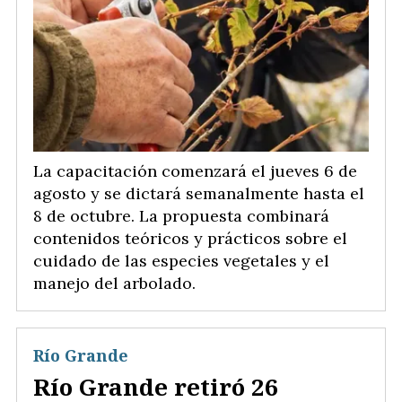
La capacitación comenzará el jueves 6 de
agosto y se dictará semanalmente hasta el
8 de octubre. La propuesta combinará
contenidos teóricos y prácticos sobre el
cuidado de las especies vegetales y el
manejo del arbolado.
Río Grande
Río Grande retiró 26