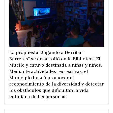
La propuesta “Jugando a Derribar
Barreras” se desarrolló en la Biblioteca El
Muelle y estuvo destinada a niñas y niños.
Mediante actividades recreativas, el
Municipio buscó promover el
reconocimiento de la diversidad y detectar
los obstáculos que dificultan la vida
cotidiana de las personas.