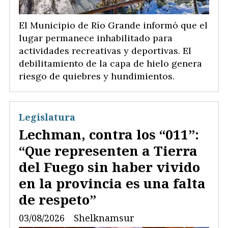
El Municipio de Río Grande informó que el
lugar permanece inhabilitado para
actividades recreativas y deportivas. El
debilitamiento de la capa de hielo genera
riesgo de quiebres y hundimientos.
Legislatura
Lechman, contra los “011”:
“Que representen a Tierra
del Fuego sin haber vivido
en la provincia es una falta
de respeto”
03/08/2026
Shelknamsur