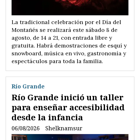
La tradicional celebración por el Día del
Montañés se realizará este sábado 8 de
agosto, de 14 a 21, con entrada libre y
gratuita. Habrá demostraciones de esquí y
snowboard, música en vivo, gastronomía y
espectáculos para toda la familia.
Río Grande
Río Grande inició un taller
para enseñar accesibilidad
desde la infancia
06/08/2026
Shelknamsur