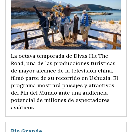
La octava temporada de Divas Hit The
Road, una de las producciones turísticas
de mayor alcance de la televisión china,
filmó parte de su recorrido en Ushuaia. El
programa mostrará paisajes y atractivos
del Fin del Mundo ante una audiencia
potencial de millones de espectadores
asiáticos.
Río Grande