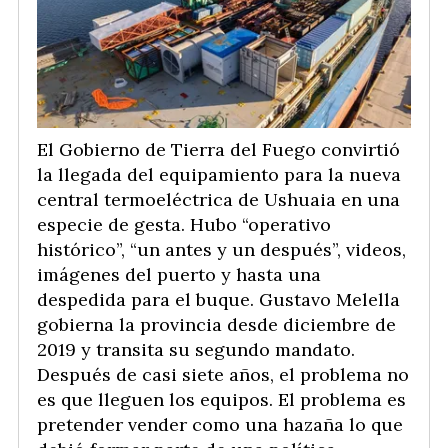
El Gobierno de Tierra del Fuego convirtió
la llegada del equipamiento para la nueva
central termoeléctrica de Ushuaia en una
especie de gesta. Hubo “operativo
histórico”, “un antes y un después”, videos,
imágenes del puerto y hasta una
despedida para el buque. Gustavo Melella
gobierna la provincia desde diciembre de
2019 y transita su segundo mandato.
Después de casi siete años, el problema no
es que lleguen los equipos. El problema es
pretender vender como una hazaña lo que