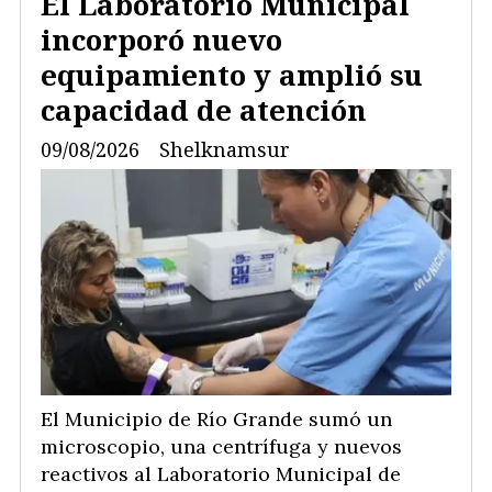
El Laboratorio Municipal
incorporó nuevo
equipamiento y amplió su
capacidad de atención
09/08/2026
Shelknamsur
El Municipio de Río Grande sumó un
microscopio, una centrífuga y nuevos
reactivos al Laboratorio Municipal de