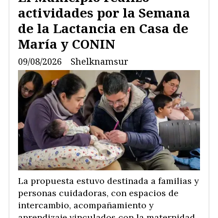
actividades por la Semana
de la Lactancia en Casa de
María y CONIN
09/08/2026
Shelknamsur
La propuesta estuvo destinada a familias y
personas cuidadoras, con espacios de
intercambio, acompañamiento y
aprendizaje vinculados con la maternidad,