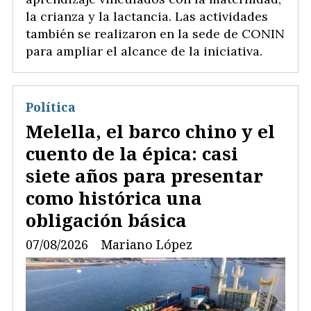
la crianza y la lactancia. Las actividades
también se realizaron en la sede de CONIN
para ampliar el alcance de la iniciativa.
Política
Melella, el barco chino y el
cuento de la épica: casi
siete años para presentar
como histórica una
obligación básica
07/08/2026
Mariano López