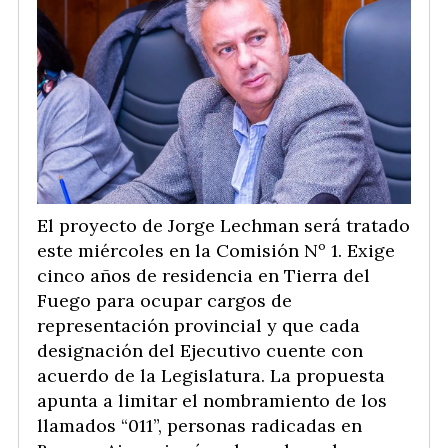
El proyecto de Jorge Lechman será tratado
este miércoles en la Comisión Nº 1. Exige
cinco años de residencia en Tierra del
Fuego para ocupar cargos de
representación provincial y que cada
designación del Ejecutivo cuente con
acuerdo de la Legislatura. La propuesta
apunta a limitar el nombramiento de los
llamados “011”, personas radicadas en