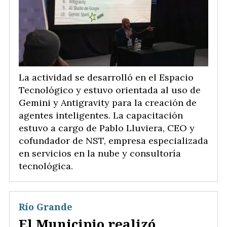
La actividad se desarrolló en el Espacio
Tecnológico y estuvo orientada al uso de
Gemini y Antigravity para la creación de
agentes inteligentes. La capacitación
estuvo a cargo de Pablo Lluviera, CEO y
cofundador de NST, empresa especializada
en servicios en la nube y consultoría
tecnológica.
Río Grande
El Municipio realizó