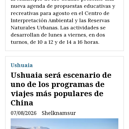
nueva agenda de propuestas educativas y
recreativas para agosto en el Centro de
Interpretación Ambiental y las Reservas
Naturales Urbanas. Las actividades se
desarrollan de lunes a viernes, en dos
turnos, de 10 a 12 y de 14 a 16 horas.
Ushuaia
Ushuaia será escenario de
uno de los programas de
viajes más populares de
China
07/08/2026
Shelknamsur