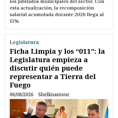
los jubilados municipales del sector. Con
esta actualización, la recomposición
salarial acumulada durante 2026 llega al
15%.
Legislatura
Ficha Limpia y los “011”: la
Legislatura empieza a
discutir quién puede
representar a Tierra del
Fuego
06/08/2026
Shelknamsur