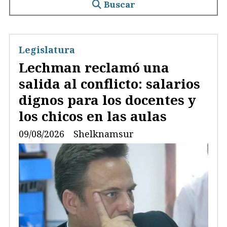
Buscar
Legislatura
Lechman reclamó una
salida al conflicto: salarios
dignos para los docentes y
los chicos en las aulas
09/08/2026
Shelknamsur