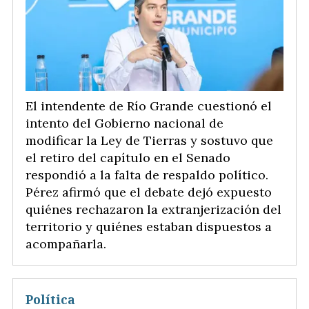
El intendente de Río Grande cuestionó el
intento del Gobierno nacional de
modificar la Ley de Tierras y sostuvo que
el retiro del capítulo en el Senado
respondió a la falta de respaldo político.
Pérez afirmó que el debate dejó expuesto
quiénes rechazaron la extranjerización del
territorio y quiénes estaban dispuestos a
acompañarla.
Política