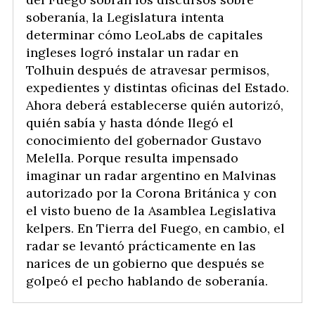
soberanía, la Legislatura intenta
determinar cómo LeoLabs de capitales
ingleses logró instalar un radar en
Tolhuin después de atravesar permisos,
expedientes y distintas oficinas del Estado.
Ahora deberá establecerse quién autorizó,
quién sabía y hasta dónde llegó el
conocimiento del gobernador Gustavo
Melella. Porque resulta impensado
imaginar un radar argentino en Malvinas
autorizado por la Corona Británica y con
el visto bueno de la Asamblea Legislativa
kelpers. En Tierra del Fuego, en cambio, el
radar se levantó prácticamente en las
narices de un gobierno que después se
golpeó el pecho hablando de soberanía.