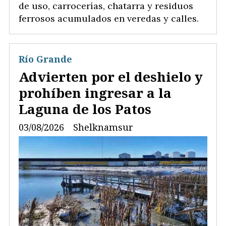
de uso, carrocerías, chatarra y residuos
ferrosos acumulados en veredas y calles.
Río Grande
Advierten por el deshielo y
prohíben ingresar a la
Laguna de los Patos
03/08/2026
Shelknamsur