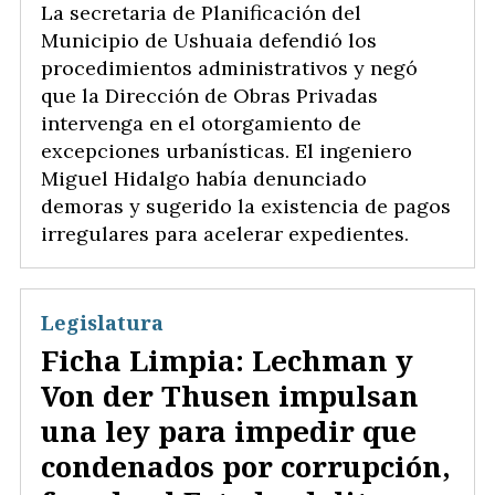
La secretaria de Planificación del
Municipio de Ushuaia defendió los
procedimientos administrativos y negó
que la Dirección de Obras Privadas
intervenga en el otorgamiento de
excepciones urbanísticas. El ingeniero
Miguel Hidalgo había denunciado
demoras y sugerido la existencia de pagos
irregulares para acelerar expedientes.
Legislatura
Ficha Limpia: Lechman y
Von der Thusen impulsan
una ley para impedir que
condenados por corrupción,