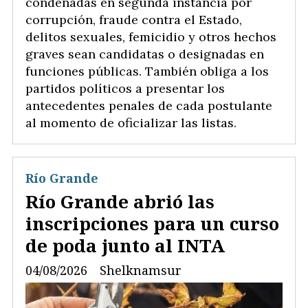
condenadas en segunda instancia por
corrupción, fraude contra el Estado,
delitos sexuales, femicidio y otros hechos
graves sean candidatas o designadas en
funciones públicas. También obliga a los
partidos políticos a presentar los
antecedentes penales de cada postulante
al momento de oficializar las listas.
Río Grande
Río Grande abrió las
inscripciones para un curso
de poda junto al INTA
04/08/2026
Shelknamsur