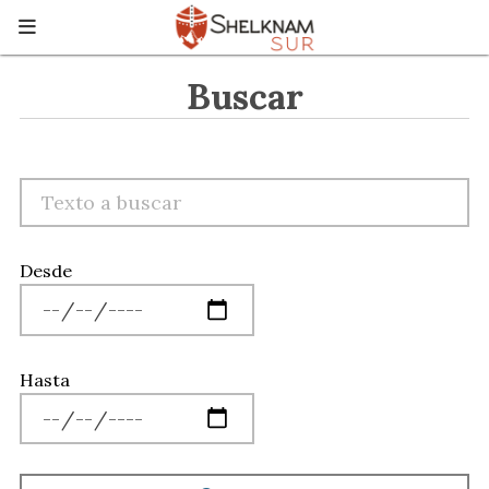
Buscar
Desde
Hasta