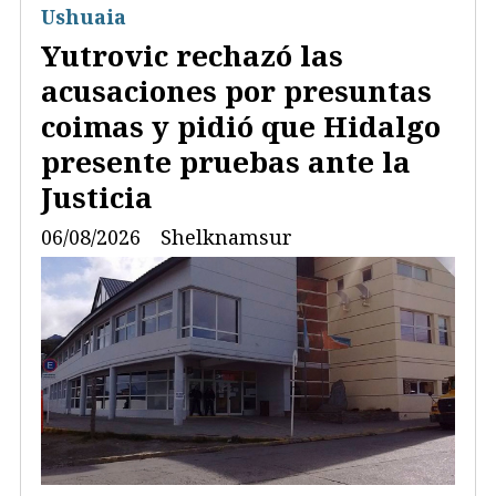
Ushuaia
Yutrovic rechazó las
acusaciones por presuntas
coimas y pidió que Hidalgo
presente pruebas ante la
Justicia
06/08/2026
Shelknamsur