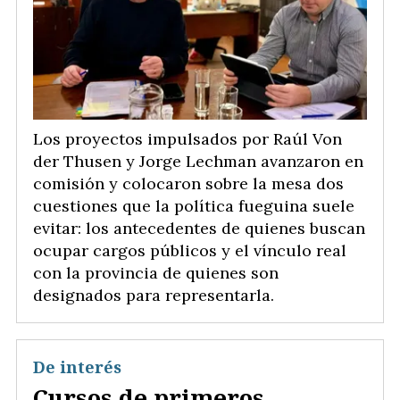
Los proyectos impulsados por Raúl Von
der Thusen y Jorge Lechman avanzaron en
comisión y colocaron sobre la mesa dos
cuestiones que la política fueguina suele
evitar: los antecedentes de quienes buscan
ocupar cargos públicos y el vínculo real
con la provincia de quienes son
designados para representarla.
De interés
Cursos de primeros