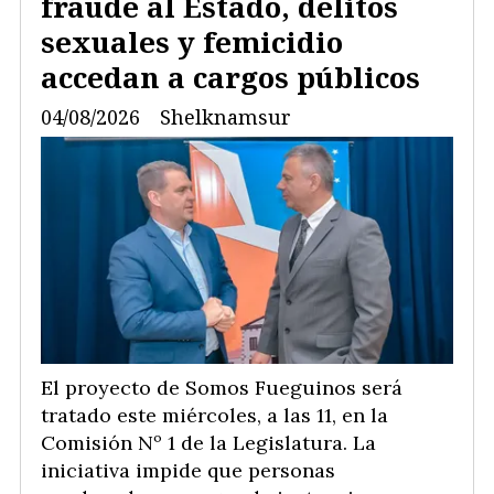
fraude al Estado, delitos
sexuales y femicidio
accedan a cargos públicos
04/08/2026
Shelknamsur
El proyecto de Somos Fueguinos será
tratado este miércoles, a las 11, en la
Comisión Nº 1 de la Legislatura. La
iniciativa impide que personas