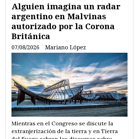
Alguien imagina un radar
argentino en Malvinas
autorizado por la Corona
Británica
07/08/2026
Mariano López
Mientras en el Congreso se discute la
extranjerización de la tierra y en Tierra
del Fuego sobran los discursos sobre