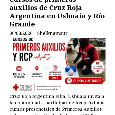
auxilios de Cruz Roja
Argentina en Ushuaia y Río
Grande
06/08/2026
Shelknamsur
Cruz Roja Argentina Filial Ushuaia invita a
la comunidad a participar de los próximos
cursos presenciales de Primeros Auxilios