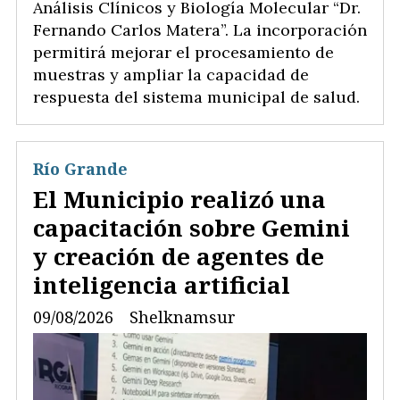
Análisis Clínicos y Biología Molecular “Dr.
Fernando Carlos Matera”. La incorporación
permitirá mejorar el procesamiento de
muestras y ampliar la capacidad de
respuesta del sistema municipal de salud.
Río Grande
El Municipio realizó una
capacitación sobre Gemini
y creación de agentes de
inteligencia artificial
09/08/2026
Shelknamsur