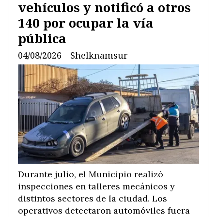
vehículos y notificó a otros
140 por ocupar la vía
pública
04/08/2026
Shelknamsur
Durante julio, el Municipio realizó
inspecciones en talleres mecánicos y
distintos sectores de la ciudad. Los
operativos detectaron automóviles fuera