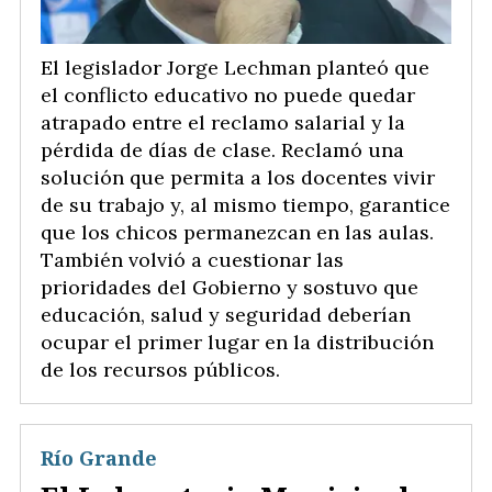
El legislador Jorge Lechman planteó que
el conflicto educativo no puede quedar
atrapado entre el reclamo salarial y la
pérdida de días de clase. Reclamó una
solución que permita a los docentes vivir
de su trabajo y, al mismo tiempo, garantice
que los chicos permanezcan en las aulas.
También volvió a cuestionar las
prioridades del Gobierno y sostuvo que
educación, salud y seguridad deberían
ocupar el primer lugar en la distribución
de los recursos públicos.
Río Grande