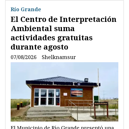
Río Grande
El Centro de Interpretación
Ambiental suma
actividades gratuitas
durante agosto
07/08/2026
Shelknamsur
El Municipio de Río Grande presentó una