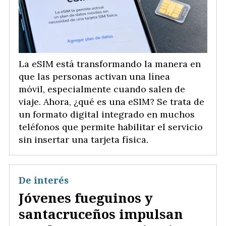
La eSIM está transformando la manera en
que las personas activan una línea
móvil, especialmente cuando salen de
viaje. Ahora, ¿qué es una eSIM? Se trata de
un formato digital integrado en muchos
teléfonos que permite habilitar el servicio
sin insertar una tarjeta física.
De interés
Jóvenes fueguinos y
santacruceños impulsan