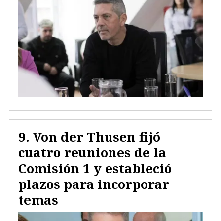
Von der Thusen fijó
cuatro reuniones de la
Comisión 1 y estableció
plazos para incorporar
temas