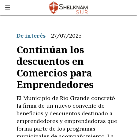
De interés
27/07/2025
Continúan los
descuentos en
Comercios para
Emprendedores
El Municipio de Río Grande concretó
la firma de un nuevo convenio de
beneficios y descuentos destinado a
emprendedores y emprendedoras que
forma parte de los programas
municipales de acompañamiento. La