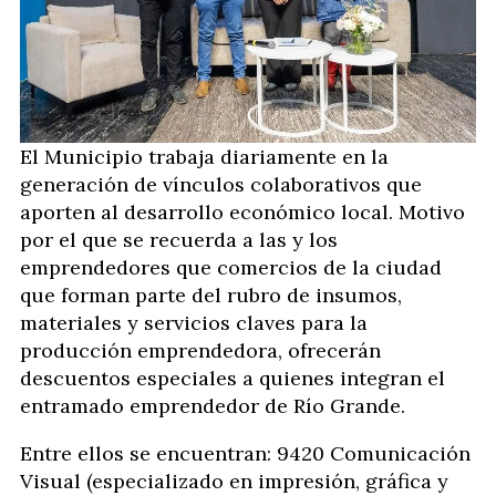
El Municipio trabaja diariamente en la
generación de vínculos colaborativos que
aporten al desarrollo económico local. Motivo
por el que se recuerda a las y los
emprendedores que comercios de la ciudad
que forman parte del rubro de insumos,
materiales y servicios claves para la
producción emprendedora, ofrecerán
descuentos especiales a quienes integran el
entramado emprendedor de Río Grande.
Entre ellos se encuentran: 9420 Comunicación
Visual (especializado en impresión, gráfica y