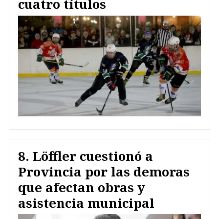
cuatro títulos
Löffler cuestionó a
Provincia por las demoras
que afectan obras y
asistencia municipal