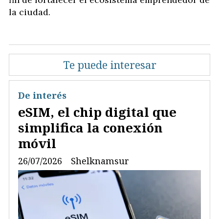
la ciudad.
Te puede interesar
De interés
eSIM, el chip digital que
simplifica la conexión
móvil
26/07/2026
Shelknamsur