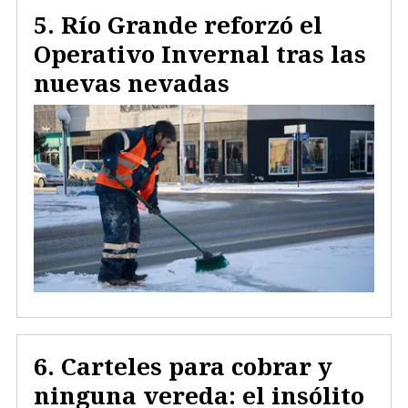
Río Grande reforzó el
Operativo Invernal tras las
nuevas nevadas
Carteles para cobrar y
ninguna vereda: el insólito