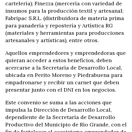
cartelería); Finezza (mercería con variedad de
insumos para la producción textil y artesanal;
Fabripac S.R.L. (distribuidora de materia prima
para panadería y repostería y Artística RG
(materiales y herramientas para producciones
artesanales y artísticas), entre otros.
Aquellos emprendedores y emprendedoras que
quieran acceder a estos beneficios, deben
acercarse a la Secretaría de Desarrollo Local,
ubicada en Perito Moreno y Piedrabuena para
empadronarse y recibir un carnet que deben
presentar junto con el DNI en los negocios.
Este convenio se suma a las acciones que
impulsa la Dirección de Desarrollo Local,
dependiente de la Secretaría de Desarrollo
Productivo del Municipio de Río Grande, con el
fin de fortalecer el ecosistema emprendedor de