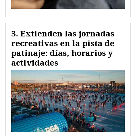
Extienden las jornadas
recreativas en la pista de
patinaje: días, horarios y
actividades