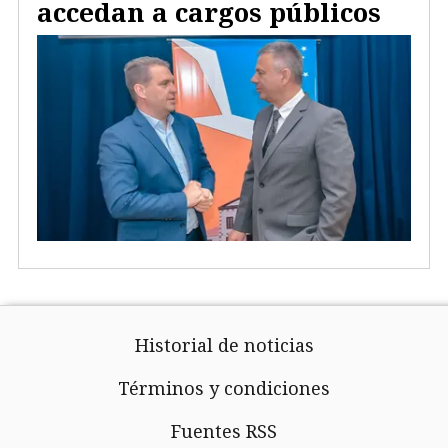
accedan a cargos públicos
Historial de noticias
Términos y condiciones
Fuentes RSS