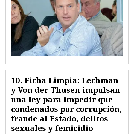
Ficha Limpia: Lechman
y Von der Thusen impulsan
una ley para impedir que
condenados por corrupción,
fraude al Estado, delitos
sexuales y femicidio