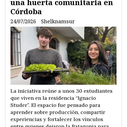
una huerta comunitaria en
Córdoba
24/07/2026
Shelknamsur
La iniciativa reúne a unos 30 estudiantes
que viven en la residencia “Ignacio
Studer”. El espacio fue pensado para
aprender sobre producción, compartir
experiencias y fortalecer los vínculos
entre quienes dejaron la Patagonia para