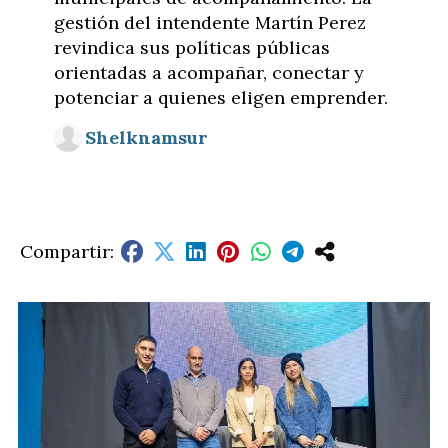
gestión del intendente Martín Perez
revindica sus políticas públicas
orientadas a acompañar, conectar y
potenciar a quienes eligen emprender.
Shelknamsur