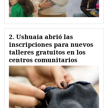
Ushuaia abrió las
inscripciones para nuevos
talleres gratuitos en los
centros comunitarios