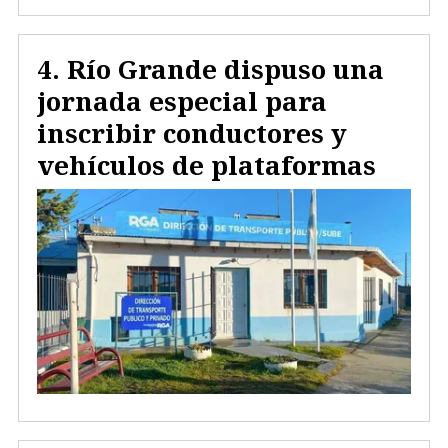
Río Grande dispuso una
jornada especial para
inscribir conductores y
vehículos de plataformas