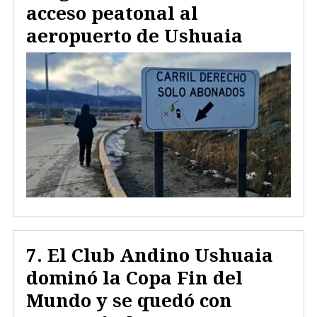
acceso peatonal al
aeropuerto de Ushuaia
El Club Andino Ushuaia
dominó la Copa Fin del
Mundo y se quedó con