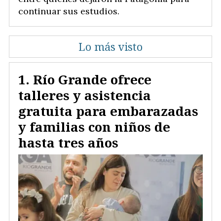
continuar sus estudios.
Lo más visto
Río Grande ofrece
talleres y asistencia
gratuita para embarazadas
y familias con niños de
hasta tres años