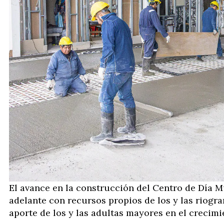
El avance en la construcción del Centro de Día M
adelante con recursos propios de los y las riogra
aporte de los y las adultas mayores en el crecimi