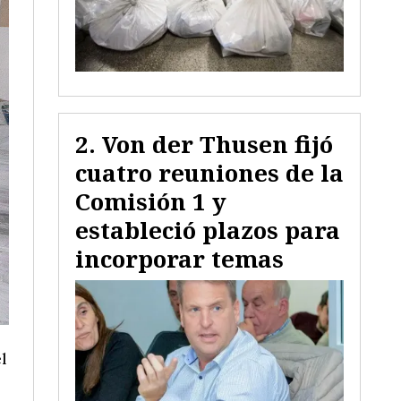
Von der Thusen fijó
cuatro reuniones de la
Comisión 1 y
estableció plazos para
incorporar temas
l