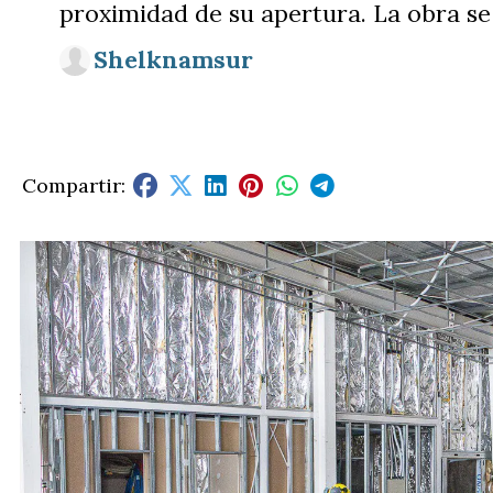
proximidad de su apertura. La obra se
Shelknamsur