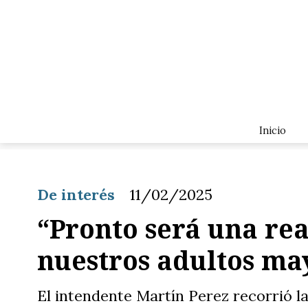
Inicio
De interés
11/02/2025
“Pronto será una rea
nuestros adultos ma
El intendente Martín Perez recorrió l