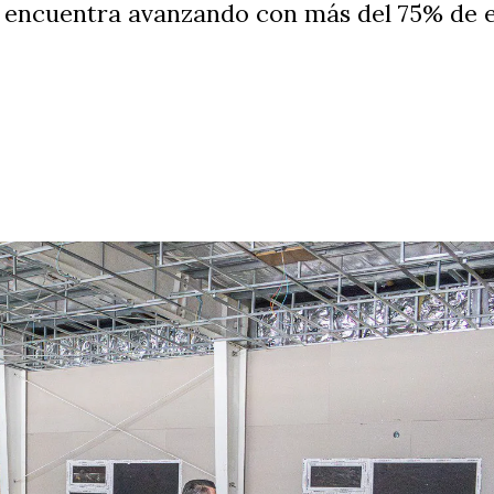
 encuentra avanzando con más del 75% de ej