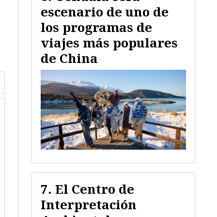
escenario de uno de
los programas de
viajes más populares
de China
El Centro de
Interpretación