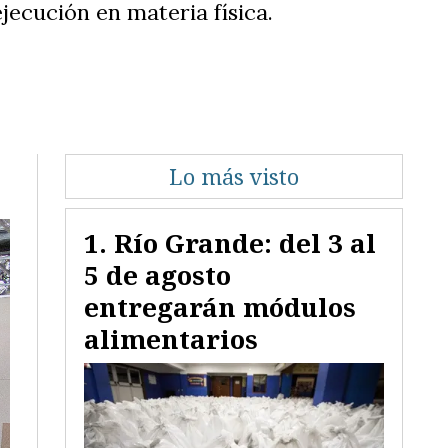
ecución en materia física.
Lo más visto
Río Grande: del 3 al
5 de agosto
entregarán módulos
alimentarios