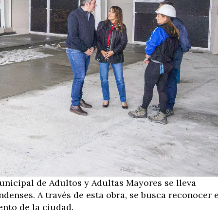
unicipal de Adultos y Adultas Mayores se lleva
ndenses. A través de esta obra, se busca reconocer e
ento de la ciudad.