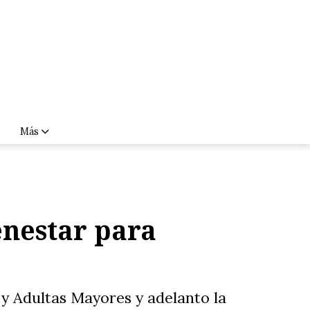
Más
enestar para
 y Adultas Mayores y adelanto la