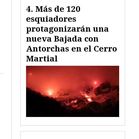
Más de 120
esquiadores
protagonizarán una
nueva Bajada con
Antorchas en el Cerro
Martial