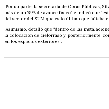
Por su parte, la secretaria de Obras Públicas, Si
más de un 75% de avance físico” e indicó que “est
del sector del SUM que es lo último que faltaba 
Asimismo, detalló que “dentro de las instalacio
la colocación de cielorraso y, posteriormente, 
en los espacios exteriores”.