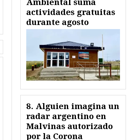
Ambiental suma
actividades gratuitas
durante agosto
Alguien imagina un
radar argentino en
Malvinas autorizado
por la Corona