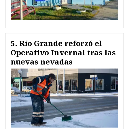
Río Grande reforzó el
Operativo Invernal tras las
nuevas nevadas