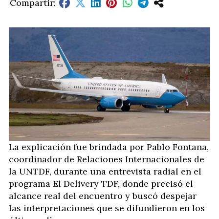
La explicación fue brindada por Pablo Fontana,
coordinador de Relaciones Internacionales de
la UNTDF, durante una entrevista radial en el
programa El Delivery TDF, donde precisó el
alcance real del encuentro y buscó despejar
las interpretaciones que se difundieron en los