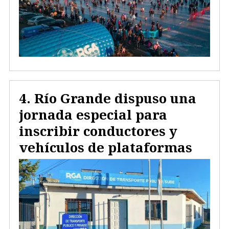
Río Grande dispuso una
jornada especial para
inscribir conductores y
vehículos de plataformas