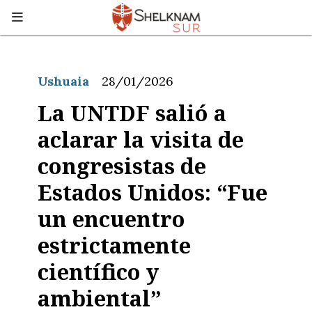
Ushuaia
28/01/2026
La UNTDF salió a
aclarar la visita de
congresistas de
Estados Unidos: “Fue
un encuentro
estrictamente
científico y
ambiental”