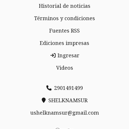
Historial de noticias
Términos y condiciones
Fuentes RSS
Ediciones impresas
Ingresar
Videos
2901491499
SHELKNAMSUR
ushelknamsur@gmail.com