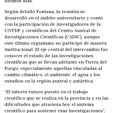
últimos días.
Según detalló Fontana, la reunión se
desarrolló en el ámbito universitario y contó
con la participación de investigadores de la
UNTDF y científicos del Centro Austral de
Investigaciones Científicas (CADIC), aunque
este último organismo no participó de manera
institucional. El eje central del intercambio fue
conocer el estado de las investigaciones
científicas que se llevan adelante en Tierra del
Fuego, especialmente aquellas vinculadas al
cambio climático, el ambiente, el agua y los
estudios en la región austral y antártica.
“El interés estuvo puesto en el trabajo
científico que se realiza en la provincia y en las
dificultades que atraviesa hoy el sistema
científico para sostener esas investigaciones”,