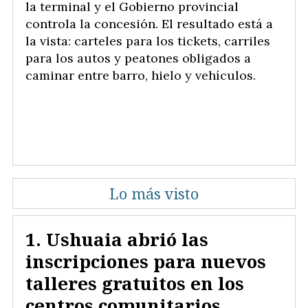
la terminal y el Gobierno provincial
controla la concesión. El resultado está a
la vista: carteles para los tickets, carriles
para los autos y peatones obligados a
caminar entre barro, hielo y vehículos.
Lo más visto
Ushuaia abrió las
inscripciones para nuevos
talleres gratuitos en los
centros comunitarios