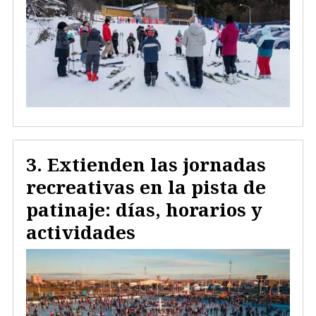
Extienden las jornadas
recreativas en la pista de
patinaje: días, horarios y
actividades