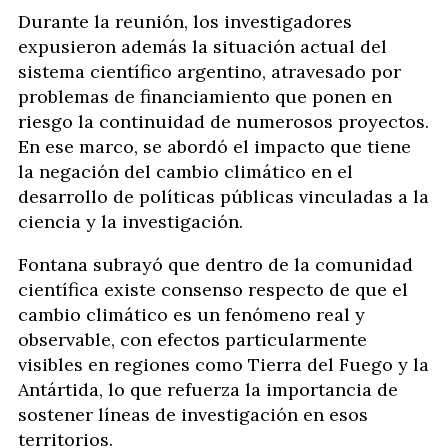
Durante la reunión, los investigadores
expusieron además la situación actual del
sistema científico argentino, atravesado por
problemas de financiamiento que ponen en
riesgo la continuidad de numerosos proyectos.
En ese marco, se abordó el impacto que tiene
la negación del cambio climático en el
desarrollo de políticas públicas vinculadas a la
ciencia y la investigación.
Fontana subrayó que dentro de la comunidad
científica existe consenso respecto de que el
cambio climático es un fenómeno real y
observable, con efectos particularmente
visibles en regiones como Tierra del Fuego y la
Antártida, lo que refuerza la importancia de
sostener líneas de investigación en esos
territorios.