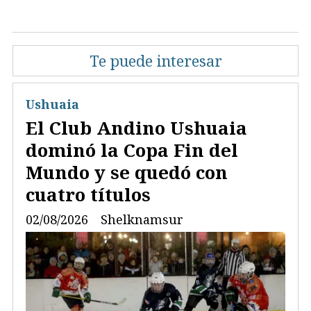
Te puede interesar
Ushuaia
El Club Andino Ushuaia
dominó la Copa Fin del
Mundo y se quedó con
cuatro títulos
02/08/2026
Shelknamsur