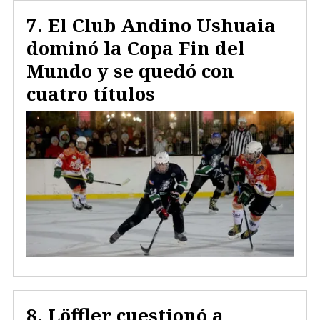
El Club Andino Ushuaia
dominó la Copa Fin del
Mundo y se quedó con
cuatro títulos
Löffler cuestionó a