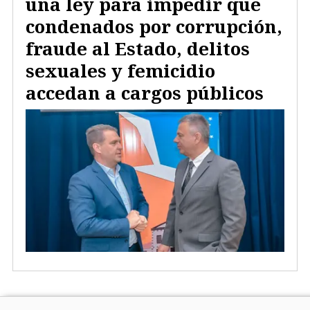
una ley para impedir que
condenados por corrupción,
fraude al Estado, delitos
sexuales y femicidio
accedan a cargos públicos