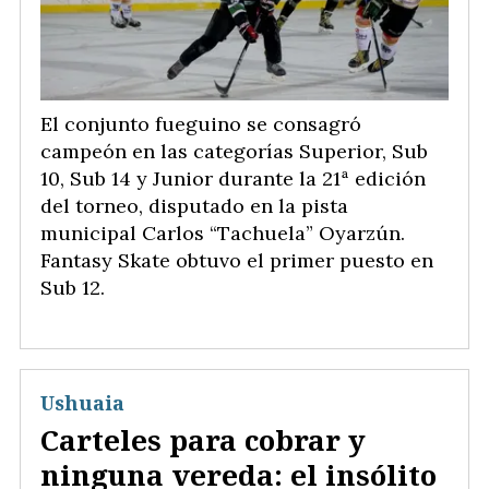
El conjunto fueguino se consagró
campeón en las categorías Superior, Sub
10, Sub 14 y Junior durante la 21ª edición
del torneo, disputado en la pista
municipal Carlos “Tachuela” Oyarzún.
Fantasy Skate obtuvo el primer puesto en
Sub 12.
Ushuaia
Carteles para cobrar y
ninguna vereda: el insólito