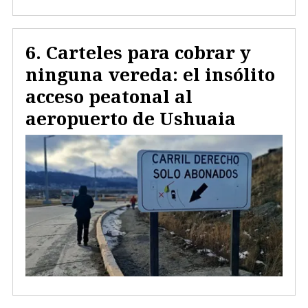
Carteles para cobrar y
ninguna vereda: el insólito
acceso peatonal al
aeropuerto de Ushuaia