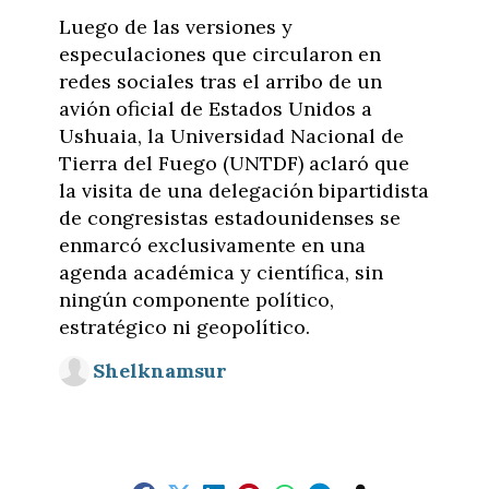
Luego de las versiones y
especulaciones que circularon en
redes sociales tras el arribo de un
avión oficial de Estados Unidos a
Ushuaia, la Universidad Nacional de
Tierra del Fuego (UNTDF) aclaró que
la visita de una delegación bipartidista
de congresistas estadounidenses se
enmarcó exclusivamente en una
agenda académica y científica, sin
ningún componente político,
estratégico ni geopolítico.
Shelknamsur