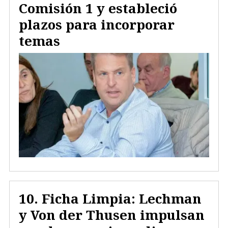
Comisión 1 y estableció
plazos para incorporar
temas
Ficha Limpia: Lechman
y Von der Thusen impulsan