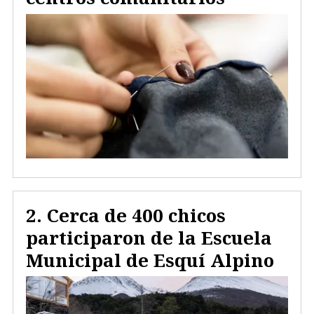
Cerca de 400 chicos
participaron de la Escuela
Municipal de Esquí Alpino