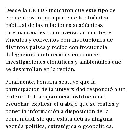
Desde la UNTDF indicaron que este tipo de
encuentros forman parte de la dinámica
habitual de las relaciones académicas
internacionales. La universidad mantiene
vínculos y convenios con instituciones de
distintos países y recibe con frecuencia
delegaciones interesadas en conocer
investigaciones científicas y ambientales que
se desarrollan en la región.
Finalmente, Fontana sostuvo que la
participación de la universidad respondió a un
criterio de transparencia institucional:
escuchar, explicar el trabajo que se realiza y
poner la información a disposición de la
comunidad, sin que exista detrás ninguna
agenda política, estratégica o geopolítica.