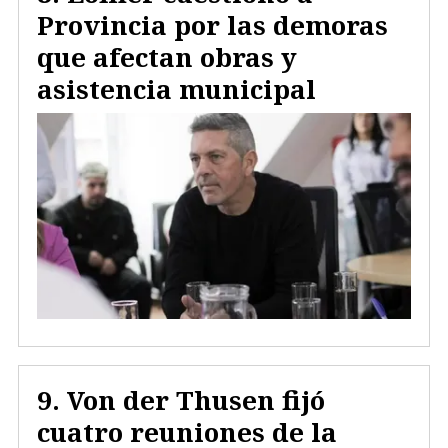
Provincia por las demoras
que afectan obras y
asistencia municipal
Von der Thusen fijó
cuatro reuniones de la