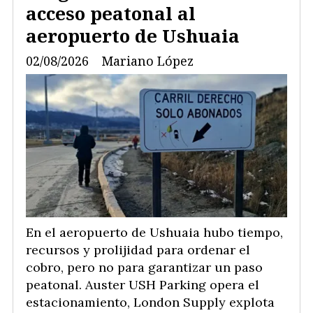
acceso peatonal al
aeropuerto de Ushuaia
02/08/2026
Mariano López
En el aeropuerto de Ushuaia hubo tiempo,
recursos y prolijidad para ordenar el
cobro, pero no para garantizar un paso
peatonal. Auster USH Parking opera el
estacionamiento, London Supply explota