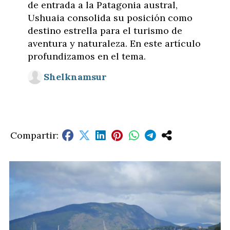
de entrada a la Patagonia austral,
Ushuaia consolida su posición como
destino estrella para el turismo de
aventura y naturaleza. En este artículo
profundizamos en el tema.
Shelknamsur