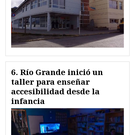
Río Grande inició un
taller para enseñar
accesibilidad desde la
infancia