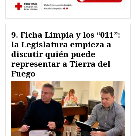
Ficha Limpia y los “011”:
la Legislatura empieza a
discutir quién puede
representar a Tierra del
Fuego