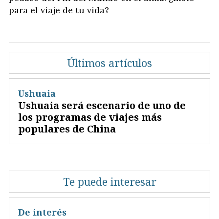
para el viaje de tu vida?
Últimos artículos
Ushuaia
Ushuaia será escenario de uno de
los programas de viajes más
populares de China
Te puede interesar
De interés