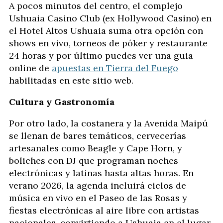
A pocos minutos del centro, el complejo
Ushuaia Casino Club (ex Hollywood Casino) en
el Hotel Altos Ushuaia suma otra opción con
shows en vivo, torneos de póker y restaurante
24 horas y por último puedes ver una guia
online de
apuestas en Tierra del Fuego
habilitadas en este sitio web.
Cultura y Gastronomía
Por otro lado, la costanera y la Avenida Maipú
se llenan de bares temáticos, cervecerías
artesanales como Beagle y Cape Horn, y
boliches con DJ que programan noches
electrónicas y latinas hasta altas horas. En
verano 2026, la agenda incluirá ciclos de
música en vivo en el Paseo de las Rosas y
fiestas electrónicas al aire libre con artistas
nacionales, convirtiendo a Ushuaia en el lugar