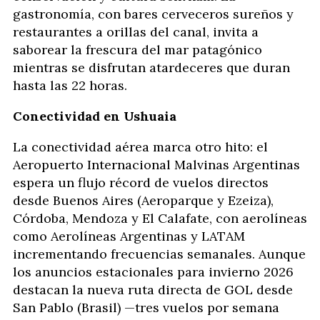
gastronomía, con bares cerveceros sureños y
restaurantes a orillas del canal, invita a
saborear la frescura del mar patagónico
mientras se disfrutan atardeceres que duran
hasta las 22 horas.
Conectividad en Ushuaia
La conectividad aérea marca otro hito: el
Aeropuerto Internacional Malvinas Argentinas
espera un flujo récord de vuelos directos
desde Buenos Aires (Aeroparque y Ezeiza),
Córdoba, Mendoza y El Calafate, con aerolíneas
como Aerolíneas Argentinas y LATAM
incrementando frecuencias semanales. Aunque
los anuncios estacionales para invierno 2026
destacan la nueva ruta directa de GOL desde
San Pablo (Brasil) —tres vuelos por semana