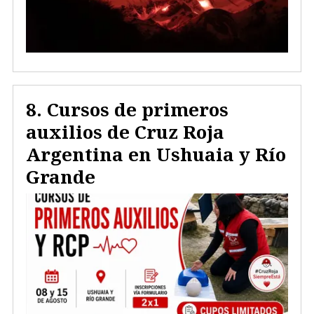
Cursos de primeros
auxilios de Cruz Roja
Argentina en Ushuaia y Río
Grande