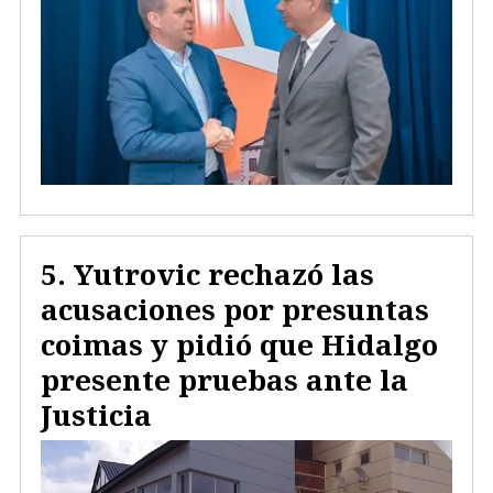
Yutrovic rechazó las
acusaciones por presuntas
coimas y pidió que Hidalgo
presente pruebas ante la
Justicia