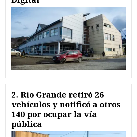
Río Grande retiró 26
vehículos y notificó a otros
140 por ocupar la vía
pública