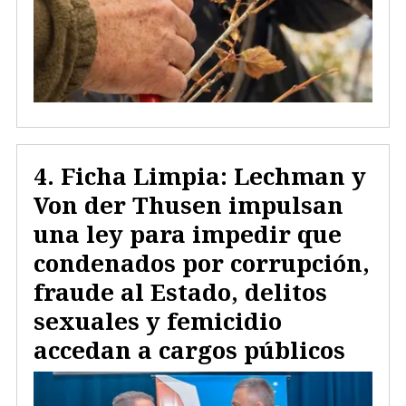
Ficha Limpia: Lechman y
Von der Thusen impulsan
una ley para impedir que
condenados por corrupción,
fraude al Estado, delitos
sexuales y femicidio
accedan a cargos públicos