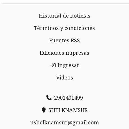
Historial de noticias
Términos y condiciones
Fuentes RSS
Ediciones impresas
Ingresar
Videos
2901491499
SHELKNAMSUR
ushelknamsur@gmail.com