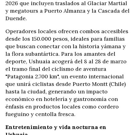
2026 que incluyen traslados al Glaciar Martial
y megatours a Puerto Almanza y la Cascada del
Duende.
Operadores locales ofrecen combos accesibles
desde los 150.000 pesos, ideales para familias
que buscan conectar con la historia yámana y
la flora subantártica. Para los amantes del
deporte, Ushuaia acogerá del 8 al 28 de marzo
el tramo final del ciclismo de aventura
"Patagonia 2.700 km", un evento internacional
que unirá ciclistas desde Puerto Montt (Chile)
hasta la ciudad, generando un impacto
económico en hotelería y gastronomía con
énfasis en productos locales como cordero
fueguino y centolla fresca.
Entretenimiento y vida nocturna en
Ushuaia