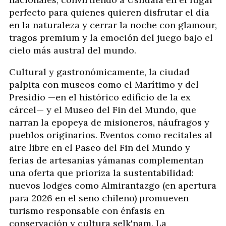
perfecto para quienes quieren disfrutar el día
en la naturaleza y cerrar la noche con glamour,
tragos premium y la emoción del juego bajo el
cielo más austral del mundo.
Cultural y gastronómicamente, la ciudad
palpita con museos como el Marítimo y del
Presidio —en el histórico edificio de la ex
cárcel— y el Museo del Fin del Mundo, que
narran la epopeya de misioneros, náufragos y
pueblos originarios. Eventos como recitales al
aire libre en el Paseo del Fin del Mundo y
ferias de artesanías yámanas complementan
una oferta que prioriza la sustentabilidad:
nuevos lodges como Almirantazgo (en apertura
para 2026 en el seno chileno) promueven
turismo responsable con énfasis en
conservación y cultura selk'nam. La