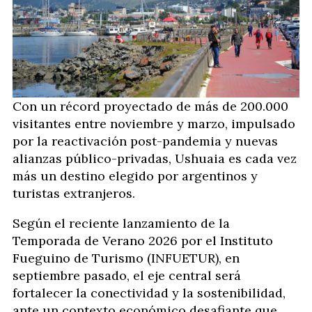
Con un récord proyectado de más de 200.000
visitantes entre noviembre y marzo, impulsado
por la reactivación post-pandemia y nuevas
alianzas público-privadas, Ushuaia es cada vez
más un destino elegido por argentinos y
turistas extranjeros.
Según el reciente lanzamiento de la
Temporada de Verano 2026 por el Instituto
Fueguino de Turismo (INFUETUR), en
septiembre pasado, el eje central será
fortalecer la conectividad y la sostenibilidad,
ante un contexto económico desafiante que