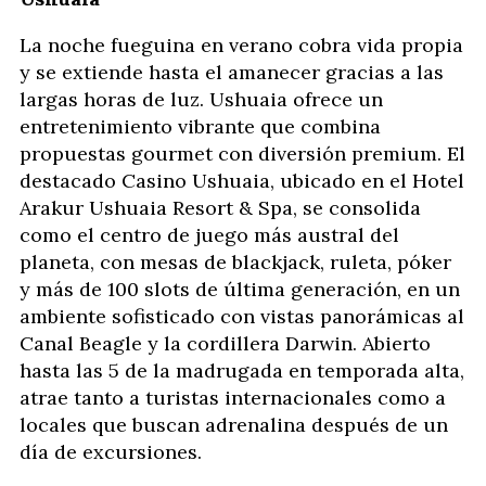
La noche fueguina en verano cobra vida propia
y se extiende hasta el amanecer gracias a las
largas horas de luz. Ushuaia ofrece un
entretenimiento vibrante que combina
propuestas gourmet con diversión premium. El
destacado Casino Ushuaia, ubicado en el Hotel
Arakur Ushuaia Resort & Spa, se consolida
como el centro de juego más austral del
planeta, con mesas de blackjack, ruleta, póker
y más de 100 slots de última generación, en un
ambiente sofisticado con vistas panorámicas al
Canal Beagle y la cordillera Darwin. Abierto
hasta las 5 de la madrugada en temporada alta,
atrae tanto a turistas internacionales como a
locales que buscan adrenalina después de un
día de excursiones.