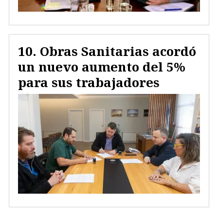
Obras Sanitarias acordó
un nuevo aumento del 5%
para sus trabajadores