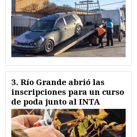
Río Grande abrió las
inscripciones para un curso
de poda junto al INTA