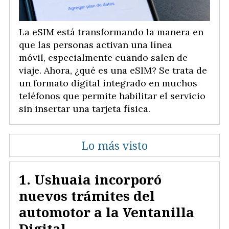
La eSIM está transformando la manera en
que las personas activan una línea
móvil, especialmente cuando salen de
viaje. Ahora, ¿qué es una eSIM? Se trata de
un formato digital integrado en muchos
teléfonos que permite habilitar el servicio
sin insertar una tarjeta física.
Lo más visto
Ushuaia incorporó
nuevos trámites del
automotor a la Ventanilla
Digital