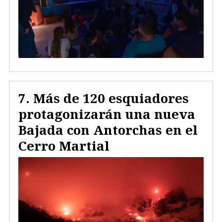
Más de 120 esquiadores
protagonizarán una nueva
Bajada con Antorchas en el
Cerro Martial