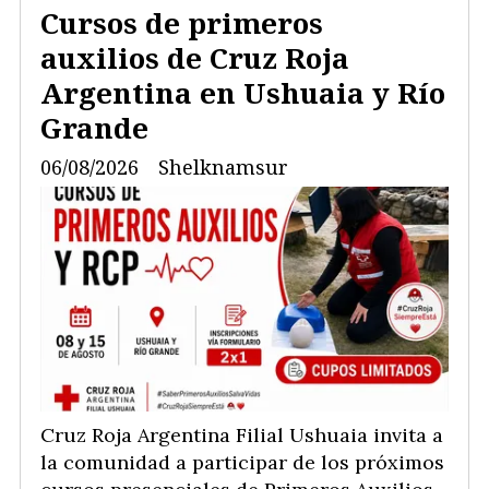
Cursos de primeros
auxilios de Cruz Roja
Argentina en Ushuaia y Río
Grande
06/08/2026
Shelknamsur
Cruz Roja Argentina Filial Ushuaia invita a
la comunidad a participar de los próximos