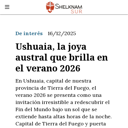
De interés
16/12/2025
Ushuaia, la joya
austral que brilla en
el verano 2026
En Ushuaia, capital de nuestra
provincia de Tierra del Fuego, el
verano 2026 se presenta como una
invitación irresistible a redescubrir el
Fin del Mundo bajo un sol que se
extiende hasta altas horas de la noche.
Capital de Tierra del Fuego y puerta