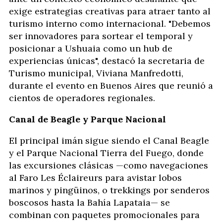
exige estrategias creativas para atraer tanto al
turismo interno como internacional. "Debemos
ser innovadores para sortear el temporal y
posicionar a Ushuaia como un hub de
experiencias únicas", destacó la secretaria de
Turismo municipal, Viviana Manfredotti,
durante el evento en Buenos Aires que reunió a
cientos de operadores regionales.
Canal de Beagle y Parque Nacional
El principal imán sigue siendo el Canal Beagle
y el Parque Nacional Tierra del Fuego, donde
las excursiones clásicas —como navegaciones
al Faro Les Éclaireurs para avistar lobos
marinos y pingüinos, o trekkings por senderos
boscosos hasta la Bahía Lapataia— se
combinan con paquetes promocionales para