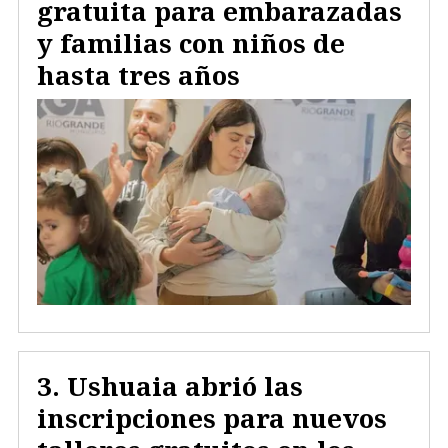
gratuita para embarazadas
y familias con niños de
hasta tres años
Ushuaia abrió las
inscripciones para nuevos