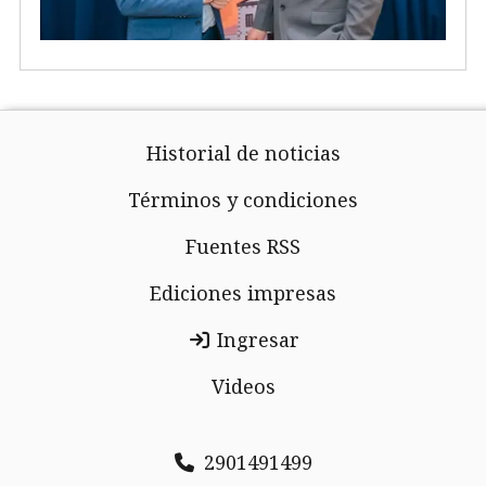
Historial de noticias
Términos y condiciones
Fuentes RSS
Ediciones impresas
Ingresar
Videos
2901491499