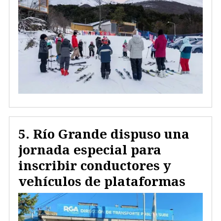
Río Grande dispuso una
jornada especial para
inscribir conductores y
vehículos de plataformas