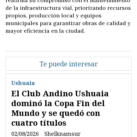
reafirma su compromiso con el mantenimiento
de la infraestructura vial, priorizando recursos
propios, producción local y equipos
municipales para garantizar obras de calidad y
mayor eficiencia en la ciudad.
Te puede interesar
Ushuaia
El Club Andino Ushuaia
dominó la Copa Fin del
Mundo y se quedó con
cuatro títulos
02/08/2026
Shelknamsur