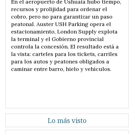
En el aeropuerto de Ushuaia hubo tiempo,
recursos y prolijidad para ordenar el
cobro, pero no para garantizar un paso
peatonal. Auster USH Parking opera el
estacionamiento, London Supply explota
la terminal y el Gobierno provincial
controla la concesión. El resultado está a
la vista: carteles para los tickets, carriles
para los autos y peatones obligados a
caminar entre barro, hielo y vehículos.
Lo más visto