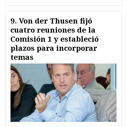
Von der Thusen fijó
cuatro reuniones de la
Comisión 1 y estableció
plazos para incorporar
temas