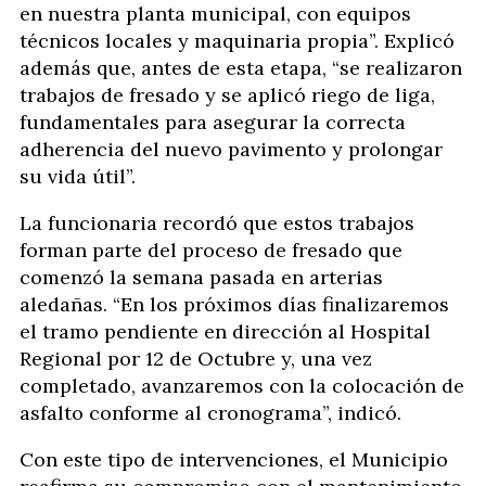
en nuestra planta municipal, con equipos
técnicos locales y maquinaria propia”. Explicó
además que, antes de esta etapa, “se realizaron
trabajos de fresado y se aplicó riego de liga,
fundamentales para asegurar la correcta
adherencia del nuevo pavimento y prolongar
su vida útil”.
La funcionaria recordó que estos trabajos
forman parte del proceso de fresado que
comenzó la semana pasada en arterias
aledañas. “En los próximos días finalizaremos
el tramo pendiente en dirección al Hospital
Regional por 12 de Octubre y, una vez
completado, avanzaremos con la colocación de
asfalto conforme al cronograma”, indicó.
Con este tipo de intervenciones, el Municipio