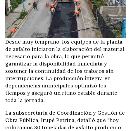
Desde muy temprano, los equipos de la planta
de asfalto iniciaron la elaboración del material
necesario para la obra, lo que permitió
garantizar la disponibilidad inmediata y
sostener la continuidad de los trabajos sin
interrupciones. La producción íntegra en
dependencias municipales optimizó los
tiempos y aseguró un ritmo estable durante
toda la jornada.
La subsecretaria de Coordinación y Gestión de
Obra Pública, Irupé Petrina, detalló que “hoy
colocamos 80 toneladas de asfalto producido