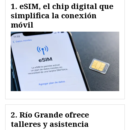
eSIM, el chip digital que
simplifica la conexión
móvil
Río Grande ofrece
talleres y asistencia