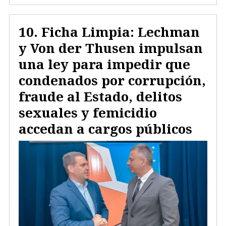
Ficha Limpia: Lechman
y Von der Thusen impulsan
una ley para impedir que
condenados por corrupción,
fraude al Estado, delitos
sexuales y femicidio
accedan a cargos públicos