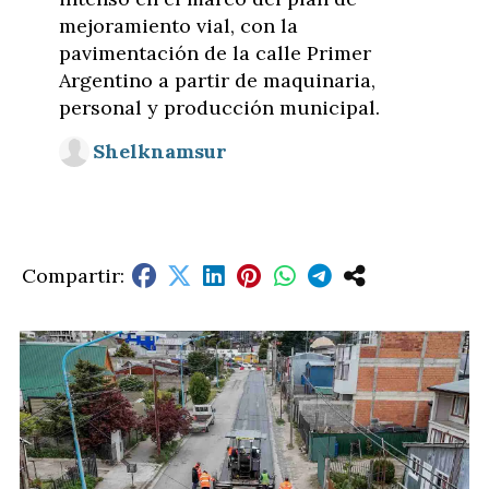
mejoramiento vial, con la
pavimentación de la calle Primer
Argentino a partir de maquinaria,
personal y producción municipal.
Shelknamsur