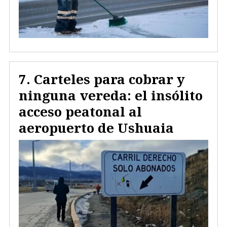
Carteles para cobrar y
ninguna vereda: el insólito
acceso peatonal al
aeropuerto de Ushuaia