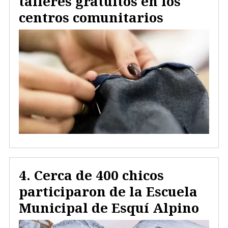
talleres gratuitos en los
centros comunitarios
Cerca de 400 chicos
participaron de la Escuela
Municipal de Esquí Alpino