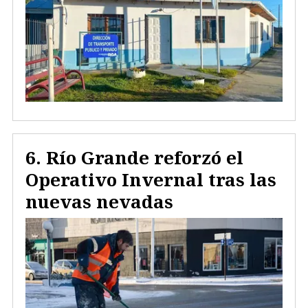
Río Grande reforzó el
Operativo Invernal tras las
nuevas nevadas