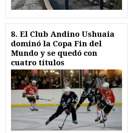
El Club Andino Ushuaia
dominó la Copa Fin del
Mundo y se quedó con
cuatro títulos