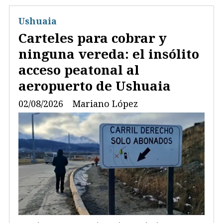
Ushuaia
Carteles para cobrar y
ninguna vereda: el insólito
acceso peatonal al
aeropuerto de Ushuaia
02/08/2026
Mariano López