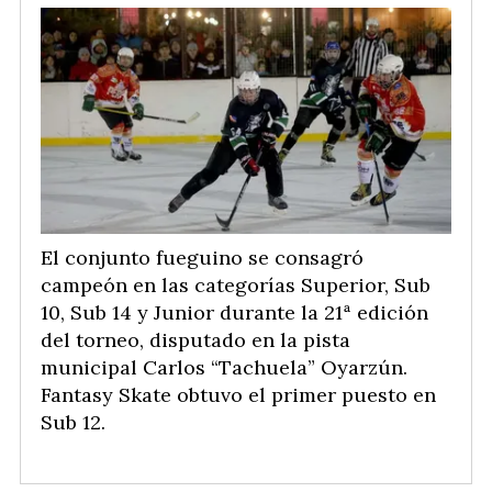
El conjunto fueguino se consagró
campeón en las categorías Superior, Sub
10, Sub 14 y Junior durante la 21ª edición
del torneo, disputado en la pista
municipal Carlos “Tachuela” Oyarzún.
Fantasy Skate obtuvo el primer puesto en
Sub 12.