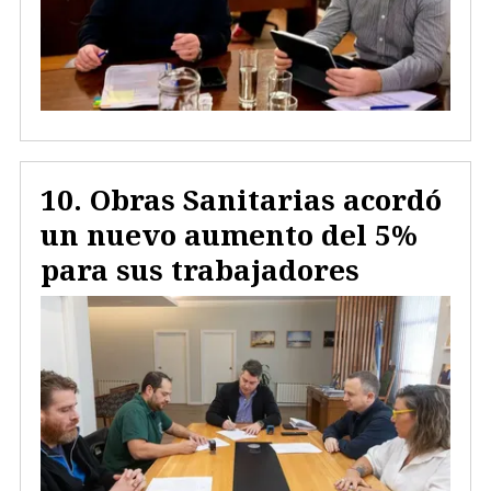
Obras Sanitarias acordó
un nuevo aumento del 5%
para sus trabajadores