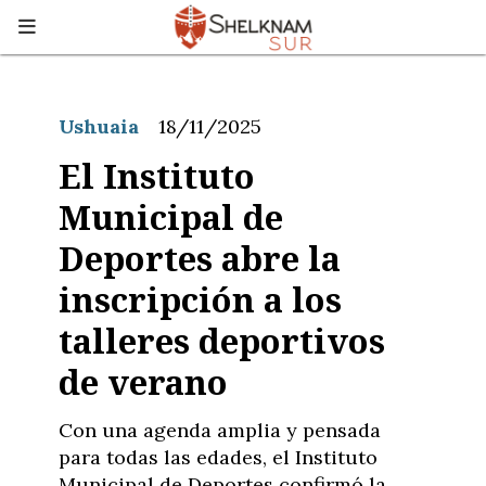
Ushuaia
18/11/2025
El Instituto
Municipal de
Deportes abre la
inscripción a los
talleres deportivos
de verano
Con una agenda amplia y pensada
para todas las edades, el Instituto
Municipal de Deportes confirmó la