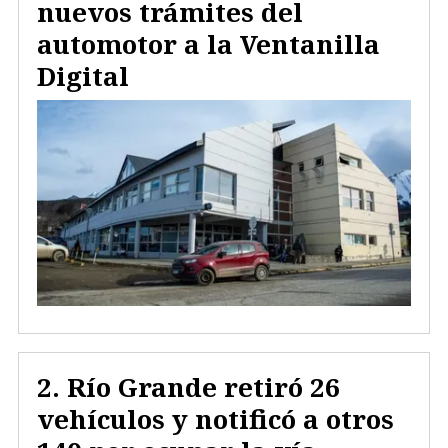
nuevos trámites del
automotor a la Ventanilla
Digital
Río Grande retiró 26
vehículos y notificó a otros