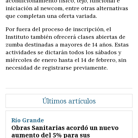
acondicionamiento físico, tejo, funcional e
iniciación al newcom, entre otras alternativas
que completan una oferta variada.
Por fuera del proceso de inscripción, el
Instituto también ofrecerá clases abiertas de
zumba destinadas a mayores de 14 años. Estas
actividades se dictarán todos los sábados y
miércoles de enero hasta el 14 de febrero, sin
necesidad de registrarse previamente.
Últimos artículos
Río Grande
Obras Sanitarias acordó un nuevo
aumento del 5% para sus