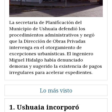
La secretaria de Planificación del
Municipio de Ushuaia defendió los
procedimientos administrativos y negó
que la Dirección de Obras Privadas
intervenga en el otorgamiento de
excepciones urbanísticas. El ingeniero
Miguel Hidalgo había denunciado
demoras y sugerido la existencia de pagos
irregulares para acelerar expedientes.
Lo más visto
Ushuaia incorporó