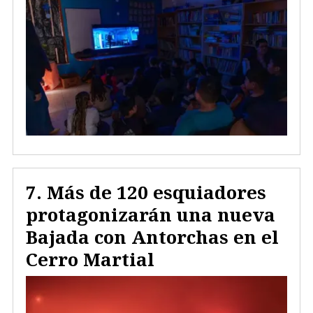
Más de 120 esquiadores
protagonizarán una nueva
Bajada con Antorchas en el
Cerro Martial