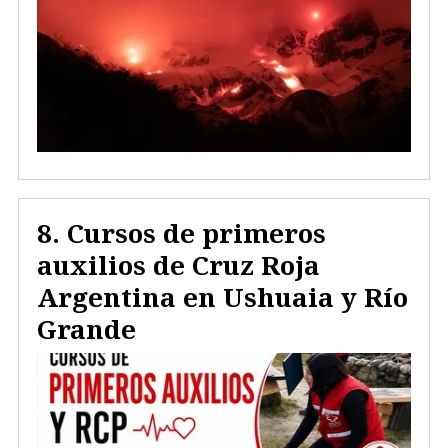
Cursos de primeros
auxilios de Cruz Roja
Argentina en Ushuaia y Río
Grande