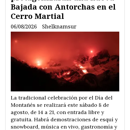
Bajada con Antorchas en el
Cerro Martial
06/08/2026
Shelknamsur
La tradicional celebración por el Día del
Montañés se realizará este sábado 8 de
agosto, de 14 a 21, con entrada libre y
gratuita. Habrá demostraciones de esquí y
snowboard, música en vivo, gastronomía y