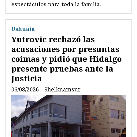
espectáculos para toda la familia.
Ushuaia
Yutrovic rechazó las
acusaciones por presuntas
coimas y pidió que Hidalgo
presente pruebas ante la
Justicia
06/08/2026
Shelknamsur