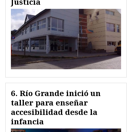
Justicia
Río Grande inició un
taller para enseñar
accesibilidad desde la
infancia