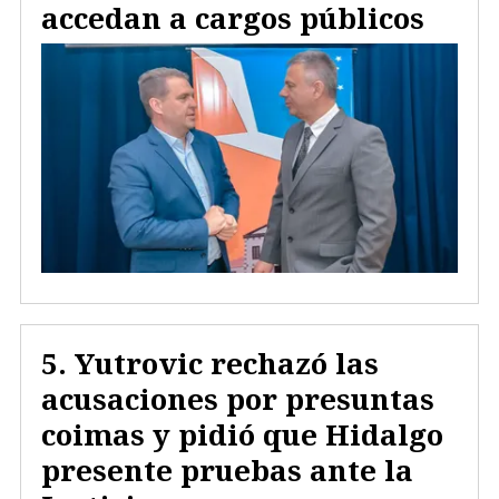
accedan a cargos públicos
Yutrovic rechazó las
acusaciones por presuntas
coimas y pidió que Hidalgo
presente pruebas ante la