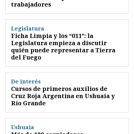
trabajadores
Legislatura
Ficha Limpia y los “011”: la
Legislatura empieza a discutir
quién puede representar a Tierra
del Fuego
De interés
Cursos de primeros auxilios de
Cruz Roja Argentina en Ushuaia y
Río Grande
Ushuaia