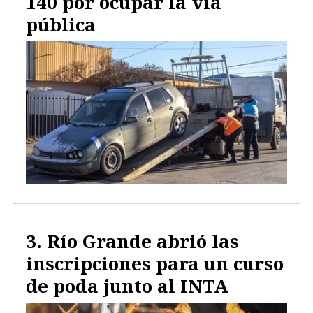
140 por ocupar la vía
pública
Río Grande abrió las
inscripciones para un curso
de poda junto al INTA