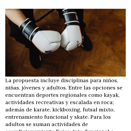
La propuesta incluye disciplinas para niños,
niñas, jóvenes y adultos. Entre las opciones se
encuentran deportes regionales como kayak,
actividades recreativas y escalada en roca;
además de karate, kickboxing, futsal mixto,
entrenamiento funcional y skate. Para los
adultos se suman actividades de