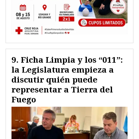
Ficha Limpia y los “011”:
la Legislatura empieza a
discutir quién puede
representar a Tierra del
Fuego