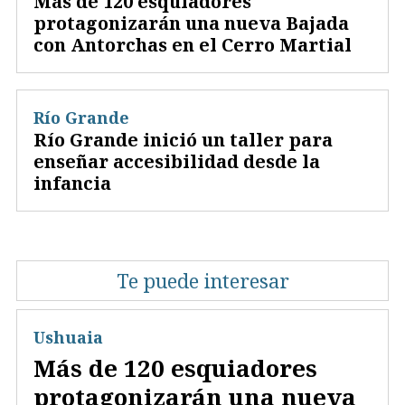
Más de 120 esquiadores
protagonizarán una nueva Bajada
con Antorchas en el Cerro Martial
Río Grande
Río Grande inició un taller para
enseñar accesibilidad desde la
infancia
Te puede interesar
Ushuaia
Más de 120 esquiadores
protagonizarán una nueva