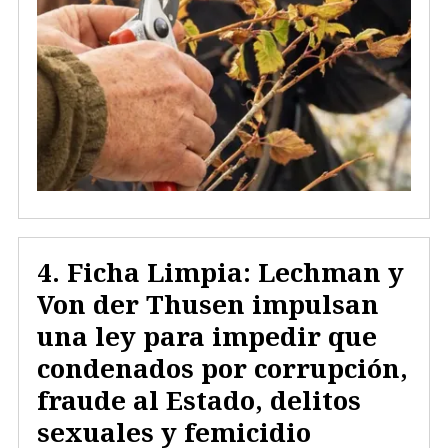
Ficha Limpia: Lechman y
Von der Thusen impulsan
una ley para impedir que
condenados por corrupción,
fraude al Estado, delitos
sexuales y femicidio