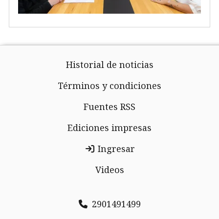
Historial de noticias
Términos y condiciones
Fuentes RSS
Ediciones impresas
Ingresar
Videos
2901491499