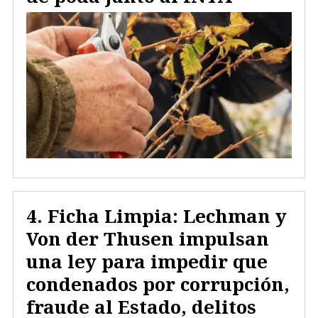
Ficha Limpia: Lechman y
Von der Thusen impulsan
una ley para impedir que
condenados por corrupción,
fraude al Estado, delitos