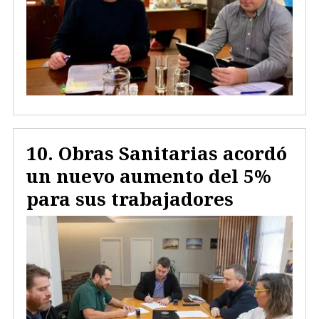
Obras Sanitarias acordó
un nuevo aumento del 5%
para sus trabajadores