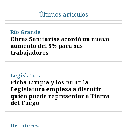
Últimos artículos
Río Grande
Obras Sanitarias acordó un nuevo
aumento del 5% para sus
trabajadores
Legislatura
Ficha Limpia y los “011”: la
Legislatura empieza a discutir
quién puede representar a Tierra
del Fuego
De interés