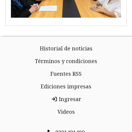
Historial de noticias
Términos y condiciones
Fuentes RSS
Ediciones impresas
Ingresar
Videos