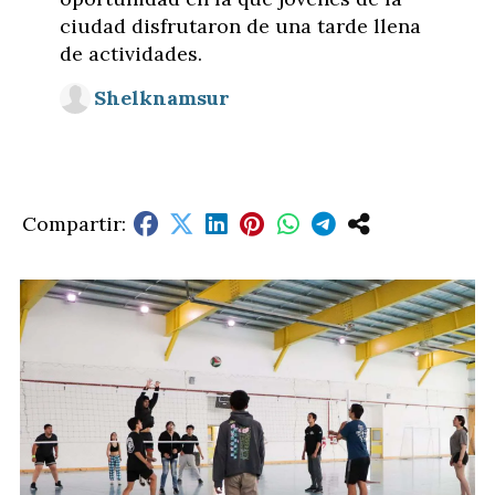
ciudad disfrutaron de una tarde llena
de actividades.
Shelknamsur