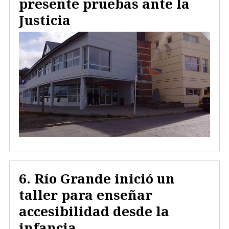
presente pruebas ante la
Justicia
Río Grande inició un
taller para enseñar
accesibilidad desde la
infancia