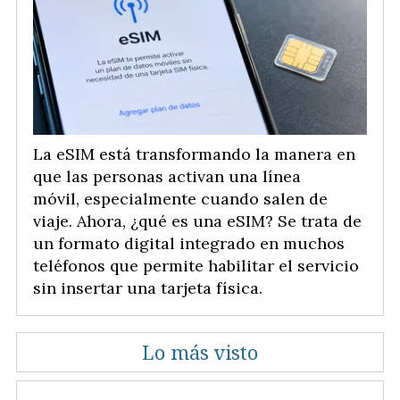
La eSIM está transformando la manera en
que las personas activan una línea
móvil, especialmente cuando salen de
viaje. Ahora, ¿qué es una eSIM? Se trata de
un formato digital integrado en muchos
teléfonos que permite habilitar el servicio
sin insertar una tarjeta física.
Lo más visto