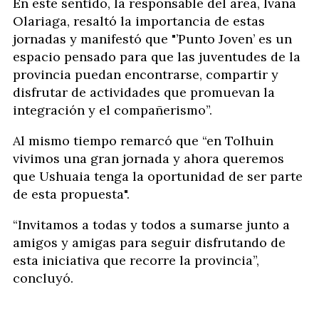
En este sentido, la responsable del área, Ivana
Olariaga, resaltó la importancia de estas
jornadas y manifestó que "’Punto Joven’ es un
espacio pensado para que las juventudes de la
provincia puedan encontrarse, compartir y
disfrutar de actividades que promuevan la
integración y el compañerismo”.
Al mismo tiempo remarcó que “en Tolhuin
vivimos una gran jornada y ahora queremos
que Ushuaia tenga la oportunidad de ser parte
de esta propuesta".
“Invitamos a todas y todos a sumarse junto a
amigos y amigas para seguir disfrutando de
esta iniciativa que recorre la provincia”,
concluyó.