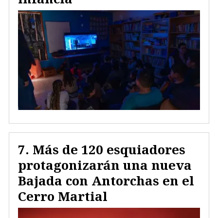
Más de 120 esquiadores
protagonizarán una nueva
Bajada con Antorchas en el
Cerro Martial