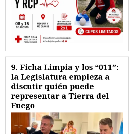
Ficha Limpia y los “011”:
la Legislatura empieza a
discutir quién puede
representar a Tierra del
Fuego