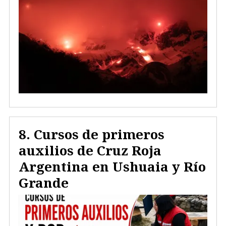
Cursos de primeros
auxilios de Cruz Roja
Argentina en Ushuaia y Río
Grande