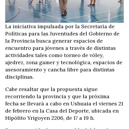
La iniciativa impulsada por la Secretaría de
Políticas para las Juventudes del Gobierno de
la Provincia busca generar espacios de
encuentro para jóvenes a través de distintas
actividades tales como torneo de vóley,
ajedrez, zona gamer y tecnológica, espacios de
asesoramiento y cancha libre para distintas
disciplinas.
Cabe resaltar que la propuesta sigue
recorriendo la provincia y que la próxima
fecha se llevará a cabo en Ushuaia el viernes 21
de febrero en la Casa del Deporte, ubicada en
Hipólito Yrigoyen 2206, de 17 a 19 h.