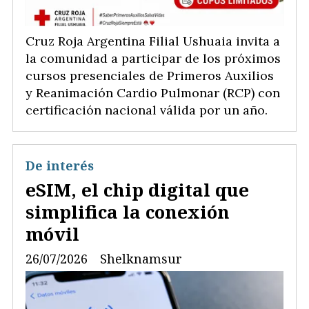
Cruz Roja Argentina Filial Ushuaia invita a
la comunidad a participar de los próximos
cursos presenciales de Primeros Auxilios
y Reanimación Cardio Pulmonar (RCP) con
certificación nacional válida por un año.
De interés
eSIM, el chip digital que
simplifica la conexión
móvil
26/07/2026
Shelknamsur