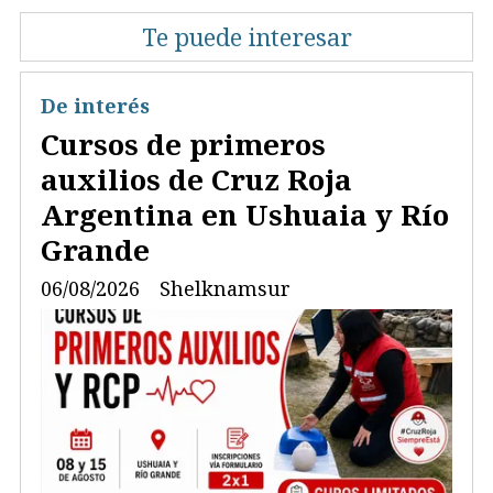
Te puede interesar
De interés
Cursos de primeros
auxilios de Cruz Roja
Argentina en Ushuaia y Río
Grande
06/08/2026
Shelknamsur