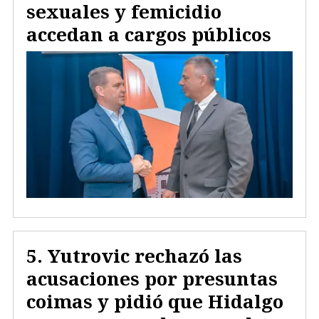
sexuales y femicidio
accedan a cargos públicos
Yutrovic rechazó las
acusaciones por presuntas
coimas y pidió que Hidalgo