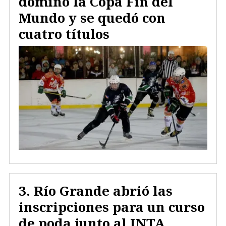
dominó la Copa Fin del
Mundo y se quedó con
cuatro títulos
Río Grande abrió las
inscripciones para un curso
de poda junto al INTA