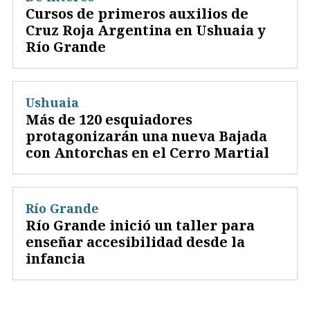
Cursos de primeros auxilios de
Cruz Roja Argentina en Ushuaia y
Río Grande
Ushuaia
Más de 120 esquiadores
protagonizarán una nueva Bajada
con Antorchas en el Cerro Martial
Río Grande
Río Grande inició un taller para
enseñar accesibilidad desde la
infancia