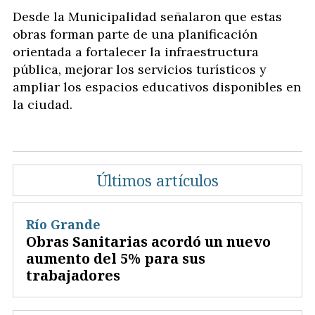
Desde la Municipalidad señalaron que estas
obras forman parte de una planificación
orientada a fortalecer la infraestructura
pública, mejorar los servicios turísticos y
ampliar los espacios educativos disponibles en
la ciudad.
Últimos artículos
Río Grande
Obras Sanitarias acordó un nuevo
aumento del 5% para sus
trabajadores