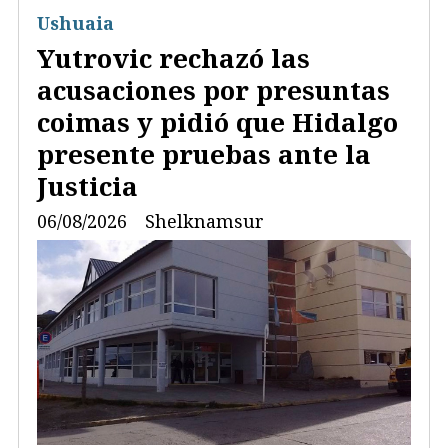
Ushuaia
Yutrovic rechazó las
acusaciones por presuntas
coimas y pidió que Hidalgo
presente pruebas ante la
Justicia
06/08/2026
Shelknamsur