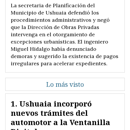
La secretaria de Planificación del
Municipio de Ushuaia defendió los
procedimientos administrativos y negó
que la Dirección de Obras Privadas
intervenga en el otorgamiento de
excepciones urbanísticas. El ingeniero
Miguel Hidalgo había denunciado
demoras y sugerido la existencia de pagos
irregulares para acelerar expedientes.
Lo más visto
Ushuaia incorporó
nuevos trámites del
automotor a la Ventanilla