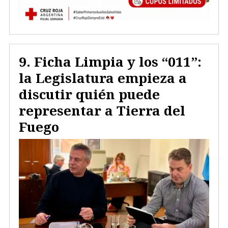
Ficha Limpia y los “011”:
la Legislatura empieza a
discutir quién puede
representar a Tierra del
Fuego