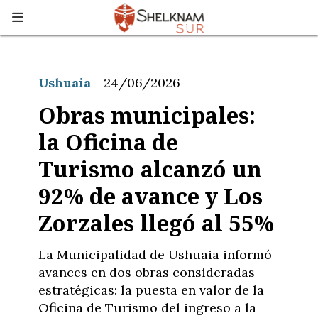
Ushuaia
24/06/2026
Obras municipales:
la Oficina de
Turismo alcanzó un
92% de avance y Los
Zorzales llegó al 55%
La Municipalidad de Ushuaia informó
avances en dos obras consideradas
estratégicas: la puesta en valor de la
Oficina de Turismo del ingreso a la