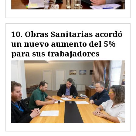
Obras Sanitarias acordó
un nuevo aumento del 5%
para sus trabajadores