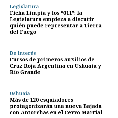
Legislatura
Ficha Limpia y los “011”: la
Legislatura empieza a discutir
quién puede representar a Tierra
del Fuego
De interés
Cursos de primeros auxilios de
Cruz Roja Argentina en Ushuaia y
Río Grande
Ushuaia
Más de 120 esquiadores
protagonizarán una nueva Bajada
con Antorchas en el Cerro Martial