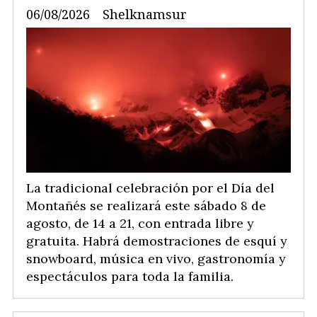
06/08/2026
Shelknamsur
La tradicional celebración por el Día del
Montañés se realizará este sábado 8 de
agosto, de 14 a 21, con entrada libre y
gratuita. Habrá demostraciones de esquí y
snowboard, música en vivo, gastronomía y
espectáculos para toda la familia.