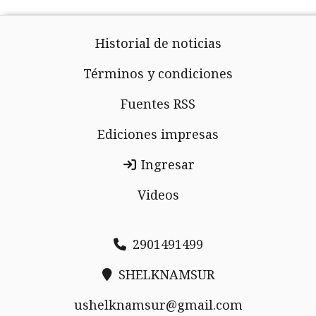
Historial de noticias
Términos y condiciones
Fuentes RSS
Ediciones impresas
Ingresar
Videos
2901491499
SHELKNAMSUR
ushelknamsur@gmail.com