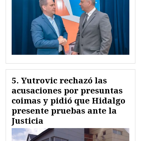
Yutrovic rechazó las
acusaciones por presuntas
coimas y pidió que Hidalgo
presente pruebas ante la
Justicia