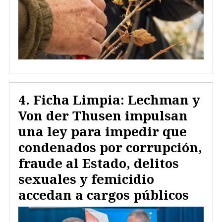
Ficha Limpia: Lechman y
Von der Thusen impulsan
una ley para impedir que
condenados por corrupción,
fraude al Estado, delitos
sexuales y femicidio
accedan a cargos públicos