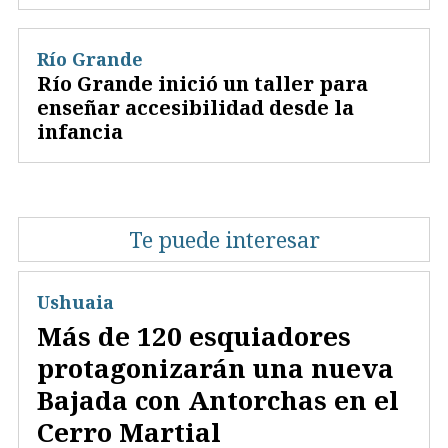
Río Grande
Río Grande inició un taller para
enseñar accesibilidad desde la
infancia
Te puede interesar
Ushuaia
Más de 120 esquiadores
protagonizarán una nueva
Bajada con Antorchas en el
Cerro Martial