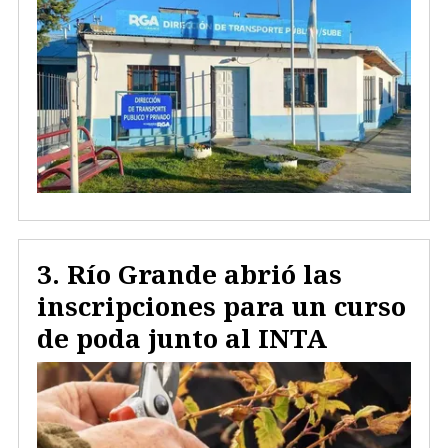
Río Grande abrió las
inscripciones para un curso
de poda junto al INTA