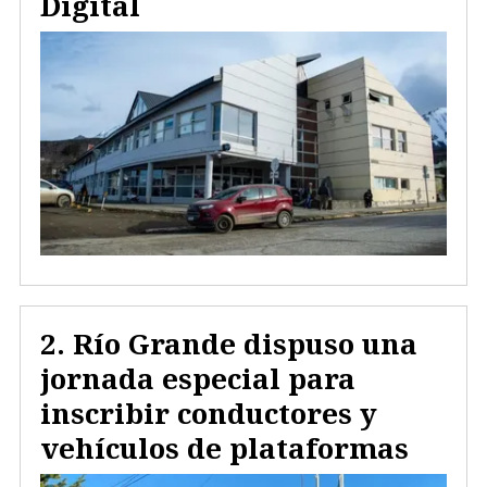
Digital
Río Grande dispuso una
jornada especial para
inscribir conductores y
vehículos de plataformas