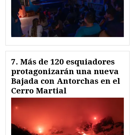
Más de 120 esquiadores
protagonizarán una nueva
Bajada con Antorchas en el
Cerro Martial