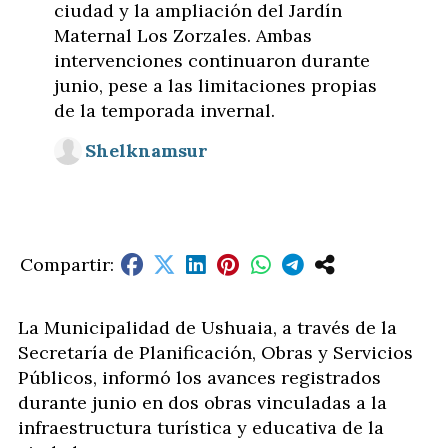
ciudad y la ampliación del Jardín
Maternal Los Zorzales. Ambas
intervenciones continuaron durante
junio, pese a las limitaciones propias
de la temporada invernal.
Shelknamsur
La Municipalidad de Ushuaia, a través de la
Secretaría de Planificación, Obras y Servicios
Públicos, informó los avances registrados
durante junio en dos obras vinculadas a la
infraestructura turística y educativa de la