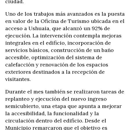
ciudad.
Uno de los trabajos más avanzados es la puesta
en valor de la Oficina de Turismo ubicada en el
acceso a Ushuaia, que alcanzó un 92% de
ejecución. La intervención contempla mejoras
integrales en el edificio, incorporación de
servicios básicos, construcción de un baño
accesible, optimización del sistema de
calefacción y renovación de los espacios
exteriores destinados a la recepción de
visitantes.
Durante el mes también se realizaron tareas de
replanteo y ejecución del nuevo ingreso
semicubierto, una etapa que apunta a mejorar
la accesibilidad, la funcionalidad y la
circulación dentro del edificio. Desde el
Municipio remarcaron que el objetivo es