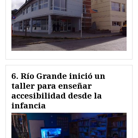
Río Grande inició un
taller para enseñar
accesibilidad desde la
infancia