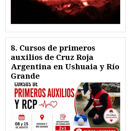
Cursos de primeros
auxilios de Cruz Roja
Argentina en Ushuaia y Río
Grande