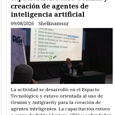
creación de agentes de
inteligencia artificial
09/08/2026
Shelknamsur
La actividad se desarrolló en el Espacio
Tecnológico y estuvo orientada al uso de
Gemini y Antigravity para la creación de
agentes inteligentes. La capacitación estuvo