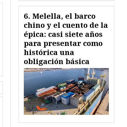
Melella, el barco
chino y el cuento de la
épica: casi siete años
para presentar como
histórica una
obligación básica