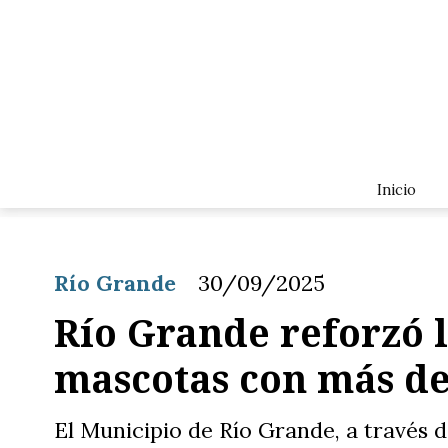
Inicio
Río Grande
30/09/2025
Río Grande reforzó 
mascotas con más de
El Municipio de Río Grande, a través 