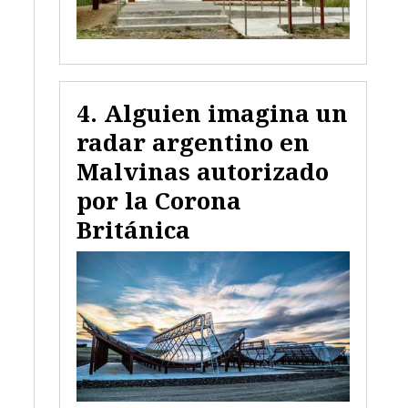
Alguien imagina un
radar argentino en
Malvinas autorizado
por la Corona
Británica