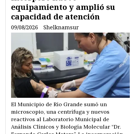
equipamiento y amplió su
capacidad de atención
09/08/2026
Shelknamsur
El Municipio de Río Grande sumó un
microscopio, una centrífuga y nuevos
reactivos al Laboratorio Municipal de
Análisis Clínicos y Biología Molecular “Dr.