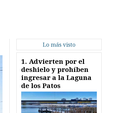
Lo más visto
Advierten por el
deshielo y prohíben
ingresar a la Laguna
de los Patos