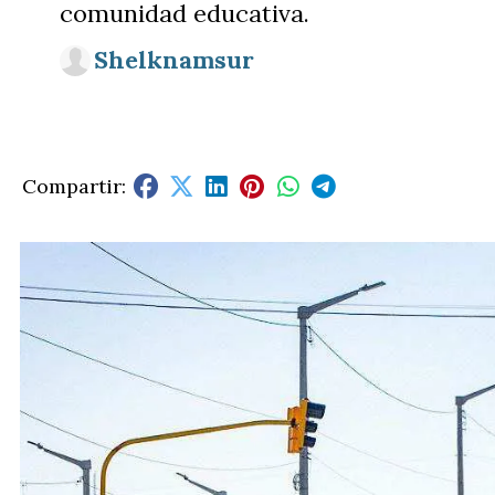
comunidad educativa.
Shelknamsur