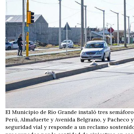
El Municipio de Río Grande instaló tres semáforo
Perú, Almafuerte y Avenida Belgrano, y Pacheco y
seguridad vial y responde a un reclamo sostenid