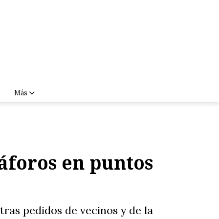
Más
áforos en puntos
tras pedidos de vecinos y de la