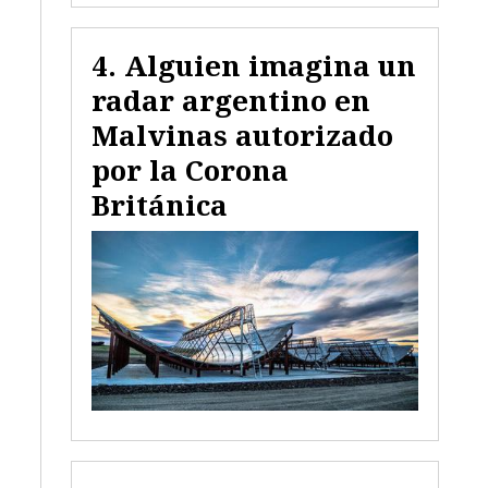
Alguien imagina un
radar argentino en
Malvinas autorizado
por la Corona
Británica