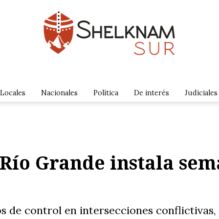
Locales
Nacionales
Política
De interés
Judiciales
 Río Grande instala sem
s de control en intersecciones conflictivas, 