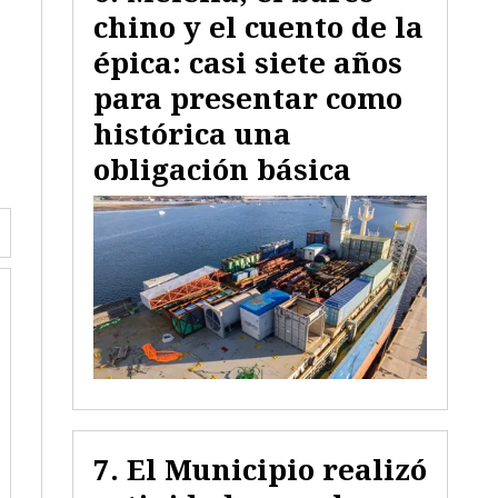
chino y el cuento de la
épica: casi siete años
para presentar como
histórica una
obligación básica
El Municipio realizó