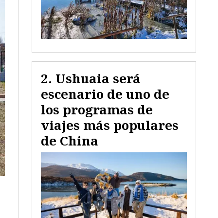
Ushuaia será
escenario de uno de
los programas de
viajes más populares
de China