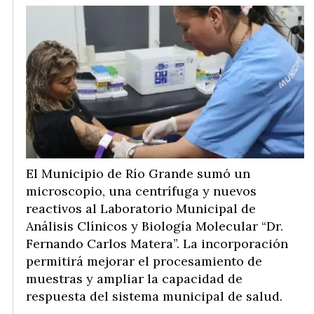
El Municipio de Río Grande sumó un
microscopio, una centrífuga y nuevos
reactivos al Laboratorio Municipal de
Análisis Clínicos y Biología Molecular “Dr.
Fernando Carlos Matera”. La incorporación
permitirá mejorar el procesamiento de
muestras y ampliar la capacidad de
respuesta del sistema municipal de salud.