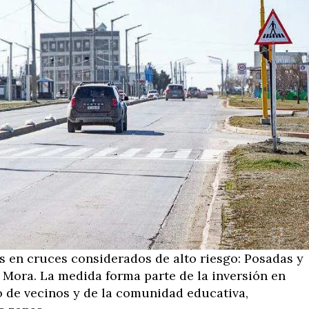
s en cruces considerados de alto riesgo: Posadas y
 Mora. La medida forma parte de la inversión en
o de vecinos y de la comunidad educativa,