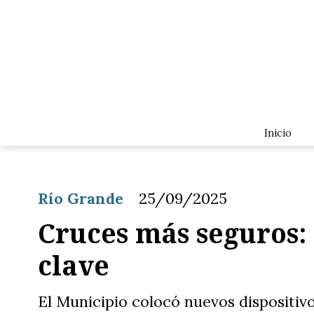
Inicio
Río Grande
25/09/2025
Cruces más seguros:
clave
El Municipio colocó nuevos dispositivo