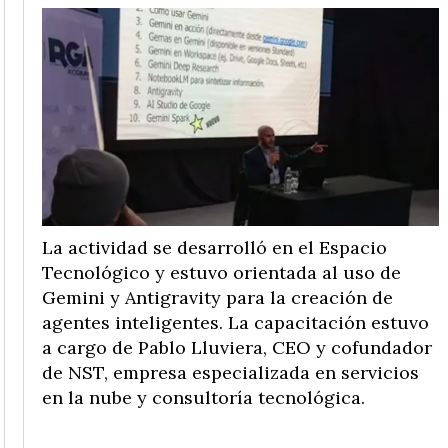
La actividad se desarrolló en el Espacio
Tecnológico y estuvo orientada al uso de
Gemini y Antigravity para la creación de
agentes inteligentes. La capacitación estuvo
a cargo de Pablo Lluviera, CEO y cofundador
de NST, empresa especializada en servicios
en la nube y consultoría tecnológica.