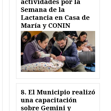
actividades por la
Semana de la
Lactancia en Casa de
María y CONIN
El Municipio realizó
una capacitación
sobre Gemini y