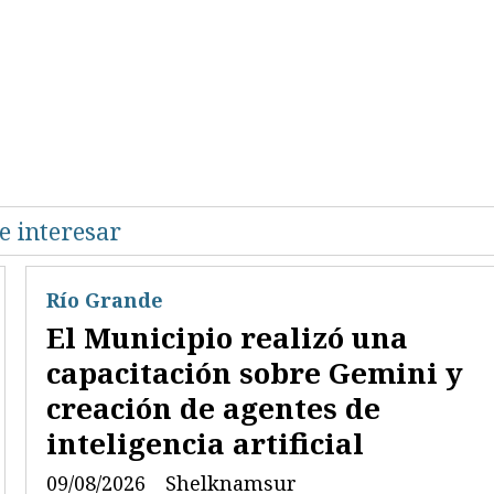
e interesar
Río Grande
El Municipio realizó una
capacitación sobre Gemini y
creación de agentes de
inteligencia artificial
09/08/2026
Shelknamsur