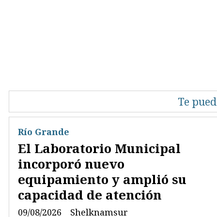
Te pued
Río Grande
El Laboratorio Municipal
incorporó nuevo
equipamiento y amplió su
capacidad de atención
09/08/2026
Shelknamsur