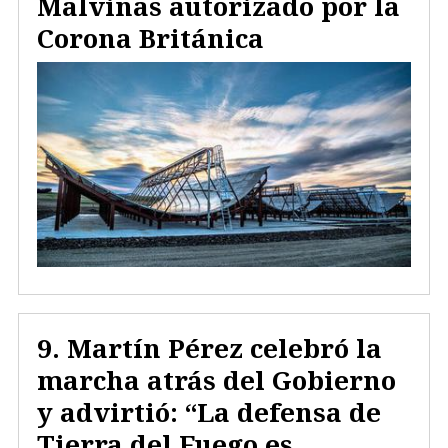
Malvinas autorizado por la
Corona Británica
Martín Pérez celebró la
marcha atrás del Gobierno
y advirtió: “La defensa de
Tierra del Fuego es