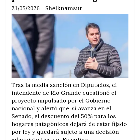
21/05/2026
Shelknamsur
Tras la media sanción en Diputados, el
intendente de Río Grande cuestionó el
proyecto impulsado por el Gobierno
nacional y alertó que, si avanza en el
Senado, el descuento del 50% para los
hogares patagónicos dejará de estar fijado
por ley y quedará sujeto a una decisión
administrativa del Ejecutivo.