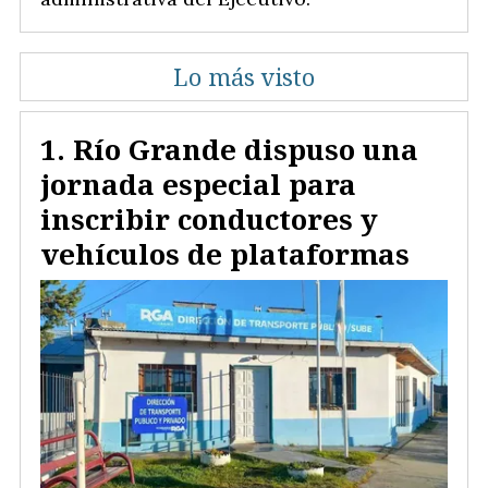
Lo más visto
Río Grande dispuso una
jornada especial para
inscribir conductores y
vehículos de plataformas