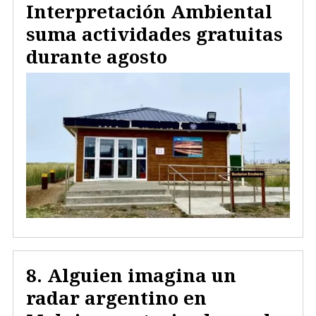
Interpretación Ambiental
suma actividades gratuitas
durante agosto
Alguien imagina un
radar argentino en