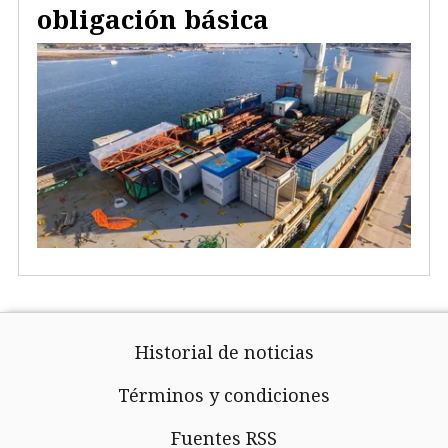
obligación básica
Historial de noticias
Términos y condiciones
Fuentes RSS