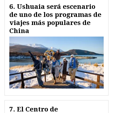
Ushuaia será escenario
de uno de los programas de
viajes más populares de
China
El Centro de