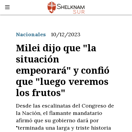
Nacionales
10/12/2023
Milei dijo que "la
situación
empeorará" y confió
que "luego veremos
los frutos"
Desde las escalinatas del Congreso de
la Nación, el flamante mandatario
afirmó que su gobierno dará por
"terminada una larga y triste historia