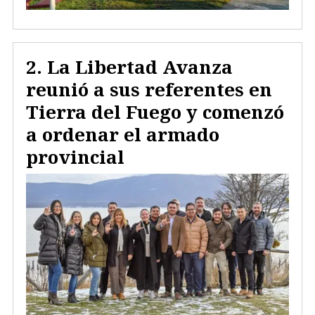
La Libertad Avanza
reunió a sus referentes en
Tierra del Fuego y comenzó
a ordenar el armado
provincial