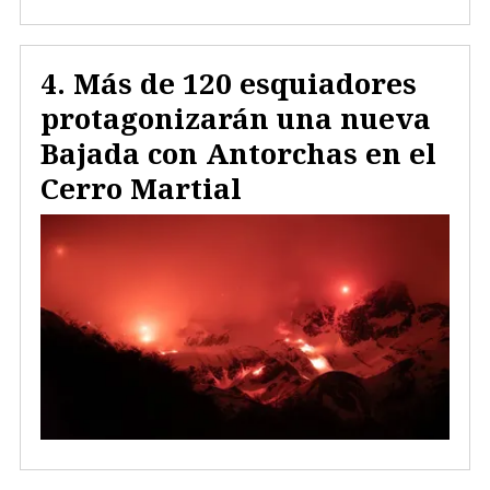
Más de 120 esquiadores
protagonizarán una nueva
Bajada con Antorchas en el
Cerro Martial