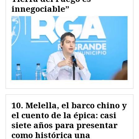
innegociable”
Melella, el barco chino y
el cuento de la épica: casi
siete años para presentar
como histórica una