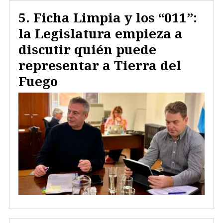
Ficha Limpia y los “011”:
la Legislatura empieza a
discutir quién puede
representar a Tierra del
Fuego