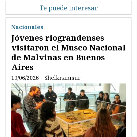
Te puede interesar
Nacionales
Jóvenes riograndenses
visitaron el Museo Nacional
de Malvinas en Buenos
Aires
19/06/2026
Shelknamsur