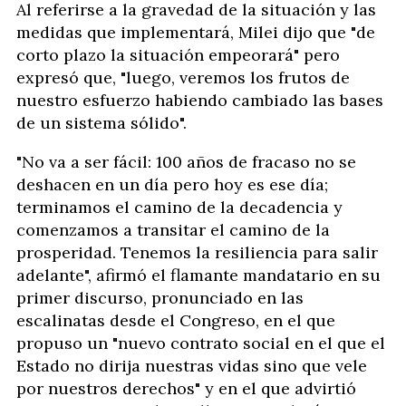
Al referirse a la gravedad de la situación y las
medidas que implementará, Milei dijo que "de
corto plazo la situación empeorará" pero
expresó que, "luego, veremos los frutos de
nuestro esfuerzo habiendo cambiado las bases
de un sistema sólido".
"No va a ser fácil: 100 años de fracaso no se
deshacen en un día pero hoy es ese día;
terminamos el camino de la decadencia y
comenzamos a transitar el camino de la
prosperidad. Tenemos la resiliencia para salir
adelante", afirmó el flamante mandatario en su
primer discurso, pronunciado en las
escalinatas desde el Congreso, en el que
propuso un "nuevo contrato social en el que el
Estado no dirija nuestras vidas sino que vele
por nuestros derechos" y en el que advirtió