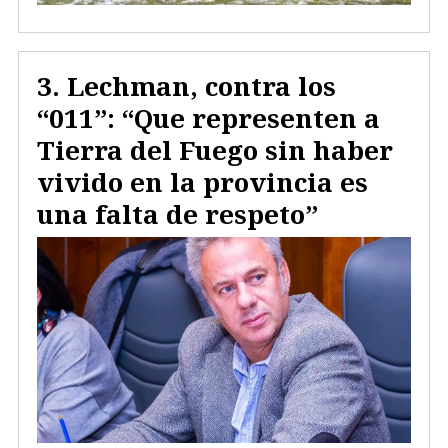
Lechman, contra los
“011”: “Que representen a
Tierra del Fuego sin haber
vivido en la provincia es
una falta de respeto”