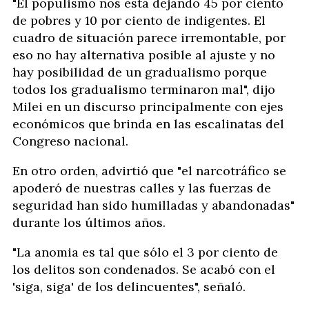
"El populismo nos está dejando 45 por ciento
de pobres y 10 por ciento de indigentes. El
cuadro de situación parece irremontable, por
eso no hay alternativa posible al ajuste y no
hay posibilidad de un gradualismo porque
todos los gradualismo terminaron mal", dijo
Milei en un discurso principalmente con ejes
económicos que brinda en las escalinatas del
Congreso nacional.
En otro orden, advirtió que "el narcotráfico se
apoderó de nuestras calles y las fuerzas de
seguridad han sido humilladas y abandonadas"
durante los últimos años.
"La anomia es tal que sólo el 3 por ciento de
los delitos son condenados. Se acabó con el
'siga, siga' de los delincuentes", señaló.