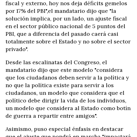
fiscal y externo, hoy nos deja déficits gemelos
por 17% del PBI",el mandatario dijo que "la
solución implica, por un lado, un ajuste fiscal
en el sector público nacional de 5 puntos del
PBI, que a diferencia del pasado caerá casi
totalmente sobre el Estado y no sobre el sector
privado".
Desde las escalinatas del Congreso, el
mandatario dijo que este modelo "considera
que los ciudadanos deben servir a la política y
no que la política existe para servir a los
ciudadanos, un modelo que considera que el
político debe dirigir la vida de los individuos,
un modelo que considera al Estado como botín
de guerra a repartir entre amigos".
Asimismo, puso especial énfasis en destacar
que el ajuste que pondrá en marcha "impactará