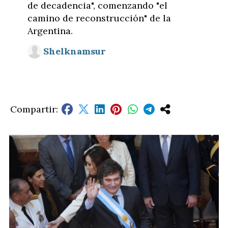
de decadencia", comenzando "el
camino de reconstrucción" de la
Argentina.
Shelknamsur