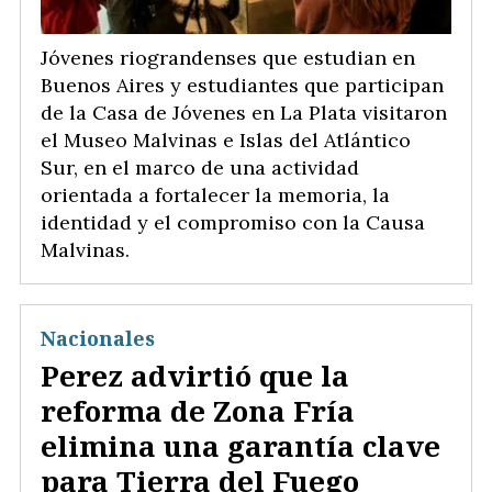
Jóvenes riograndenses que estudian en
Buenos Aires y estudiantes que participan
de la Casa de Jóvenes en La Plata visitaron
el Museo Malvinas e Islas del Atlántico
Sur, en el marco de una actividad
orientada a fortalecer la memoria, la
identidad y el compromiso con la Causa
Malvinas.
Nacionales
Perez advirtió que la
reforma de Zona Fría
elimina una garantía clave
para Tierra del Fuego