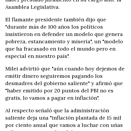
Asamblea Legislativa.
El flamante presidente también dijo que
"durante más de 100 años los políticos
insistieron en defender un modelo que genera
pobreza, estancamiento y miseria", un "modelo
que ha fracasado en todo el mundo pero en
especial en nuestro país".
Milei advirtió que "aún cuando hoy dejemos de
emitir dinero seguiremos pagando los
desmadres del gobierno saliente" y afirmó que
"haber emitido por 20 puntos del PBI no es
gratis, lo vamos a pagar en inflación".
Al respecto señaló que la administración
saliente deja una "inflación plantada de 15 mil
por ciento anual que vamos a luchar con uñas