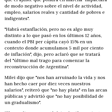
de modo negativo sobre el nivel de actividad,
empleo, salarios reales y cantidad de pobres e
indigentes".
"Habrá estanflación, pero no es algo muy
distinto a lo que pasó en los últimos 12 años,
cuando el PBI per cápita cayó 15% en un
contexto donde acumulamos 5 mil por ciento
de inflación", dijo, pero aclaró que se tratará
del "último mal trago para comenzar la
reconstrucción de Argentina".
Milei dijo que "nos han arruinado la vida y nos
han hecho caer por diez veces nuestros
salarios", reiteró que "no hay plata" en las arcas
públicas y advirtió que "no hay posibilidad de
un gradualismo".