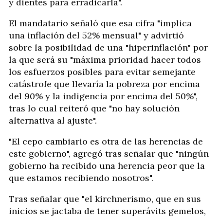
y dientes para erradicarla".
El mandatario señaló que esa cifra "implica
una inflación del 52% mensual" y advirtió
sobre la posibilidad de una "hiperinflación" por
la que será su "máxima prioridad hacer todos
los esfuerzos posibles para evitar semejante
catástrofe que llevaría la pobreza por encima
del 90% y la indigencia por encima del 50%",
tras lo cual reiteró que "no hay solución
alternativa al ajuste".
"El cepo cambiario es otra de las herencias de
este gobierno", agregó tras señalar que "ningún
gobierno ha recibido una herencia peor que la
que estamos recibiendo nosotros".
Tras señalar que "el kirchnerismo, que en sus
inicios se jactaba de tener superávits gemelos,