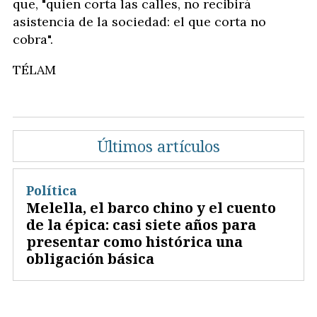
que, "quien corta las calles, no recibirá
asistencia de la sociedad: el que corta no
cobra".
TÉLAM
Últimos artículos
Política
Melella, el barco chino y el cuento
de la épica: casi siete años para
presentar como histórica una
obligación básica