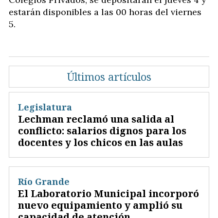
estarán disponibles a las 00 horas del viernes
5.
Últimos artículos
Legislatura
Lechman reclamó una salida al
conflicto: salarios dignos para los
docentes y los chicos en las aulas
Río Grande
El Laboratorio Municipal incorporó
nuevo equipamiento y amplió su
capacidad de atención