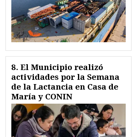
El Municipio realizó
actividades por la Semana
de la Lactancia en Casa de
María y CONIN