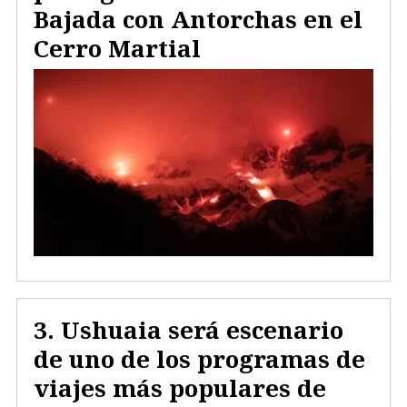
Bajada con Antorchas en el
Cerro Martial
Ushuaia será escenario
de uno de los programas de
viajes más populares de