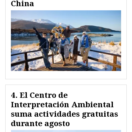
China
El Centro de
Interpretación Ambiental
suma actividades gratuitas
durante agosto