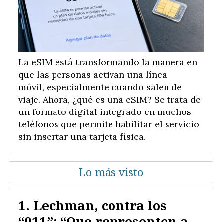
La eSIM está transformando la manera en
que las personas activan una línea
móvil, especialmente cuando salen de
viaje. Ahora, ¿qué es una eSIM? Se trata de
un formato digital integrado en muchos
teléfonos que permite habilitar el servicio
sin insertar una tarjeta física.
Lo más visto
Lechman, contra los
“011”: “Que representen a