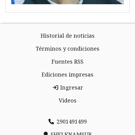
Historial de noticias
Términos y condiciones
Fuentes RSS
Ediciones impresas
Ingresar
Videos
2901491499
SHELKNAMSUR