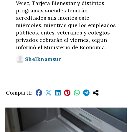
Vejez, Tarjeta Bienestar y distintos
programas sociales tendrán
acreditados sus montos este
miércoles, mientras que los empleados
públicos, entes, veteranos y colegios
privados cobrarán el viernes, según
informó el Ministerio de Economía.
Shelknamsur