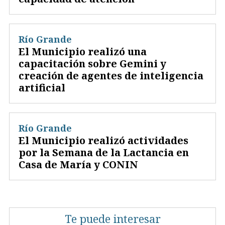
Río Grande
El Municipio realizó una
capacitación sobre Gemini y
creación de agentes de inteligencia
artificial
Río Grande
El Municipio realizó actividades
por la Semana de la Lactancia en
Casa de María y CONIN
Te puede interesar