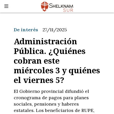
De interés
27/11/2025
Administración
Pública. ¿Quiénes
cobran este
miércoles 3 y quiénes
el viernes 5?
El Gobierno provincial difundió el
cronograma de pagos para planes
sociales, pensiones y haberes
estatales. Los beneficiarios de RUPE,