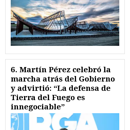
Martín Pérez celebró la
marcha atrás del Gobierno
y advirtió: “La defensa de
Tierra del Fuego es
innegociable”