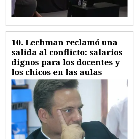
Lechman reclamó una
salida al conflicto: salarios
dignos para los docentes y
los chicos en las aulas