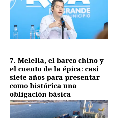
Melella, el barco chino y
el cuento de la épica: casi
siete años para presentar
como histórica una
obligación básica