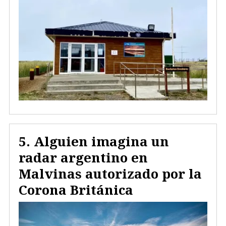
Alguien imagina un
radar argentino en
Malvinas autorizado por la
Corona Británica