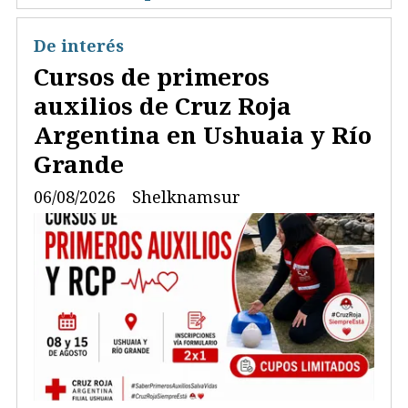
De interés
Cursos de primeros
auxilios de Cruz Roja
Argentina en Ushuaia y Río
Grande
06/08/2026
Shelknamsur