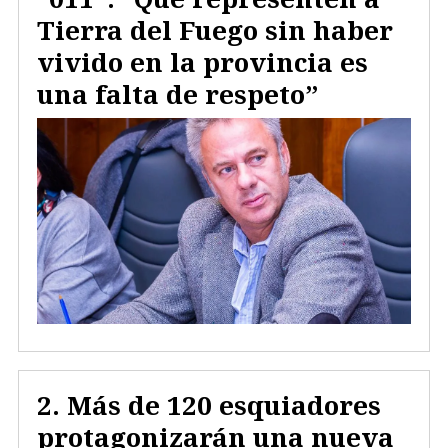
Tierra del Fuego sin haber
vivido en la provincia es
una falta de respeto”
Más de 120 esquiadores
protagonizarán una nueva