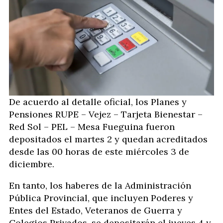
De acuerdo al detalle oficial, los Planes y
Pensiones RUPE – Vejez – Tarjeta Bienestar –
Red Sol – PEL – Mesa Fueguina fueron
depositados el martes 2 y quedan acreditados
desde las 00 horas de este miércoles 3 de
diciembre.
En tanto, los haberes de la Administración
Pública Provincial, que incluyen Poderes y
Entes del Estado, Veteranos de Guerra y
Colegios Privados, se depositarán el jueves 4 y