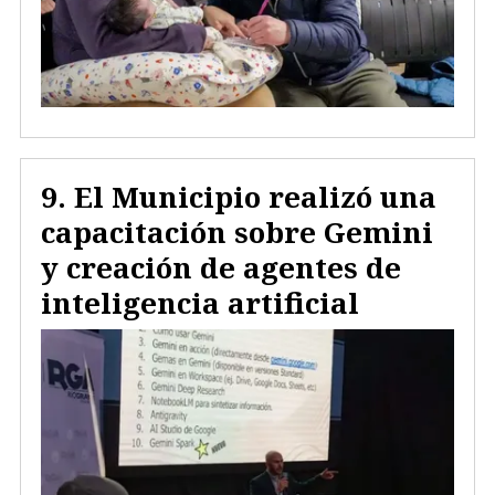
El Municipio realizó una
capacitación sobre Gemini
y creación de agentes de
inteligencia artificial