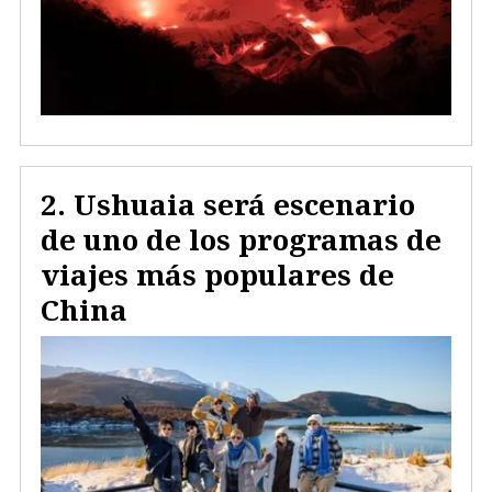
Ushuaia será escenario
de uno de los programas de
viajes más populares de
China