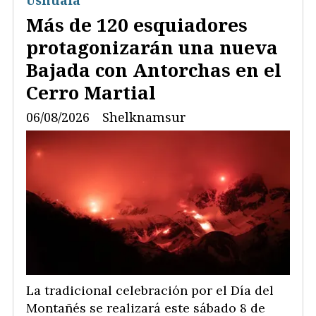
Ushuaia
Más de 120 esquiadores
protagonizarán una nueva
Bajada con Antorchas en el
Cerro Martial
06/08/2026
Shelknamsur
La tradicional celebración por el Día del
Montañés se realizará este sábado 8 de