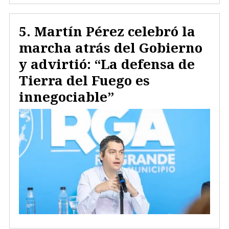
Martín Pérez celebró la
marcha atrás del Gobierno
y advirtió: “La defensa de
Tierra del Fuego es
innegociable”