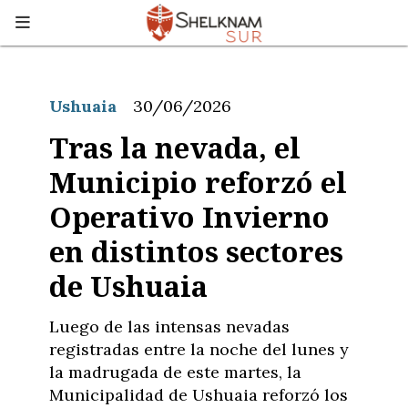
Ushuaia
30/06/2026
Tras la nevada, el
Municipio reforzó el
Operativo Invierno
en distintos sectores
de Ushuaia
Luego de las intensas nevadas
registradas entre la noche del lunes y
la madrugada de este martes, la
Municipalidad de Ushuaia reforzó los