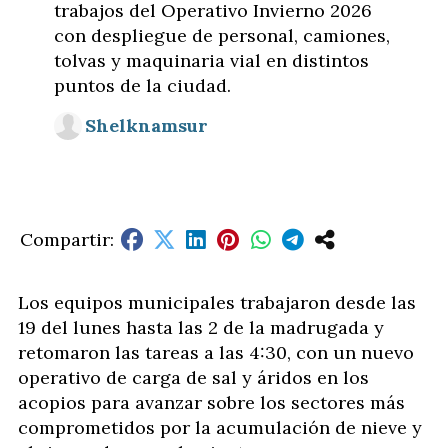
trabajos del Operativo Invierno 2026
con despliegue de personal, camiones,
tolvas y maquinaria vial en distintos
puntos de la ciudad.
Shelknamsur
Los equipos municipales trabajaron desde las
19 del lunes hasta las 2 de la madrugada y
retomaron las tareas a las 4:30, con un nuevo
operativo de carga de sal y áridos en los
acopios para avanzar sobre los sectores más
comprometidos por la acumulación de nieve y