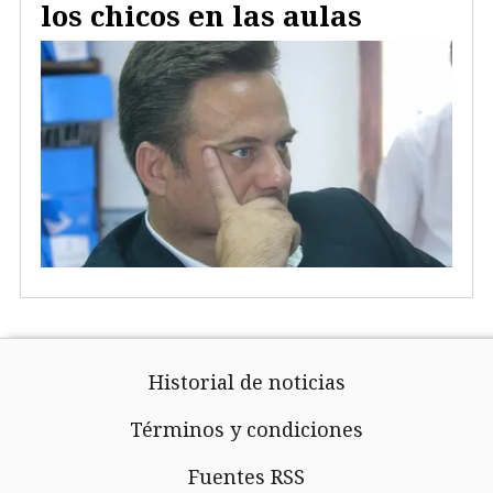
los chicos en las aulas
Historial de noticias
Términos y condiciones
Fuentes RSS