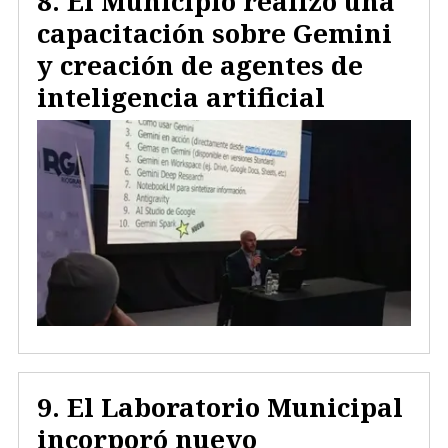
El Municipio realizó una
capacitación sobre Gemini
y creación de agentes de
inteligencia artificial
El Laboratorio Municipal
incorporó nuevo