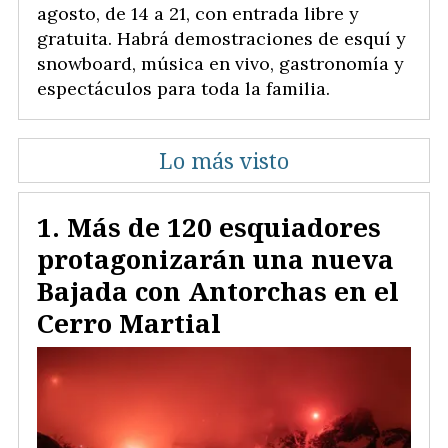
agosto, de 14 a 21, con entrada libre y
gratuita. Habrá demostraciones de esquí y
snowboard, música en vivo, gastronomía y
espectáculos para toda la familia.
Lo más visto
Más de 120 esquiadores
protagonizarán una nueva
Bajada con Antorchas en el
Cerro Martial