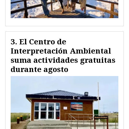
El Centro de
Interpretación Ambiental
suma actividades gratuitas
durante agosto