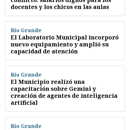
docentes y los chicos en las aulas
Río Grande
El Laboratorio Municipal incorporó
nuevo equipamiento y amplió su
capacidad de atención
Río Grande
El Municipio realizó una
capacitación sobre Gemini y
creación de agentes de inteligencia
artificial
Río Grande