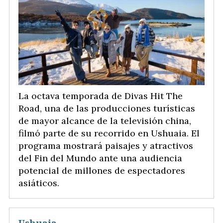
La octava temporada de Divas Hit The
Road, una de las producciones turísticas
de mayor alcance de la televisión china,
filmó parte de su recorrido en Ushuaia. El
programa mostrará paisajes y atractivos
del Fin del Mundo ante una audiencia
potencial de millones de espectadores
asiáticos.