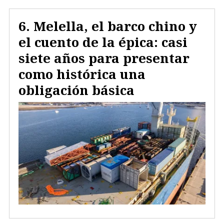
Melella, el barco chino y
el cuento de la épica: casi
siete años para presentar
como histórica una
obligación básica