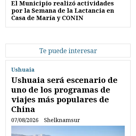
El Municipio realizó actividades
por la Semana de la Lactancia en
Casa de María y CONIN
Te puede interesar
Ushuaia
Ushuaia será escenario de
uno de los programas de
viajes más populares de
China
07/08/2026
Shelknamsur