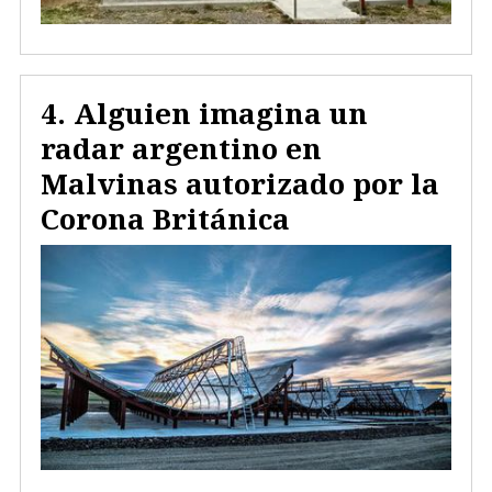
Alguien imagina un
radar argentino en
Malvinas autorizado por la
Corona Británica