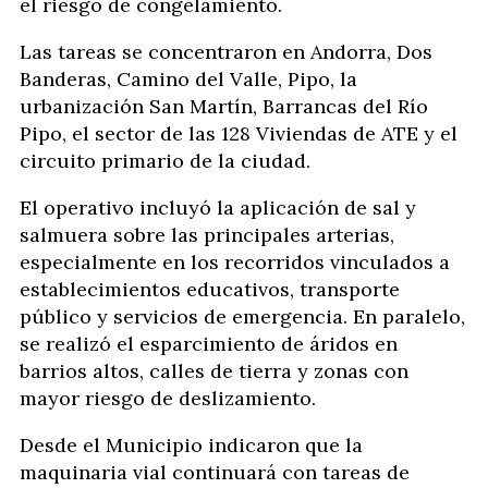
el riesgo de congelamiento.
Las tareas se concentraron en Andorra, Dos
Banderas, Camino del Valle, Pipo, la
urbanización San Martín, Barrancas del Río
Pipo, el sector de las 128 Viviendas de ATE y el
circuito primario de la ciudad.
El operativo incluyó la aplicación de sal y
salmuera sobre las principales arterias,
especialmente en los recorridos vinculados a
establecimientos educativos, transporte
público y servicios de emergencia. En paralelo,
se realizó el esparcimiento de áridos en
barrios altos, calles de tierra y zonas con
mayor riesgo de deslizamiento.
Desde el Municipio indicaron que la
maquinaria vial continuará con tareas de