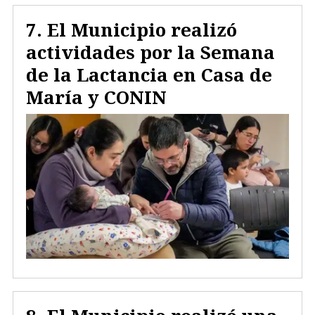
El Municipio realizó
actividades por la Semana
de la Lactancia en Casa de
María y CONIN