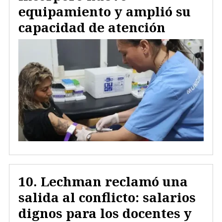
equipamiento y amplió su
capacidad de atención
Lechman reclamó una
salida al conflicto: salarios
dignos para los docentes y