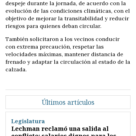
despeje durante la jornada, de acuerdo con la
evolución de las condiciones climáticas, con el
objetivo de mejorar la transitabilidad y reducir
riesgos para quienes deban circular.
También solicitaron a los vecinos conducir
con extrema precaución, respetar las
velocidades máximas, mantener distancia de
frenado y adaptar la circulación al estado de la
calzada.
Últimos artículos
Legislatura
Lechman reclamó una salida al
conflicto: salarios dignos para los