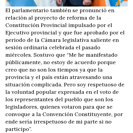
El parlamentario también se pronunció en
relación al proyecto de reforma de la
Constitución Provincial impulsado por el
Ejecutivo provincial y que fue aprobado por el
periodo de la Cámara legislativa saliente en
sesión ordinaria celebrada el pasado
miércoles. Sostuvo que “Me he manifestado
públicamente, no estoy de acuerdo porque
creo que no son los tiempos ya que la
provincia y el país están atravesando una
situación complicada. Pero soy respetuoso de
la voluntad popular expresada en el voto de
los representantes del pueblo que son los
legisladores, quienes votaron para que se
convoque a la Convención Constituyente, por
ende sería irrespetuoso de mi parte si no
participo”.