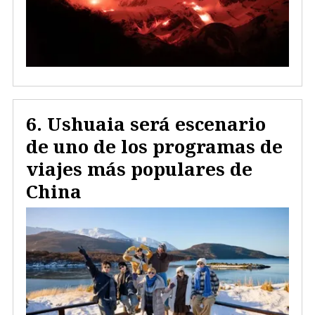
Ushuaia será escenario
de uno de los programas de
viajes más populares de
China