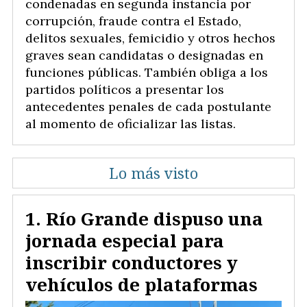
condenadas en segunda instancia por
corrupción, fraude contra el Estado,
delitos sexuales, femicidio y otros hechos
graves sean candidatas o designadas en
funciones públicas. También obliga a los
partidos políticos a presentar los
antecedentes penales de cada postulante
al momento de oficializar las listas.
Lo más visto
Río Grande dispuso una
jornada especial para
inscribir conductores y
vehículos de plataformas