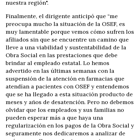
nuestra región".
Finalmente, el dirigente anticipó que “me
preocupa mucho la situación de la OSEF, es
muy lamentable porque vemos cómo sufren los
afiliados sin que se encuentre un camino que
lleve a una viabilidad y sustentabilidad de la
Obra Social en las prestaciones que debe
brindar al empleado estatal. Lo hemos
advertido en las últimas semanas con la
suspensión de la atención en farmacias que
atendían a pacientes con OSEF y entendemos
que se ha llegado a esta situación producto de
meses y años de desatención. Pero no debemos
olvidar que los empleados y sus familias no
pueden esperar más a que haya una
regularización en los pagos de la Obra Social y
seguramente nos dedicaremos a analizar de