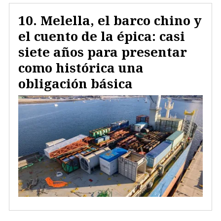
Melella, el barco chino y
el cuento de la épica: casi
siete años para presentar
como histórica una
obligación básica