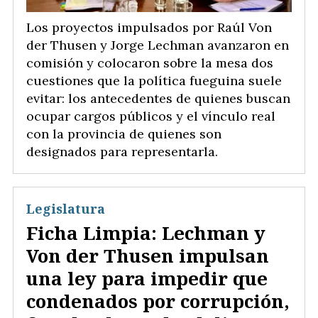
Los proyectos impulsados por Raúl Von
der Thusen y Jorge Lechman avanzaron en
comisión y colocaron sobre la mesa dos
cuestiones que la política fueguina suele
evitar: los antecedentes de quienes buscan
ocupar cargos públicos y el vínculo real
con la provincia de quienes son
designados para representarla.
Legislatura
Ficha Limpia: Lechman y
Von der Thusen impulsan
una ley para impedir que
condenados por corrupción,