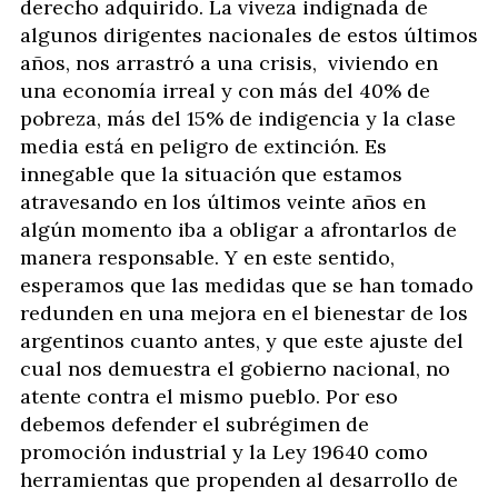
derecho adquirido. La viveza indignada de
algunos dirigentes nacionales de estos últimos
años, nos arrastró a una crisis, viviendo en
una economía irreal y con más del 40% de
pobreza, más del 15% de indigencia y la clase
media está en peligro de extinción. Es
innegable que la situación que estamos
atravesando en los últimos veinte años en
algún momento iba a obligar a afrontarlos de
manera responsable. Y en este sentido,
esperamos que las medidas que se han tomado
redunden en una mejora en el bienestar de los
argentinos cuanto antes, y que este ajuste del
cual nos demuestra el gobierno nacional, no
atente contra el mismo pueblo. Por eso
debemos defender el subrégimen de
promoción industrial y la Ley 19640 como
herramientas que propenden al desarrollo de