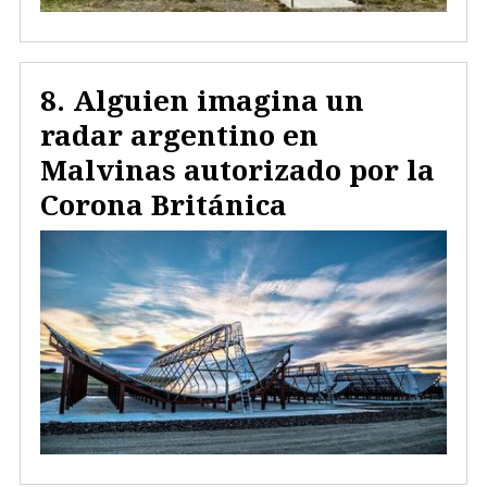
Alguien imagina un
radar argentino en
Malvinas autorizado por la
Corona Británica