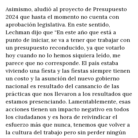
Asimismo, aludió al proyecto de Presupuesto
2024 que hasta el momento no cuenta con
aprobación legislativa. En este sentido,
Lechman dijo que “En este año que está a
punto de iniciar, se va a tener que trabajar con
un presupuesto reconducido, ya que votarlo
hoy cuando no lo hemos siquiera leído, me
parece que no corresponde. El país estaba
viviendo una fiesta y las fiestas siempre tienen
un costo y la asunción del nuevo gobierno
nacional es resultado del cansancio de las
prácticas que nos llevaron a los resultados que
estamos presenciando. Lamentablemente, esas
acciones tienen un impacto negativo en todos
los ciudadanos y es hora de reivindicar el
esfuerzo más que nunca, tenemos que volver a
la cultura del trabajo pero sin perder ningún