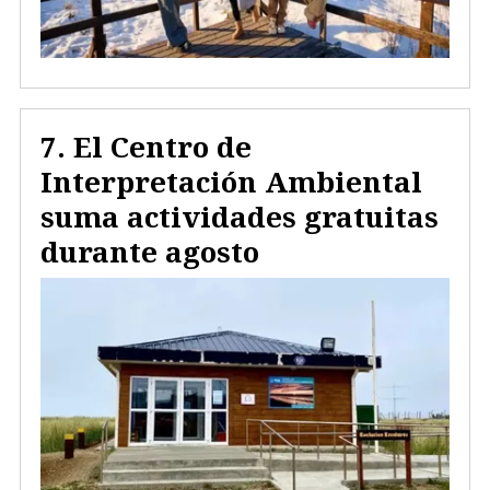
El Centro de
Interpretación Ambiental
suma actividades gratuitas
durante agosto