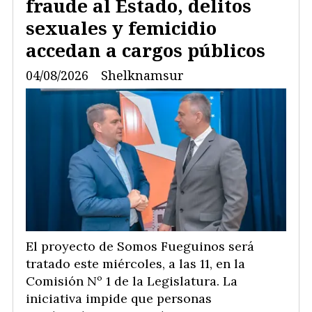
fraude al Estado, delitos
sexuales y femicidio
accedan a cargos públicos
04/08/2026
Shelknamsur
El proyecto de Somos Fueguinos será
tratado este miércoles, a las 11, en la
Comisión Nº 1 de la Legislatura. La
iniciativa impide que personas