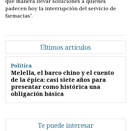
qué manera llevar soluciones a quienes
padecen hoy la interrupción del servicio de
farmacias”.
Últimos artículos
Política
Melella, el barco chino y el cuento
de la épica: casi siete años para
presentar como histórica una
obligación básica
Te puede interesar