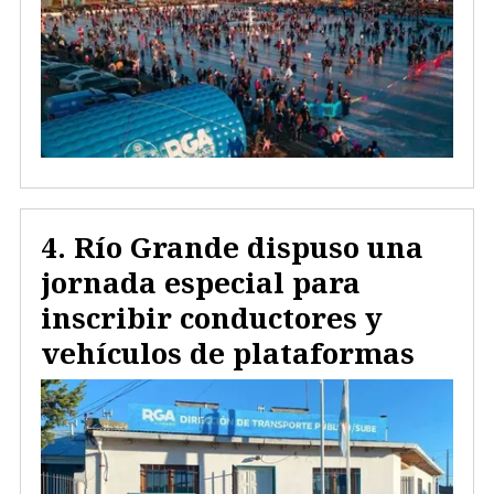
Río Grande dispuso una
jornada especial para
inscribir conductores y
vehículos de plataformas