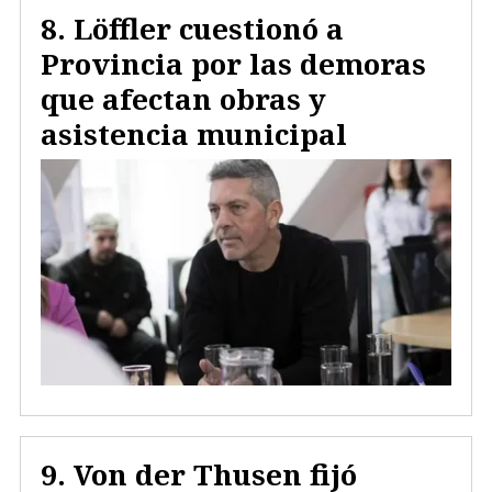
Löffler cuestionó a
Provincia por las demoras
que afectan obras y
asistencia municipal
Von der Thusen fijó