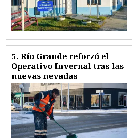
Río Grande reforzó el
Operativo Invernal tras las
nuevas nevadas