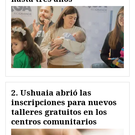
Ushuaia abrió las
inscripciones para nuevos
talleres gratuitos en los
centros comunitarios