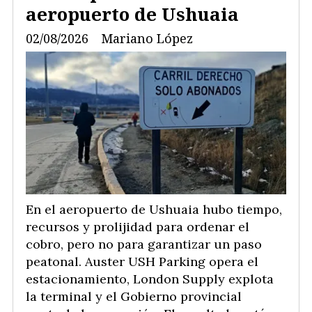
aeropuerto de Ushuaia
02/08/2026
Mariano López
En el aeropuerto de Ushuaia hubo tiempo,
recursos y prolijidad para ordenar el
cobro, pero no para garantizar un paso
peatonal. Auster USH Parking opera el
estacionamiento, London Supply explota
la terminal y el Gobierno provincial