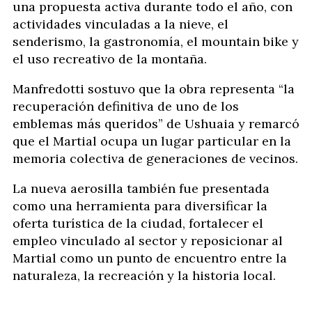
una propuesta activa durante todo el año, con
actividades vinculadas a la nieve, el
senderismo, la gastronomía, el mountain bike y
el uso recreativo de la montaña.
Manfredotti sostuvo que la obra representa “la
recuperación definitiva de uno de los
emblemas más queridos” de Ushuaia y remarcó
que el Martial ocupa un lugar particular en la
memoria colectiva de generaciones de vecinos.
La nueva aerosilla también fue presentada
como una herramienta para diversificar la
oferta turística de la ciudad, fortalecer el
empleo vinculado al sector y reposicionar al
Martial como un punto de encuentro entre la
naturaleza, la recreación y la historia local.