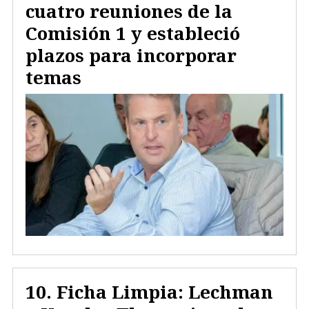
cuatro reuniones de la
Comisión 1 y estableció
plazos para incorporar
temas
Ficha Limpia: Lechman