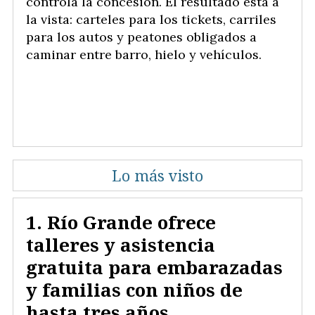
controla la concesión. El resultado está a
la vista: carteles para los tickets, carriles
para los autos y peatones obligados a
caminar entre barro, hielo y vehículos.
Lo más visto
Río Grande ofrece
talleres y asistencia
gratuita para embarazadas
y familias con niños de
hasta tres años