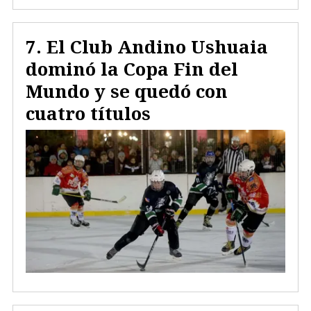
El Club Andino Ushuaia
dominó la Copa Fin del
Mundo y se quedó con
cuatro títulos