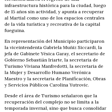
infraestructura histórica para la ciudad, luego
de 15 años sin actividad, y apunta a recuperar
al Martial como uno de los espacios centrales
de la vida turística y recreativa de la capital
fueguina.
En representación del Municipio participaron
la viceintendenta Gabriela Muñiz Siccardi, la
jefa de Gabinete Yésica Garay, el secretario de
Gobierno Sebastián Iriarte, la secretaria de
Turismo Viviana Manfredotti, la secretaria de
la Mujer y Desarrollo Humano Verónica
Maestro y la secretaria de Planificación, Obras
y Servicios Públicos Carolina Yutrovic.
Desde el área de Turismo señalaron que la
recuperación del complejo no se limita a la
temporada invernal, sino que busca consolidar