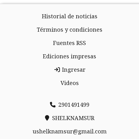
Historial de noticias
Términos y condiciones
Fuentes RSS
Ediciones impresas
Ingresar
Videos
2901491499
SHELKNAMSUR
ushelknamsur@gmail.com