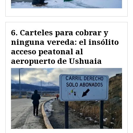
Carteles para cobrar y
ninguna vereda: el insólito
acceso peatonal al
aeropuerto de Ushuaia