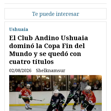
Te puede interesar
Ushuaia
El Club Andino Ushuaia
dominó la Copa Fin del
Mundo y se quedó con
cuatro títulos
02/08/2026
Shelknamsur