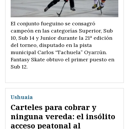
El conjunto fueguino se consagró
campeón en las categorías Superior, Sub
10, Sub 14 y Junior durante la 21ª edición
del torneo, disputado en la pista
municipal Carlos “Tachuela” Oyarzún.
Fantasy Skate obtuvo el primer puesto en
Sub 12.
Ushuaia
Carteles para cobrar y
ninguna vereda: el insólito
acceso peatonal al