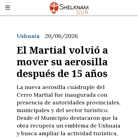
Ushuaia
20/06/2026
El Martial volvió a
mover su aerosilla
después de 15 años
La nueva aerosilla cuádruple del
Cerro Martial fue inaugurada con
presencia de autoridades provinciales,
municipales y del sector turístico.
Desde el Municipio destacaron que la
obra recupera un emblema de Ushuaia
y busca ampliar la actividad turística,