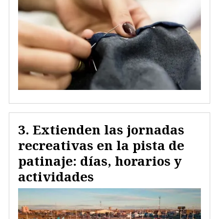
Extienden las jornadas
recreativas en la pista de
patinaje: días, horarios y
actividades