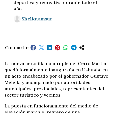
deportiva y recreativa durante todo el
año.
Shelknamsur
La nueva aerosilla cuádruple del Cerro Martial
quedó formalmente inaugurada en Ushuaia, en
un acto encabezado por el gobernador Gustavo
Melella y acompañado por autoridades
municipales, provinciales, representantes del
sector turístico y vecinos.
La puesta en funcionamiento del medio de
elevación marca el regreso de una