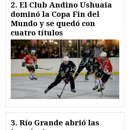
El Club Andino Ushuaia
dominó la Copa Fin del
Mundo y se quedó con
cuatro títulos
Río Grande abrió las