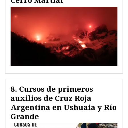
Cerro Martial
Cursos de primeros
auxilios de Cruz Roja
Argentina en Ushuaia y Río
Grande