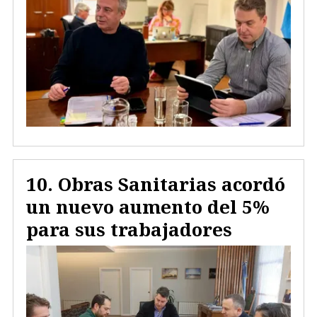
Obras Sanitarias acordó
un nuevo aumento del 5%
para sus trabajadores