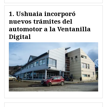
Ushuaia incorporó
nuevos trámites del
automotor a la Ventanilla
Digital