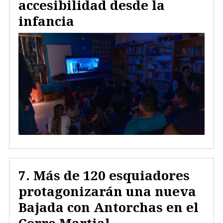
accesibilidad desde la
infancia
Más de 120 esquiadores
protagonizarán una nueva
Bajada con Antorchas en el