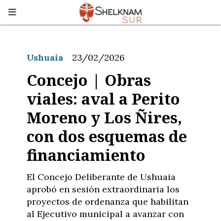
Ushuaia
23/02/2026
Concejo | Obras
viales: aval a Perito
Moreno y Los Ñires,
con dos esquemas de
financiamiento
El Concejo Deliberante de Ushuaia
aprobó en sesión extraordinaria los
proyectos de ordenanza que habilitan
al Ejecutivo municipal a avanzar con