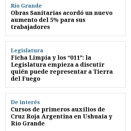
Río Grande
Obras Sanitarias acordó un nuevo
aumento del 5% para sus
trabajadores
Legislatura
Ficha Limpia y los “011”: la
Legislatura empieza a discutir
quién puede representar a Tierra
del Fuego
De interés
Cursos de primeros auxilios de
Cruz Roja Argentina en Ushuaia y
Río Grande