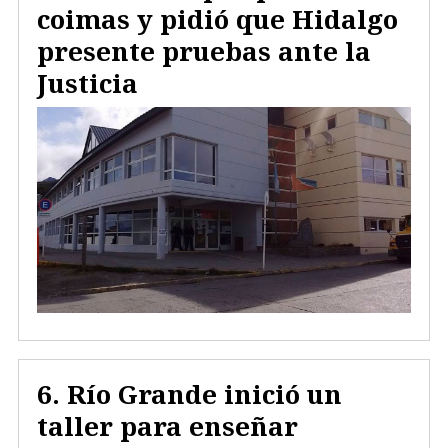
coimas y pidió que Hidalgo
presente pruebas ante la
Justicia
Río Grande inició un
taller para enseñar