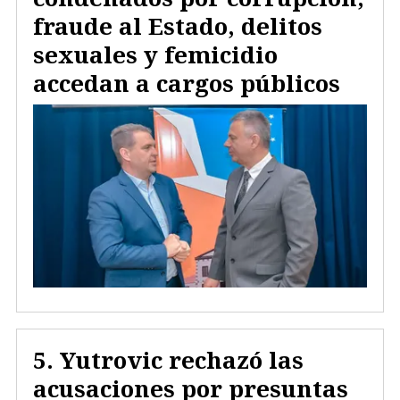
fraude al Estado, delitos
sexuales y femicidio
accedan a cargos públicos
Yutrovic rechazó las
acusaciones por presuntas