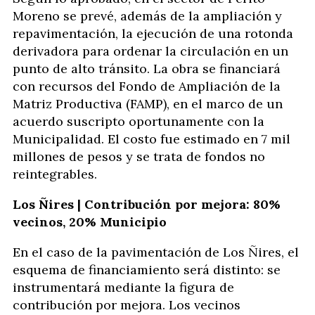
Moreno se prevé, además de la ampliación y
repavimentación, la ejecución de una rotonda
derivadora para ordenar la circulación en un
punto de alto tránsito. La obra se financiará
con recursos del Fondo de Ampliación de la
Matriz Productiva (FAMP), en el marco de un
acuerdo suscripto oportunamente con la
Municipalidad. El costo fue estimado en 7 mil
millones de pesos y se trata de fondos no
reintegrables.
Los Ñires | Contribución por mejora: 80%
vecinos, 20% Municipio
En el caso de la pavimentación de Los Ñires, el
esquema de financiamiento será distinto: se
instrumentará mediante la figura de
contribución por mejora. Los vecinos