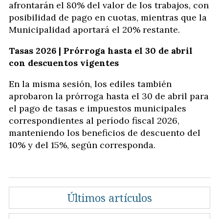
afrontarán el 80% del valor de los trabajos, con
posibilidad de pago en cuotas, mientras que la
Municipalidad aportará el 20% restante.
Tasas 2026 | Prórroga hasta el 30 de abril
con descuentos vigentes
En la misma sesión, los ediles también
aprobaron la prórroga hasta el 30 de abril para
el pago de tasas e impuestos municipales
correspondientes al período fiscal 2026,
manteniendo los beneficios de descuento del
10% y del 15%, según corresponda.
Últimos artículos