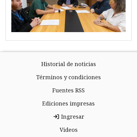
Historial de noticias
Términos y condiciones
Fuentes RSS
Ediciones impresas
Ingresar
Videos