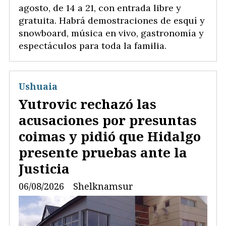
agosto, de 14 a 21, con entrada libre y
gratuita. Habrá demostraciones de esquí y
snowboard, música en vivo, gastronomía y
espectáculos para toda la familia.
Ushuaia
Yutrovic rechazó las
acusaciones por presuntas
coimas y pidió que Hidalgo
presente pruebas ante la
Justicia
06/08/2026
Shelknamsur