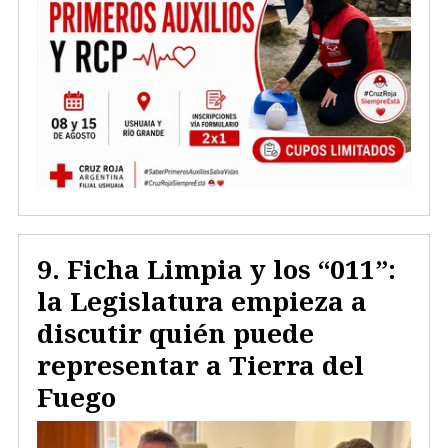
Ficha Limpia y los “011”:
la Legislatura empieza a
discutir quién puede
representar a Tierra del
Fuego