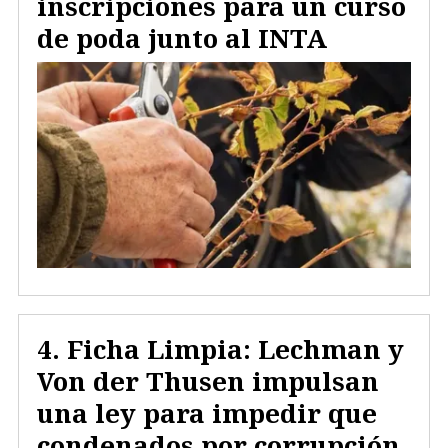
inscripciones para un curso
de poda junto al INTA
Ficha Limpia: Lechman y
Von der Thusen impulsan
una ley para impedir que
condenados por corrupción,