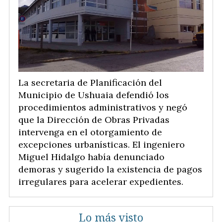
La secretaria de Planificación del
Municipio de Ushuaia defendió los
procedimientos administrativos y negó
que la Dirección de Obras Privadas
intervenga en el otorgamiento de
excepciones urbanísticas. El ingeniero
Miguel Hidalgo había denunciado
demoras y sugerido la existencia de pagos
irregulares para acelerar expedientes.
Lo más visto