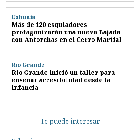
Ushuaia
Más de 120 esquiadores
protagonizarán una nueva Bajada
con Antorchas en el Cerro Martial
Río Grande
Río Grande inició un taller para
enseñar accesibilidad desde la
infancia
Te puede interesar