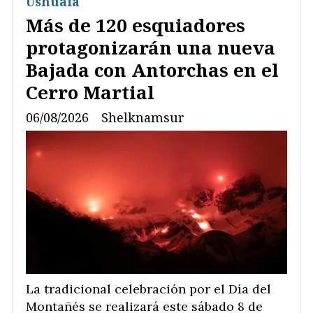
Ushuaia
Más de 120 esquiadores
protagonizarán una nueva
Bajada con Antorchas en el
Cerro Martial
06/08/2026
Shelknamsur
La tradicional celebración por el Día del
Montañés se realizará este sábado 8 de