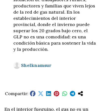
productores y familias que viven lejos
de la red de gas natural. En los
establecimientos del interior
provincial, donde el invierno puede
superar los 20 grados bajo cero, el
GLP no es una comodidad: es una
condición básica para sostener la vida
y la producción.
Shelknamsur
En el interior fueguino, el gas no es un