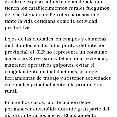
donde se expuso la fuerte dependencia que
tienen los establecimientos rurales fueguinos
del Gas Licuado de Petróleo para sostener
tanto la vida cotidiana como la actividad
productiva.
Lejos de las ciudades, en campos y estancias
distribuidos en distintos puntos del interior
provincial, el GLP no representa un consumo
accesorio. Sirve para calefaccionar viviendas,
mantener operativos galpones, evitar el
congelamiento de instalaciones, proteger
herramientas de trabajo y sostener actividades
vinculadas principalmente a la producción
rural.
En muchos casos, la calefacción debe
permanecer encendida durante gran parte del
día durante varios meses. El aislamiento