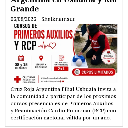
Grande
06/08/2026
Shelknamsur
Cruz Roja Argentina Filial Ushuaia invita a
la comunidad a participar de los próximos
cursos presenciales de Primeros Auxilios
y Reanimación Cardio Pulmonar (RCP) con
certificación nacional válida por un año.