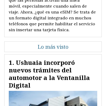
que las personas activan una línea
móvil, especialmente cuando salen de
viaje. Ahora, ¿qué es una eSIM? Se trata de
un formato digital integrado en muchos
teléfonos que permite habilitar el servicio
sin insertar una tarjeta física.
Lo más visto
Ushuaia incorporó
nuevos trámites del
automotor a la Ventanilla
Digital