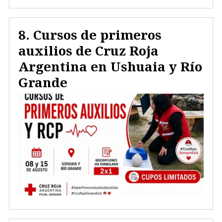
Cursos de primeros
auxilios de Cruz Roja
Argentina en Ushuaia y Río
Grande