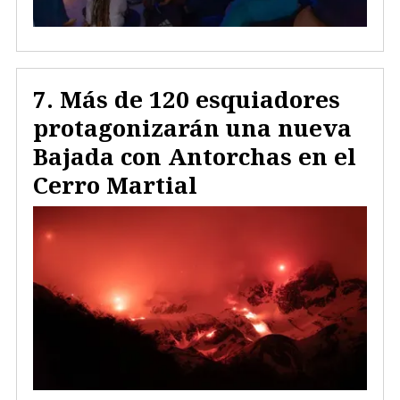
Más de 120 esquiadores
protagonizarán una nueva
Bajada con Antorchas en el
Cerro Martial