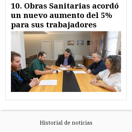
Obras Sanitarias acordó
un nuevo aumento del 5%
para sus trabajadores
Historial de noticias