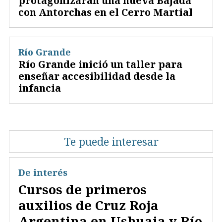
protagonizarán una nueva Bajada
con Antorchas en el Cerro Martial
Río Grande
Río Grande inició un taller para
enseñar accesibilidad desde la
infancia
Te puede interesar
De interés
Cursos de primeros
auxilios de Cruz Roja
Argentina en Ushuaia y Río