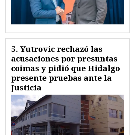
Yutrovic rechazó las
acusaciones por presuntas
coimas y pidió que Hidalgo
presente pruebas ante la
Justicia