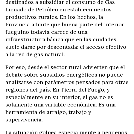
destinados a subsidiar el consumo de Gas
Licuado de Petróleo en establecimientos
productivos rurales. En los hechos, la
Provincia admite que buena parte del interior
fueguino todavía carece de una
infraestructura básica que en las ciudades
suele darse por descontada: el acceso efectivo
a la red de gas natural.
Por eso, desde el sector rural advierten que el
debate sobre subsidios energéticos no puede
analizarse con parámetros pensados para otras
regiones del país. En Tierra del Fuego, y
especialmente en su interior, el gas no es
solamente una variable económica. Es una
herramienta de arraigo, trabajo y
supervivencia.
La situación golpea especialmente a pequeños