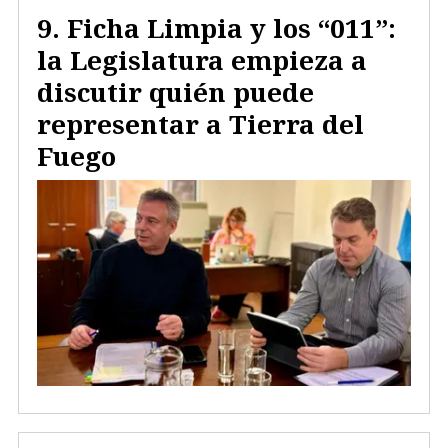
Ficha Limpia y los “011”:
la Legislatura empieza a
discutir quién puede
representar a Tierra del
Fuego