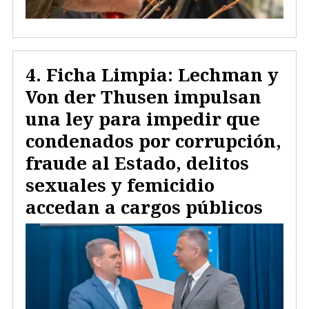
Ficha Limpia: Lechman y
Von der Thusen impulsan
una ley para impedir que
condenados por corrupción,
fraude al Estado, delitos
sexuales y femicidio
accedan a cargos públicos