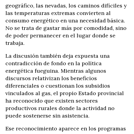
geográfico, las nevadas, los caminos difíciles y
las temperaturas extremas convierten al
consumo energético en una necesidad básica.
No se trata de gastar más por comodidad, sino
de poder permanecer en el lugar donde se
trabaja.
La discusión también deja expuesta una
contradicción de fondo en la política
energética fueguina. Mientras algunos
discursos relativizan los beneficios
diferenciales o cuestionan los subsidios
vinculados al gas, el propio Estado provincial
ha reconocido que existen sectores
productivos rurales donde la actividad no
puede sostenerse sin asistencia.
Ese reconocimiento aparece en los programas