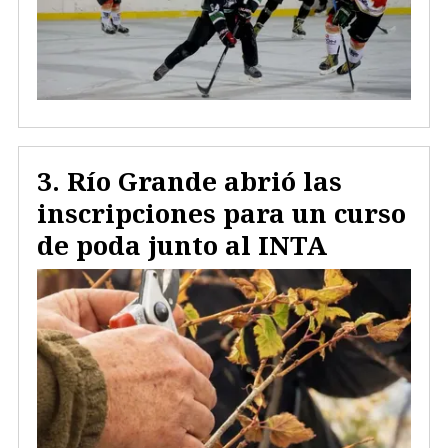
Río Grande abrió las
inscripciones para un curso
de poda junto al INTA