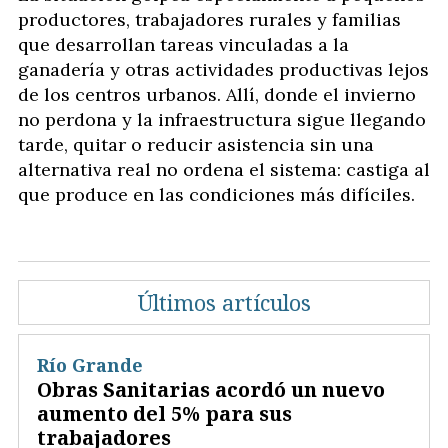
productores, trabajadores rurales y familias
que desarrollan tareas vinculadas a la
ganadería y otras actividades productivas lejos
de los centros urbanos. Allí, donde el invierno
no perdona y la infraestructura sigue llegando
tarde, quitar o reducir asistencia sin una
alternativa real no ordena el sistema: castiga al
que produce en las condiciones más difíciles.
Últimos artículos
Río Grande
Obras Sanitarias acordó un nuevo
aumento del 5% para sus
trabajadores