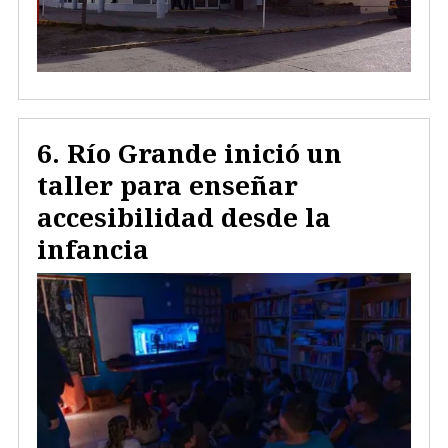
Río Grande inició un
taller para enseñar
accesibilidad desde la
infancia