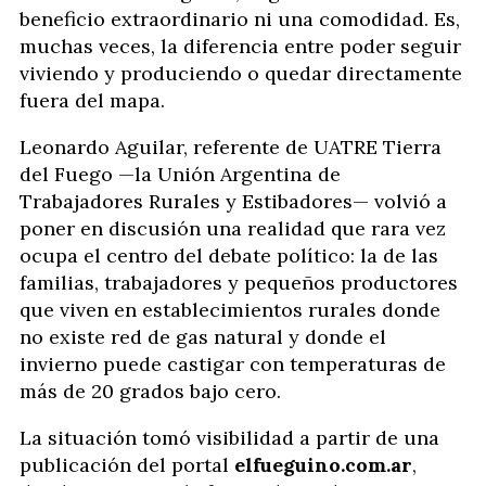
beneficio extraordinario ni una comodidad. Es,
muchas veces, la diferencia entre poder seguir
viviendo y produciendo o quedar directamente
fuera del mapa.
Leonardo Aguilar, referente de UATRE Tierra
del Fuego —la Unión Argentina de
Trabajadores Rurales y Estibadores— volvió a
poner en discusión una realidad que rara vez
ocupa el centro del debate político: la de las
familias, trabajadores y pequeños productores
que viven en establecimientos rurales donde
no existe red de gas natural y donde el
invierno puede castigar con temperaturas de
más de 20 grados bajo cero.
La situación tomó visibilidad a partir de una
publicación del portal
elfueguino.com.ar
,