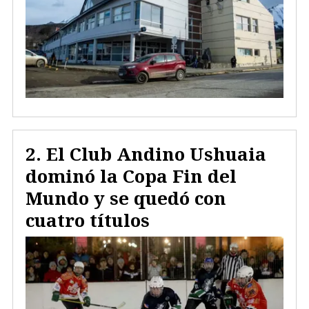
El Club Andino Ushuaia
dominó la Copa Fin del
Mundo y se quedó con
cuatro títulos