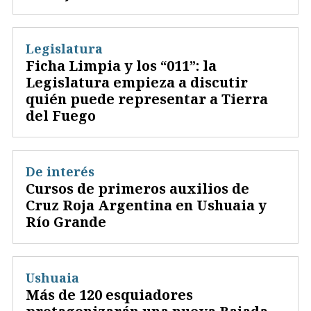
Legislatura
Ficha Limpia y los “011”: la
Legislatura empieza a discutir
quién puede representar a Tierra
del Fuego
De interés
Cursos de primeros auxilios de
Cruz Roja Argentina en Ushuaia y
Río Grande
Ushuaia
Más de 120 esquiadores