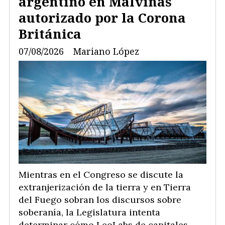
argentino en Malvinas
autorizado por la Corona
Británica
07/08/2026
Mariano López
Mientras en el Congreso se discute la
extranjerización de la tierra y en Tierra
del Fuego sobran los discursos sobre
soberanía, la Legislatura intenta
determinar cómo LeoLabs de capitales