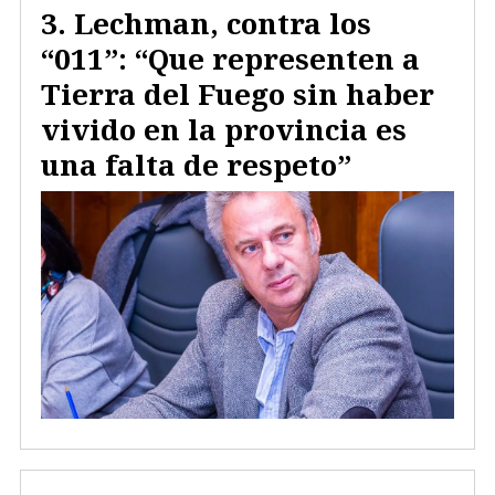
Lechman, contra los
“011”: “Que representen a
Tierra del Fuego sin haber
vivido en la provincia es
una falta de respeto”