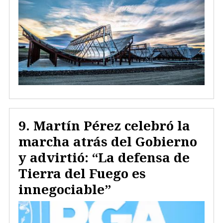
Martín Pérez celebró la
marcha atrás del Gobierno
y advirtió: “La defensa de
Tierra del Fuego es
innegociable”