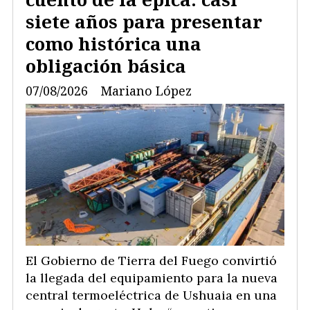
siete años para presentar
como histórica una
obligación básica
07/08/2026
Mariano López
El Gobierno de Tierra del Fuego convirtió
la llegada del equipamiento para la nueva
central termoeléctrica de Ushuaia en una