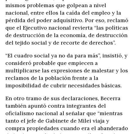
mismos problemas que golpean a nivel
nacional, entre ellos la caída del empleo y la
pérdida del poder adquisitivo. Por eso, reclamó
que el Ejecutivo nacional revierta “las políticas
de destrucción de la economía, de destrucción
del tejido social y de recorte de derechos”.
“El cuadro social ya no da para más”, insistió, y
consideró probable que empiecen a
multiplicarse las expresiones de malestar y los
reclamos de la población frente a la
imposibilidad de cubrir necesidades básicas.
En otro tramo de sus declaraciones, Becerra
también apuntó contra integrantes del
oficialismo nacional al señalar que “mientras
tanto el jefe de Gabinete de Milei viaja y
compra propiedades cuando era el abanderado