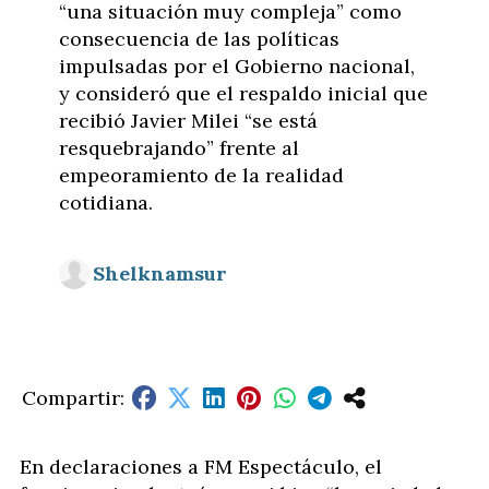
“una situación muy compleja” como
consecuencia de las políticas
impulsadas por el Gobierno nacional,
y consideró que el respaldo inicial que
recibió Javier Milei “se está
resquebrajando” frente al
empeoramiento de la realidad
cotidiana.
Shelknamsur
En declaraciones a FM Espectáculo, el