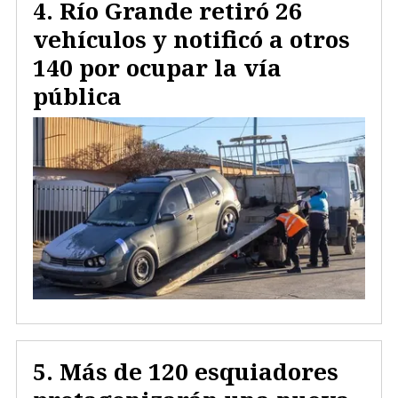
Río Grande retiró 26
vehículos y notificó a otros
140 por ocupar la vía
pública
Más de 120 esquiadores