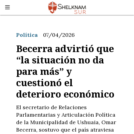
Política
07/04/2026
Becerra advirtió que
“la situación no da
para más” y
cuestionó el
deterioro económico
El secretario de Relaciones
Parlamentarias y Articulación Política
de la Municipalidad de Ushuaia, Omar
Becerra, sostuvo que el país atraviesa