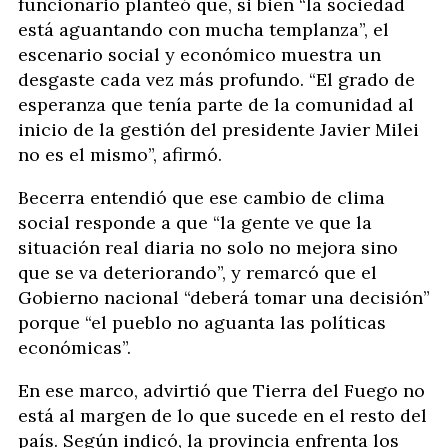
funcionario planteó que, si bien “la sociedad
está aguantando con mucha templanza”, el
escenario social y económico muestra un
desgaste cada vez más profundo. “El grado de
esperanza que tenía parte de la comunidad al
inicio de la gestión del presidente Javier Milei
no es el mismo”, afirmó.
Becerra entendió que ese cambio de clima
social responde a que “la gente ve que la
situación real diaria no solo no mejora sino
que se va deteriorando”, y remarcó que el
Gobierno nacional “deberá tomar una decisión”
porque “el pueblo no aguanta las políticas
económicas”.
En ese marco, advirtió que Tierra del Fuego no
está al margen de lo que sucede en el resto del
país. Según indicó, la provincia enfrenta los