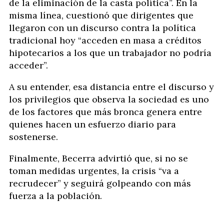
de la eliminación de la casta política”. En la
misma línea, cuestionó que dirigentes que
llegaron con un discurso contra la política
tradicional hoy “acceden en masa a créditos
hipotecarios a los que un trabajador no podría
acceder”.
A su entender, esa distancia entre el discurso y
los privilegios que observa la sociedad es uno
de los factores que más bronca genera entre
quienes hacen un esfuerzo diario para
sostenerse.
Finalmente, Becerra advirtió que, si no se
toman medidas urgentes, la crisis “va a
recrudecer” y seguirá golpeando con más
fuerza a la población.