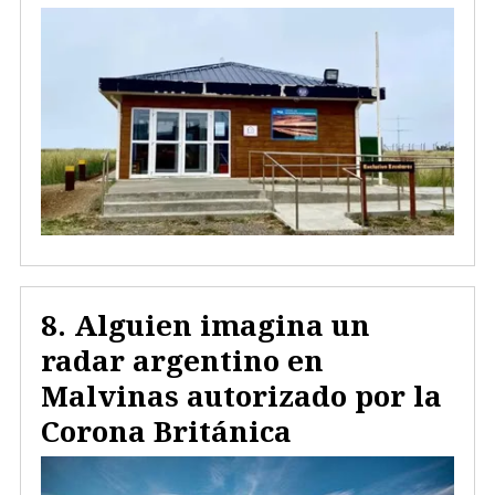
Alguien imagina un
radar argentino en
Malvinas autorizado por la
Corona Británica