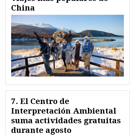
China
El Centro de
Interpretación Ambiental
suma actividades gratuitas
durante agosto