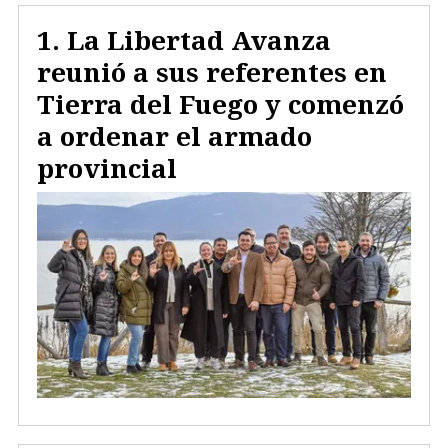
La Libertad Avanza
reunió a sus referentes en
Tierra del Fuego y comenzó
a ordenar el armado
provincial