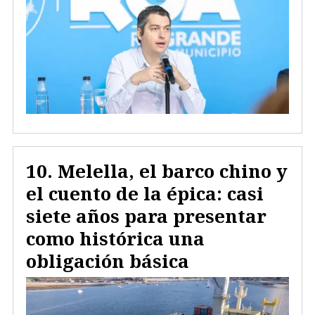
Melella, el barco chino y
el cuento de la épica: casi
siete años para presentar
como histórica una
obligación básica