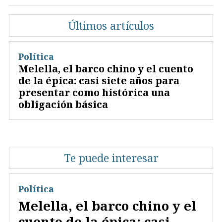
Últimos artículos
Política
Melella, el barco chino y el cuento
de la épica: casi siete años para
presentar como histórica una
obligación básica
Te puede interesar
Política
Melella, el barco chino y el
cuento de la épica: casi