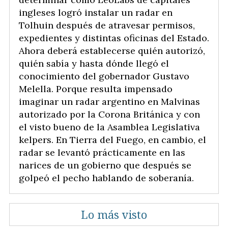
ingleses logró instalar un radar en
Tolhuin después de atravesar permisos,
expedientes y distintas oficinas del Estado.
Ahora deberá establecerse quién autorizó,
quién sabía y hasta dónde llegó el
conocimiento del gobernador Gustavo
Melella. Porque resulta impensado
imaginar un radar argentino en Malvinas
autorizado por la Corona Británica y con
el visto bueno de la Asamblea Legislativa
kelpers. En Tierra del Fuego, en cambio, el
radar se levantó prácticamente en las
narices de un gobierno que después se
golpeó el pecho hablando de soberanía.
Lo más visto