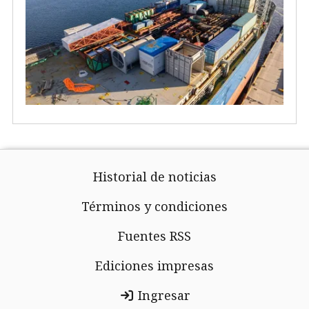
Historial de noticias
Términos y condiciones
Fuentes RSS
Ediciones impresas
Ingresar