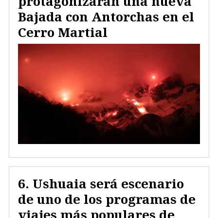
protagonizarán una nueva
Bajada con Antorchas en el
Cerro Martial
Ushuaia será escenario
de uno de los programas de
viajes más populares de