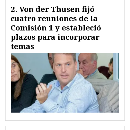
Von der Thusen fijó
cuatro reuniones de la
Comisión 1 y estableció
plazos para incorporar
temas