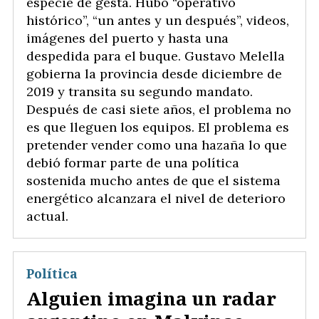
especie de gesta. Hubo “operativo
histórico”, “un antes y un después”, videos,
imágenes del puerto y hasta una
despedida para el buque. Gustavo Melella
gobierna la provincia desde diciembre de
2019 y transita su segundo mandato.
Después de casi siete años, el problema no
es que lleguen los equipos. El problema es
pretender vender como una hazaña lo que
debió formar parte de una política
sostenida mucho antes de que el sistema
energético alcanzara el nivel de deterioro
actual.
Política
Alguien imagina un radar