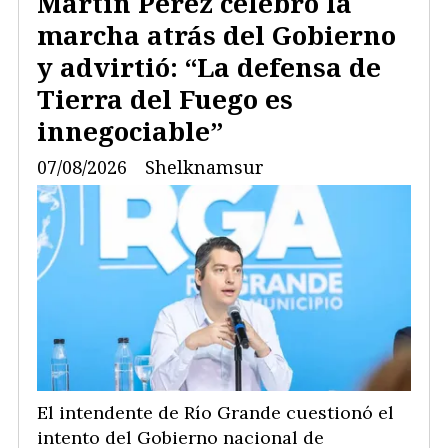
Martín Pérez celebró la
marcha atrás del Gobierno
y advirtió: “La defensa de
Tierra del Fuego es
innegociable”
07/08/2026
Shelknamsur
El intendente de Río Grande cuestionó el
intento del Gobierno nacional de