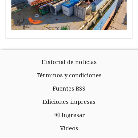
Historial de noticias
Términos y condiciones
Fuentes RSS
Ediciones impresas
Ingresar
Videos