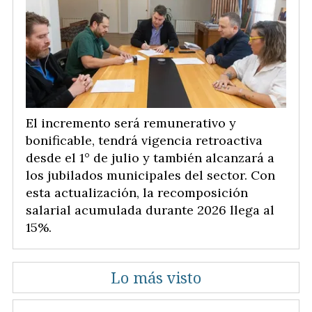
El incremento será remunerativo y
bonificable, tendrá vigencia retroactiva
desde el 1° de julio y también alcanzará a
los jubilados municipales del sector. Con
esta actualización, la recomposición
salarial acumulada durante 2026 llega al
15%.
Lo más visto