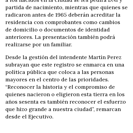
partida de nacimiento, mientras que quienes se
radicaron antes de 1965 deberán acreditar la
residencia con comprobantes como cambios
de domicilio o documentos de identidad
anteriores. La presentación también podrá
realizarse por un familiar.
Desde la gestión del intendente Martín Perez
subrayan que este registro se enmarca en una
política pública que coloca a las personas
mayores en el centro de las prioridades.
“Reconocer la historia y el compromiso de
quienes nacieron o eligieron esta tierra en los
años sesenta es también reconocer el esfuerzo
que hizo grande a nuestra ciudad”, remarcan
desde el Ejecutivo.