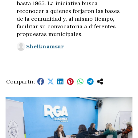
hasta 1965. La iniciativa busca
reconocer a quienes forjaron las bases
de la comunidad y, al mismo tiempo,
facilitar su convocatoria a diferentes
propuestas municipales.
Shelknamsur