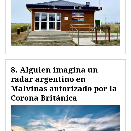
Alguien imagina un
radar argentino en
Malvinas autorizado por la
Corona Británica