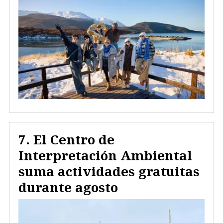
El Centro de
Interpretación Ambiental
suma actividades gratuitas
durante agosto