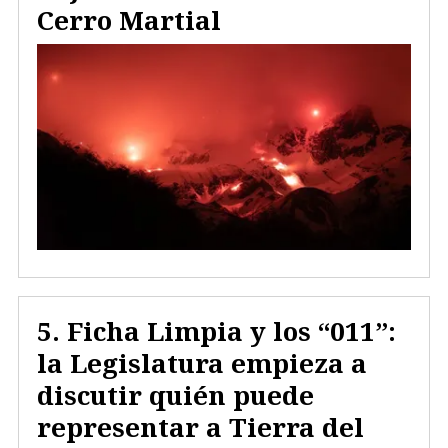
Cerro Martial
Ficha Limpia y los “011”:
la Legislatura empieza a
discutir quién puede
representar a Tierra del