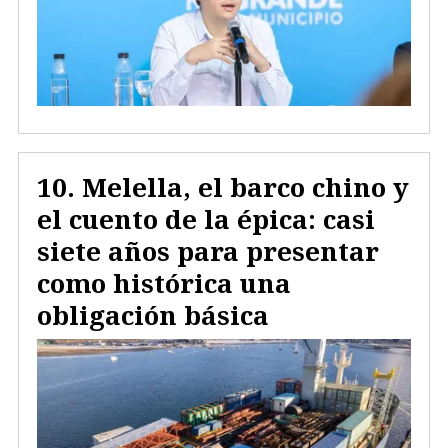
Melella, el barco chino y
el cuento de la épica: casi
siete años para presentar
como histórica una
obligación básica