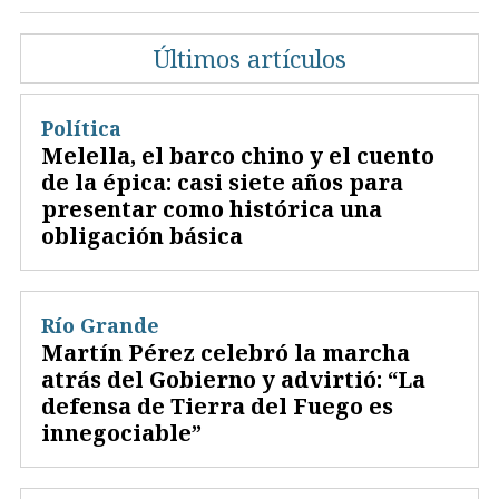
Últimos artículos
Política
Melella, el barco chino y el cuento
de la épica: casi siete años para
presentar como histórica una
obligación básica
Río Grande
Martín Pérez celebró la marcha
atrás del Gobierno y advirtió: “La
defensa de Tierra del Fuego es
innegociable”