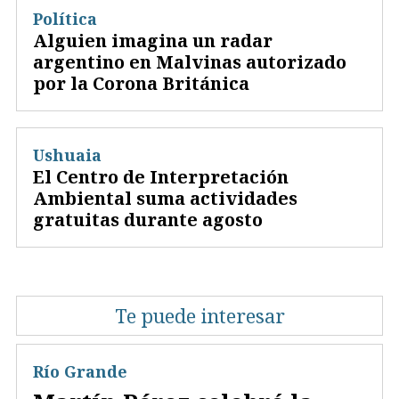
Política
Alguien imagina un radar
argentino en Malvinas autorizado
por la Corona Británica
Ushuaia
El Centro de Interpretación
Ambiental suma actividades
gratuitas durante agosto
Te puede interesar
Río Grande