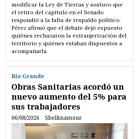
modificar la Ley de Tierras y sostuvo que
el retiro del capítulo en el Senado
respondió a la falta de respaldo político.
Pérez afirmó que el debate dejó expuesto
quiénes rechazaron la extranjerización del
territorio y quiénes estaban dispuestos a
acompañarla.
Río Grande
Obras Sanitarias acordó un
nuevo aumento del 5% para
sus trabajadores
06/08/2026
Shelknamsur