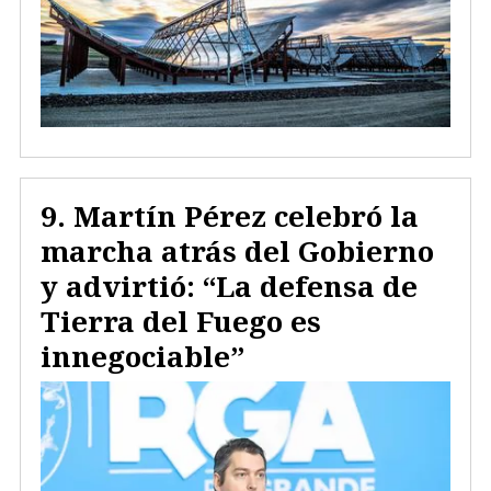
Martín Pérez celebró la
marcha atrás del Gobierno
y advirtió: “La defensa de
Tierra del Fuego es
innegociable”