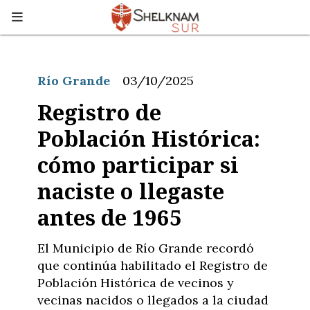
Río Grande
03/10/2025
Registro de
Población Histórica:
cómo participar si
naciste o llegaste
antes de 1965
El Municipio de Río Grande recordó
que continúa habilitado el Registro de
Población Histórica de vecinos y
vecinas nacidos o llegados a la ciudad