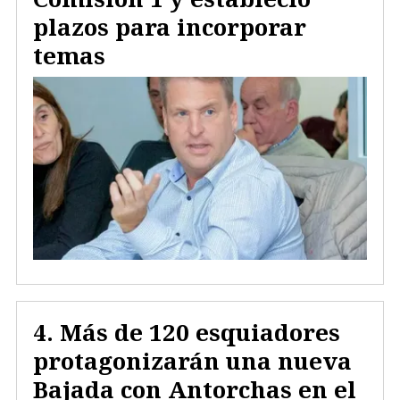
plazos para incorporar
temas
Más de 120 esquiadores
protagonizarán una nueva
Bajada con Antorchas en el