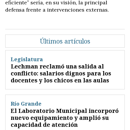
eficiente” sería, en su visión, la principal
defensa frente a intervenciones externas.
Últimos artículos
Legislatura
Lechman reclamó una salida al
conflicto: salarios dignos para los
docentes y los chicos en las aulas
Río Grande
El Laboratorio Municipal incorporó
nuevo equipamiento y amplió su
capacidad de atención