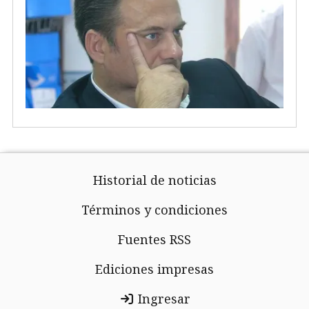
Historial de noticias
Términos y condiciones
Fuentes RSS
Ediciones impresas
Ingresar