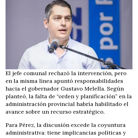
El jefe comunal rechazó la intervención, pero
en la misma línea apuntó responsabilidades
hacia el gobernador Gustavo Melella. Según
planteó, la falta de “orden y planificación” en la
administración provincial habría habilitado el
avance sobre un recurso estratégico.
Para Pérez, la discusión excede la coyuntura
administrativa: tiene implicancias políticas y