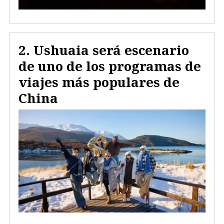
Ushuaia será escenario
de uno de los programas de
viajes más populares de
China