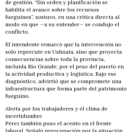
de gestión. “Sin orden y planificación se
habilita el avance sobre los recursos
fueguinos”, sostuvo, en una crítica directa al
modo en que —a su entender— se condujo el
conflicto.
El intendente remarcó que la intervención no
solo repercute en Ushuaia, sino que proyecta
consecuencias sobre toda la provincia,
incluida Río Grande, por el peso del puerto en
la actividad productiva y logística. Bajo ese
diagnóstico, advirtió que se compromete una
infraestructura que forma parte del patrimonio
fueguino.
Alerta por los trabajadores y el clima de
incertidumbre
Pérez también puso el acento en el frente
laboral. Señaló preocupación por la situación