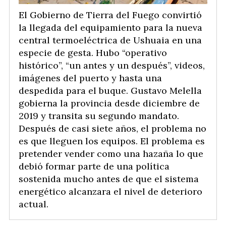
El Gobierno de Tierra del Fuego convirtió
la llegada del equipamiento para la nueva
central termoeléctrica de Ushuaia en una
especie de gesta. Hubo “operativo
histórico”, “un antes y un después”, videos,
imágenes del puerto y hasta una
despedida para el buque. Gustavo Melella
gobierna la provincia desde diciembre de
2019 y transita su segundo mandato.
Después de casi siete años, el problema no
es que lleguen los equipos. El problema es
pretender vender como una hazaña lo que
debió formar parte de una política
sostenida mucho antes de que el sistema
energético alcanzara el nivel de deterioro
actual.