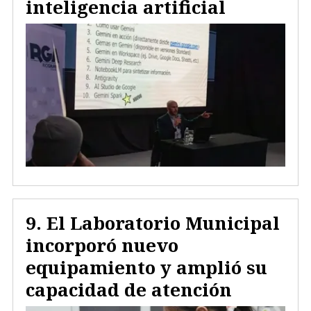
inteligencia artificial
El Laboratorio Municipal
incorporó nuevo
equipamiento y amplió su
capacidad de atención