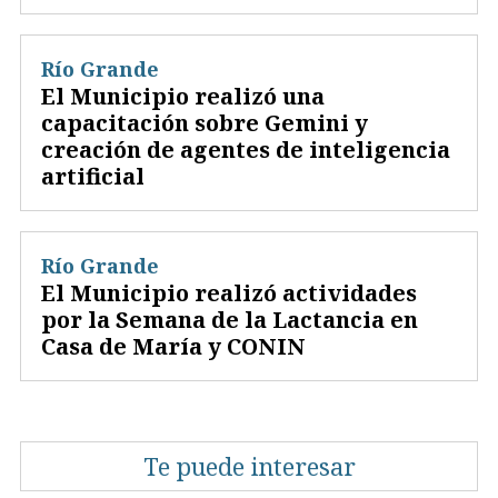
Río Grande
El Municipio realizó una
capacitación sobre Gemini y
creación de agentes de inteligencia
artificial
Río Grande
El Municipio realizó actividades
por la Semana de la Lactancia en
Casa de María y CONIN
Te puede interesar