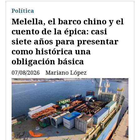
Política
Melella, el barco chino y el
cuento de la épica: casi
siete años para presentar
como histórica una
obligación básica
07/08/2026
Mariano López