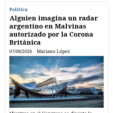
Política
Alguien imagina un radar
argentino en Malvinas
autorizado por la Corona
Británica
07/08/2026
Mariano López