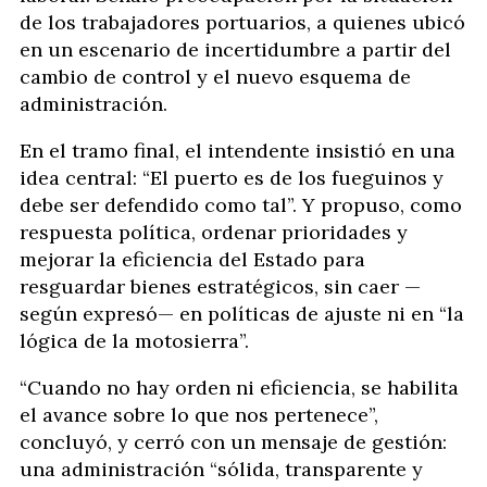
de los trabajadores portuarios, a quienes ubicó
en un escenario de incertidumbre a partir del
cambio de control y el nuevo esquema de
administración.
En el tramo final, el intendente insistió en una
idea central: “El puerto es de los fueguinos y
debe ser defendido como tal”. Y propuso, como
respuesta política, ordenar prioridades y
mejorar la eficiencia del Estado para
resguardar bienes estratégicos, sin caer —
según expresó— en políticas de ajuste ni en “la
lógica de la motosierra”.
“Cuando no hay orden ni eficiencia, se habilita
el avance sobre lo que nos pertenece”,
concluyó, y cerró con un mensaje de gestión:
una administración “sólida, transparente y