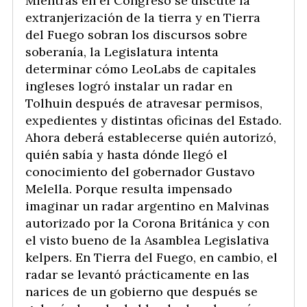
Mientras en el Congreso se discute la
extranjerización de la tierra y en Tierra
del Fuego sobran los discursos sobre
soberanía, la Legislatura intenta
determinar cómo LeoLabs de capitales
ingleses logró instalar un radar en
Tolhuin después de atravesar permisos,
expedientes y distintas oficinas del Estado.
Ahora deberá establecerse quién autorizó,
quién sabía y hasta dónde llegó el
conocimiento del gobernador Gustavo
Melella. Porque resulta impensado
imaginar un radar argentino en Malvinas
autorizado por la Corona Británica y con
el visto bueno de la Asamblea Legislativa
kelpers. En Tierra del Fuego, en cambio, el
radar se levantó prácticamente en las
narices de un gobierno que después se