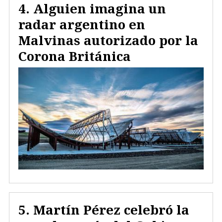
Alguien imagina un
radar argentino en
Malvinas autorizado por la
Corona Británica
Martín Pérez celebró la