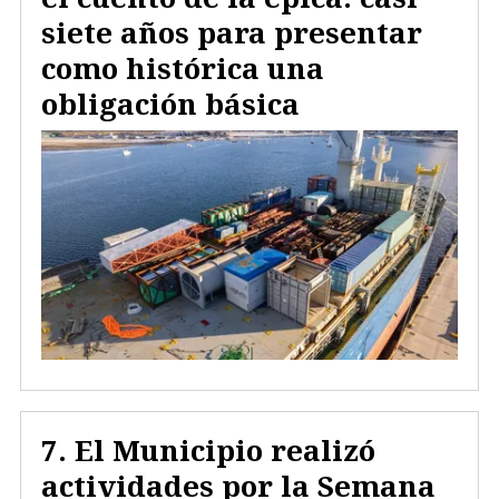
siete años para presentar
como histórica una
obligación básica
El Municipio realizó
actividades por la Semana