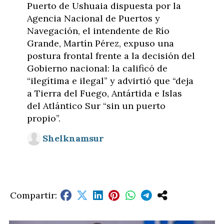
Puerto de Ushuaia dispuesta por la
Agencia Nacional de Puertos y
Navegación, el intendente de Río
Grande, Martín Pérez, expuso una
postura frontal frente a la decisión del
Gobierno nacional: la calificó de
“ilegítima e ilegal” y advirtió que “deja
a Tierra del Fuego, Antártida e Islas
del Atlántico Sur “sin un puerto
propio”.
Shelknamsur