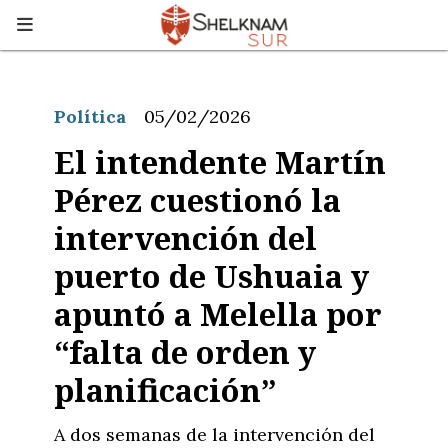
Política
05/02/2026
El intendente Martín
Pérez cuestionó la
intervención del
puerto de Ushuaia y
apuntó a Melella por
“falta de orden y
planificación”
A dos semanas de la intervención del