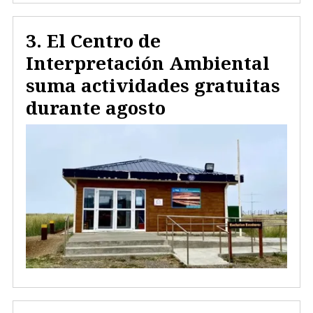
El Centro de
Interpretación Ambiental
suma actividades gratuitas
durante agosto