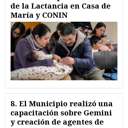
de la Lactancia en Casa de
María y CONIN
El Municipio realizó una
capacitación sobre Gemini
y creación de agentes de