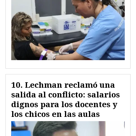
Lechman reclamó una
salida al conflicto: salarios
dignos para los docentes y
los chicos en las aulas