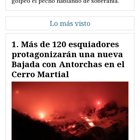
golpeó el pecho hablando de soberanía.
Lo más visto
Más de 120 esquiadores
protagonizarán una nueva
Bajada con Antorchas en el
Cerro Martial