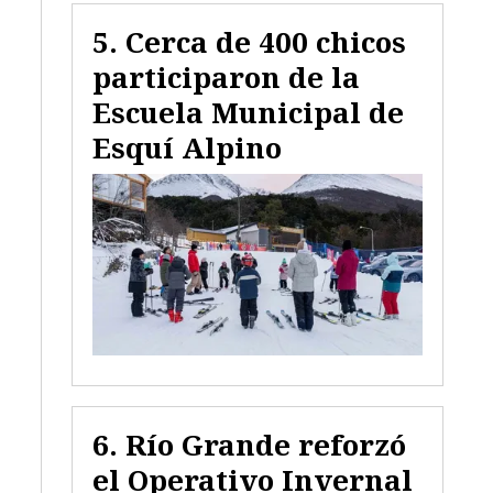
Cerca de 400 chicos
participaron de la
Escuela Municipal de
Esquí Alpino
Río Grande reforzó
el Operativo Invernal