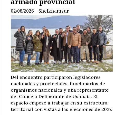
armado provincial
02/08/2026
Shelknamsur
Del encuentro participaron legisladores
nacionales y provinciales, funcionarios de
organismos nacionales y una representante
del Concejo Deliberante de Ushuaia. El
espacio empezó a trabajar en su estructura
territorial con vistas a las elecciones de 2027.