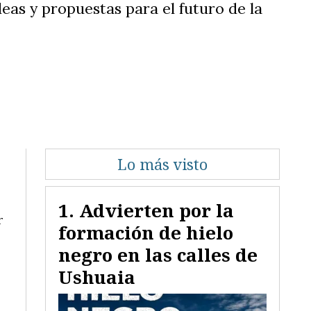
eas y propuestas para el futuro de la
Lo más visto
Advierten por la
r
formación de hielo
negro en las calles de
Ushuaia