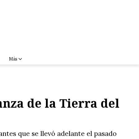
Más
nza de la Tierra del
antes que se llevó adelante el pasado