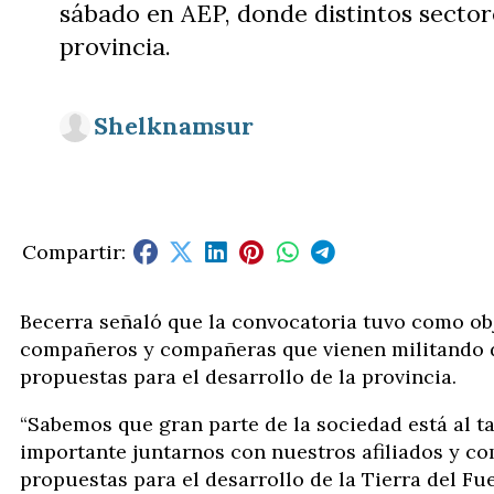
sábado en AEP, donde distintos sectore
provincia.
Shelknamsur
Becerra señaló que la convocatoria tuvo como ob
compañeros y compañeras que vienen militando d
propuestas para el desarrollo de la provincia.
“Sabemos que gran parte de la sociedad está al t
importante juntarnos con nuestros afiliados y co
propuestas para el desarrollo de la Tierra del F