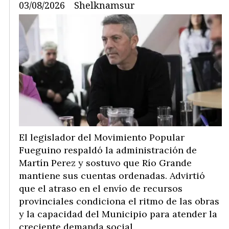
03/08/2026
Shelknamsur
El legislador del Movimiento Popular
Fueguino respaldó la administración de
Martín Perez y sostuvo que Río Grande
mantiene sus cuentas ordenadas. Advirtió
que el atraso en el envío de recursos
provinciales condiciona el ritmo de las obras
y la capacidad del Municipio para atender la
creciente demanda social.