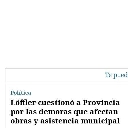
Te pued
Política
Löffler cuestionó a Provincia
por las demoras que afectan
obras y asistencia municipal