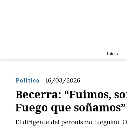
Inicio
Política
16/03/2026
Becerra: “Fuimos, so
Fuego que soñamos”
El dirigente del peronismo fueguino, 