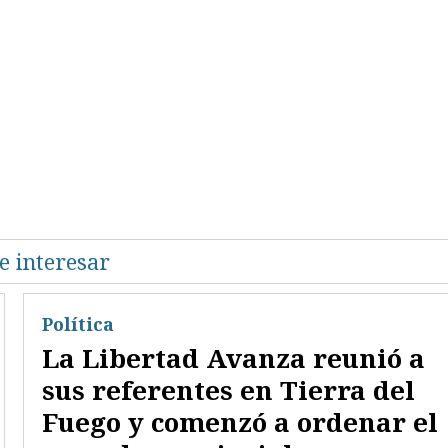
e interesar
Política
La Libertad Avanza reunió a
sus referentes en Tierra del
Fuego y comenzó a ordenar el