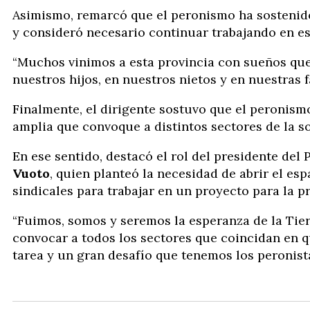
Asimismo, remarcó que el peronismo ha sostenido 
y consideró necesario continuar trabajando en es
“Muchos vinimos a esta provincia con sueños qu
nuestros hijos, en nuestros nietos y en nuestras f
Finalmente, el dirigente sostuvo que el peronis
amplia que convoque a distintos sectores de la s
En ese sentido, destacó el rol del presidente del 
Vuoto
, quien planteó la necesidad de abrir el esp
sindicales para trabajar en un proyecto para la pr
“Fuimos, somos y seremos la esperanza de la Tie
convocar a todos los sectores que coincidan en 
tarea y un gran desafío que tenemos los peronist