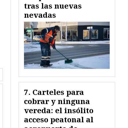
tras las nuevas
nevadas
Carteles para
cobrar y ninguna
vereda: el insólito
acceso peatonal al