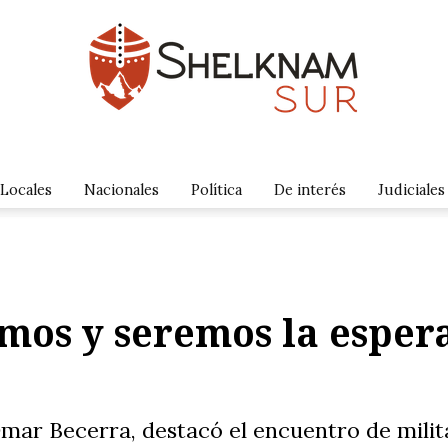
Locales
Nacionales
Política
De interés
Judiciales
mos y seremos la espera
Omar Becerra, destacó el encuentro de milit