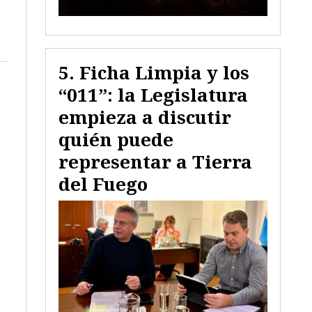
Ficha Limpia y los
“011”: la Legislatura
empieza a discutir
quién puede
representar a Tierra
del Fuego