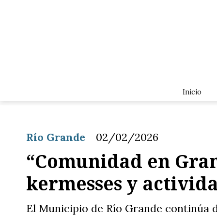
Inicio
Río Grande
02/02/2026
“Comunidad en Grand
kermesses y activida
El Municipio de Río Grande continúa d