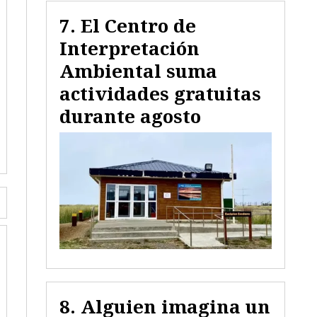
El Centro de
Interpretación
Ambiental suma
actividades gratuitas
durante agosto
Alguien imagina un