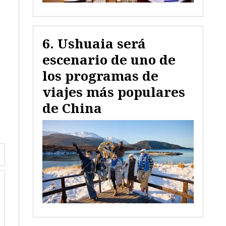
Ushuaia será
escenario de uno de
los programas de
viajes más populares
de China