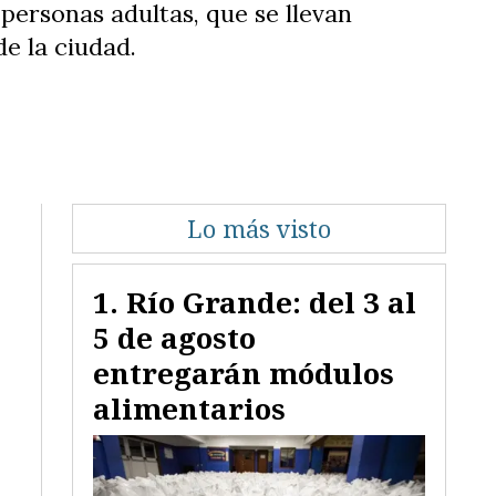
personas adultas, que se llevan
e la ciudad.
Lo más visto
Río Grande: del 3 al
5 de agosto
entregarán módulos
alimentarios