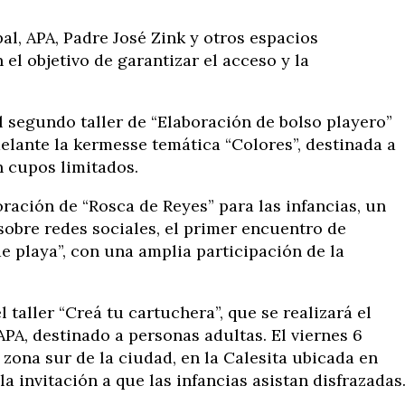
al, APA, Padre José Zink y otros espacios
 el objetivo de garantizar el acceso y la
 segundo taller de “Elaboración de bolso playero”
delante la kermesse temática “Colores”, destinada a
n cupos limitados.
ración de “Rosca de Reyes” para las infancias, un
sobre redes sociales, el primer encuentro de
e playa”, con una amplia participación de la
 taller “Creá tu cartuchera”, que se realizará el
APA, destinado a personas adultas. El viernes 6
zona sur de la ciudad, en la Calesita ubicada en
la invitación a que las infancias asistan disfrazadas