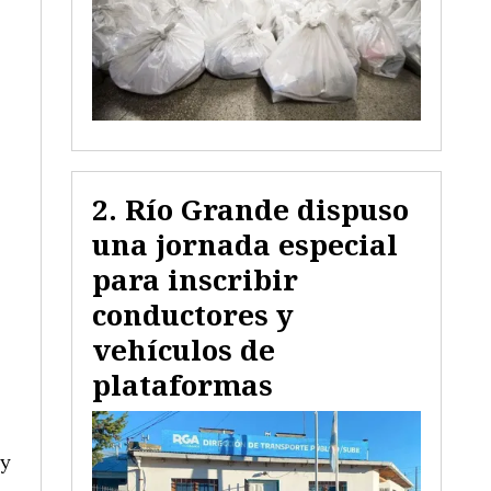
Río Grande dispuso
una jornada especial
para inscribir
conductores y
vehículos de
plataformas
 y