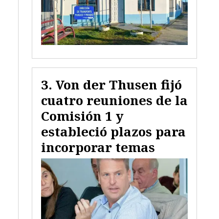
Von der Thusen fijó
cuatro reuniones de la
Comisión 1 y
estableció plazos para
incorporar temas
.