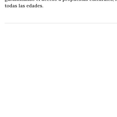
todas las edades.