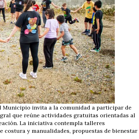
l Municipio invita a la comunidad a participar de
ral que reúne actividades gratuitas orientadas al
reación. La iniciativa contempla talleres
de costura y manualidades, propuestas de bienestar