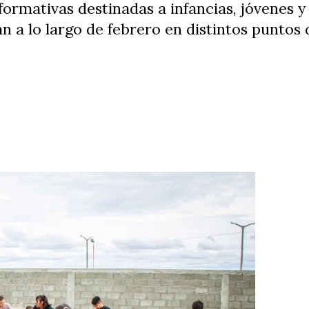
ormativas destinadas a infancias, jóvenes y 
 a lo largo de febrero en distintos puntos d