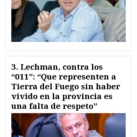
Lechman, contra los
“011”: “Que representen a
Tierra del Fuego sin haber
vivido en la provincia es
una falta de respeto”