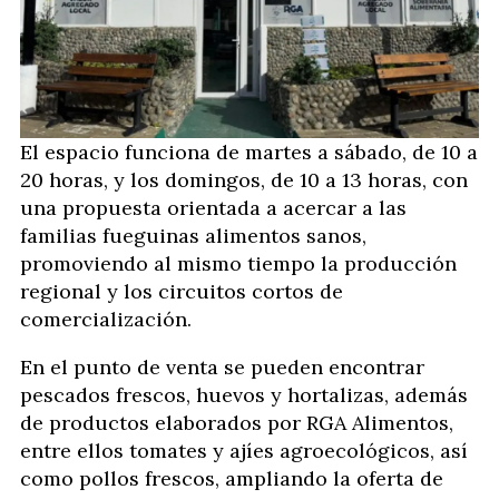
El espacio funciona de martes a sábado, de 10 a
20 horas, y los domingos, de 10 a 13 horas, con
una propuesta orientada a acercar a las
familias fueguinas alimentos sanos,
promoviendo al mismo tiempo la producción
regional y los circuitos cortos de
comercialización.
En el punto de venta se pueden encontrar
pescados frescos, huevos y hortalizas, además
de productos elaborados por RGA Alimentos,
entre ellos tomates y ajíes agroecológicos, así
como pollos frescos, ampliando la oferta de