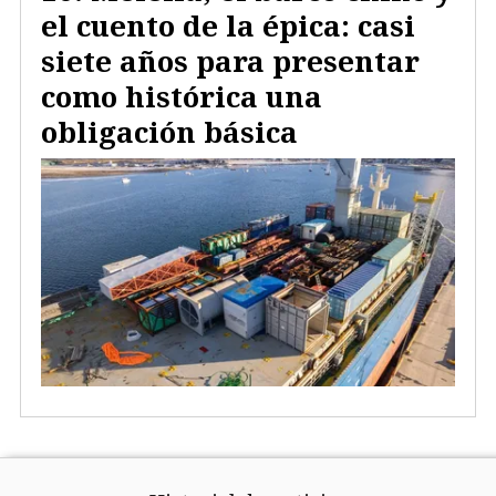
el cuento de la épica: casi
siete años para presentar
como histórica una
obligación básica