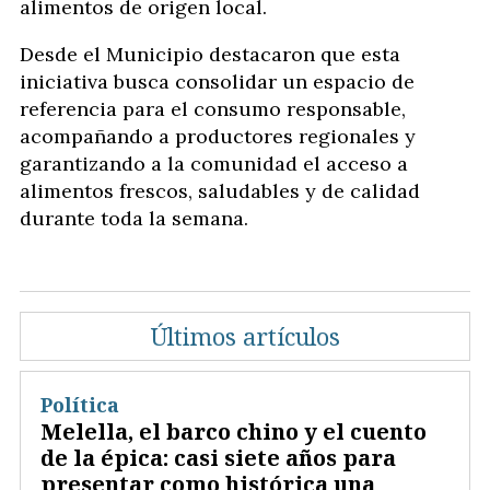
alimentos de origen local.
Desde el Municipio destacaron que esta
iniciativa busca consolidar un espacio de
referencia para el consumo responsable,
acompañando a productores regionales y
garantizando a la comunidad el acceso a
alimentos frescos, saludables y de calidad
durante toda la semana.
Últimos artículos
Política
Melella, el barco chino y el cuento
de la épica: casi siete años para
presentar como histórica una