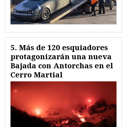
Más de 120 esquiadores
protagonizarán una nueva
Bajada con Antorchas en el
Cerro Martial