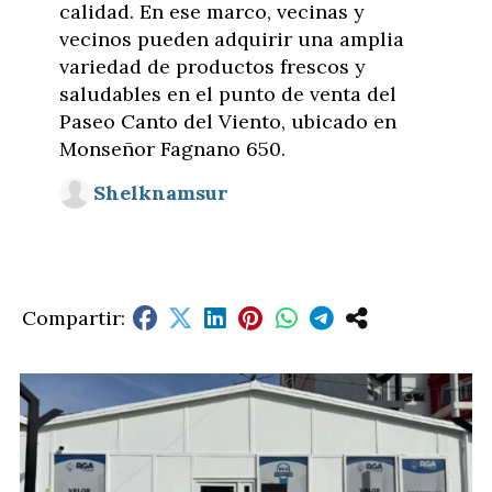
calidad. En ese marco, vecinas y
vecinos pueden adquirir una amplia
variedad de productos frescos y
saludables en el punto de venta del
Paseo Canto del Viento, ubicado en
Monseñor Fagnano 650.
Shelknamsur