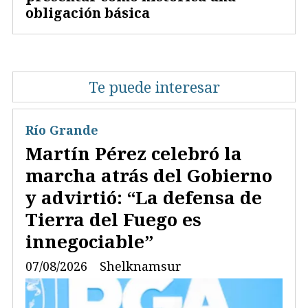
obligación básica
Te puede interesar
Río Grande
Martín Pérez celebró la
marcha atrás del Gobierno
y advirtió: “La defensa de
Tierra del Fuego es
innegociable”
07/08/2026
Shelknamsur