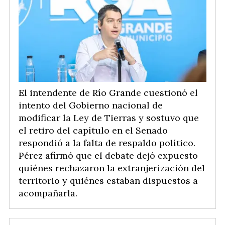
El intendente de Río Grande cuestionó el
intento del Gobierno nacional de
modificar la Ley de Tierras y sostuvo que
el retiro del capítulo en el Senado
respondió a la falta de respaldo político.
Pérez afirmó que el debate dejó expuesto
quiénes rechazaron la extranjerización del
territorio y quiénes estaban dispuestos a
acompañarla.