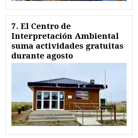
El Centro de
Interpretación Ambiental
suma actividades gratuitas
durante agosto