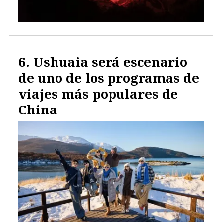
Ushuaia será escenario
de uno de los programas de
viajes más populares de
China