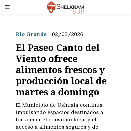
Río Grande
02/02/2026
El Paseo Canto del
Viento ofrece
alimentos frescos y
producción local de
martes a domingo
El Municipio de Ushuaia continúa
impulsando espacios destinados a
fortalecer el consumo local y el
acceso a alimentos seguros y de