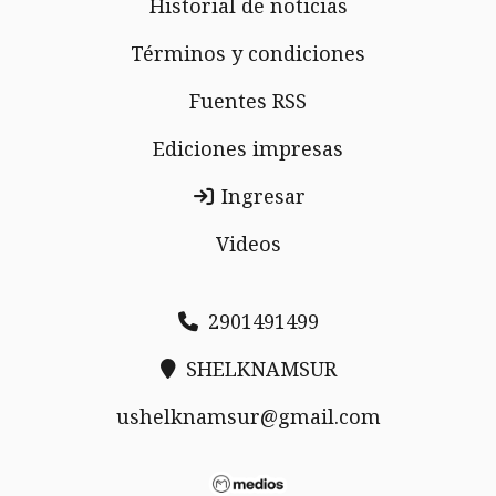
Historial de noticias
Términos y condiciones
Fuentes RSS
Ediciones impresas
Ingresar
Videos
2901491499
SHELKNAMSUR
ushelknamsur@gmail.com