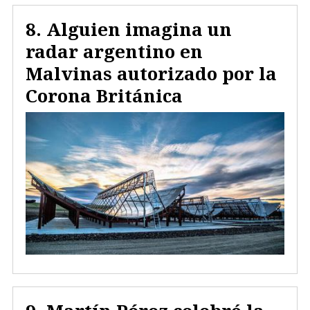
Alguien imagina un
radar argentino en
Malvinas autorizado por la
Corona Británica