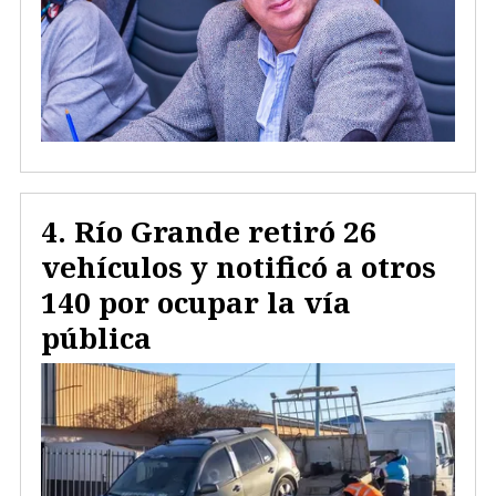
Río Grande retiró 26
vehículos y notificó a otros
140 por ocupar la vía
pública