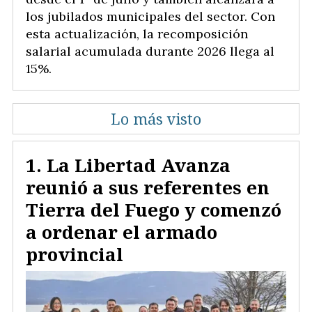
los jubilados municipales del sector. Con
esta actualización, la recomposición
salarial acumulada durante 2026 llega al
15%.
Lo más visto
La Libertad Avanza
reunió a sus referentes en
Tierra del Fuego y comenzó
a ordenar el armado
provincial