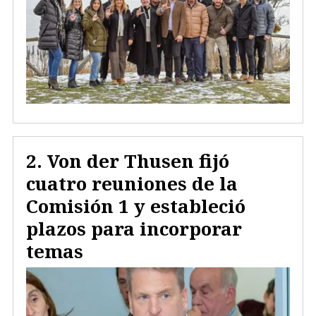
Von der Thusen fijó
cuatro reuniones de la
Comisión 1 y estableció
plazos para incorporar
temas